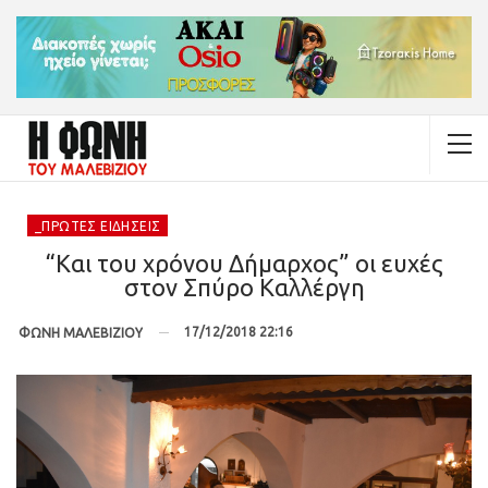
_ΠΡΏΤΕΣ ΕΙΔΉΣΕΙΣ
“Και του χρόνου Δήμαρχος” οι ευχές
στον Σπύρο Καλλέργη
17/12/2018 22:16
ΦΩΝΗ ΜΑΛΕΒΙΖΙΟΥ