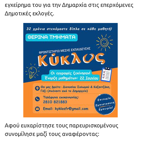
εγχείρημα του για την Δημαρχία στις επερχόμενες
Δημοτικές εκλογές.
Αφού ευχαρίστησε τους παρευρισκομένους
συνομίλησε μαζί τους αναφέροντας: