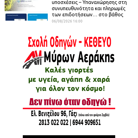
υποσχέσεις – Υπαναχώρησης στη
συνυπευθυνότητα και πληρωμές
των επιδοτήσεων… στο βάθος
06/08/2026 16:00