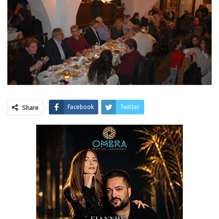
Facebook
Twitter
Share