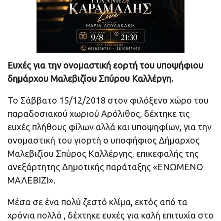
Ευχές για την ονομαστική εορτή του υποψήφιου
δημάρχου Μαλεβιζίου Σπύρου Καλλέργη.
Το Σάββατο 15/12/2018 στον φιλόξενο χώρο του
παραδοσιακού χωριού Αρόλιθος, δέχτηκε τις
ευχές πλήθους φίλων αλλά και υποψηφίων, για την
ονομαστική του γιορτή ο υποφήφιος Δήμαρχος
Μαλεβιζίου Σπύρος Καλλέργης, επικεφαλής της
ανεξάρτητης Δημοτικής παράταξης «ΕΝΩΜΕΝΟ
ΜΑΛΕΒΙΖΙ».
Μέσα σε ένα πολύ ζεστό κλίμα, εκτός από τα
χρόνια πολλά , δέχτηκε ευχές για καλή επιτυχία στο