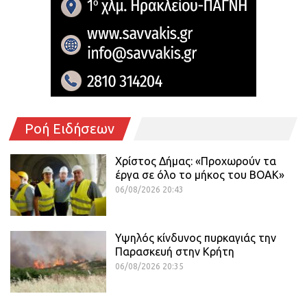
Ροή Ειδήσεων
Χρίστος Δήμας: «Προχωρούν τα
έργα σε όλο το μήκος του ΒΟΑΚ»
06/08/2026 20:43
Υψηλός κίνδυνος πυρκαγιάς την
Παρασκευή στην Κρήτη
06/08/2026 20:35