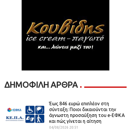
ΔΗΜΟΦΙΛΗ ΑΡΘΡΑ
Έως 846 ευρώ επιπλέον στη
σύνταξη: Ποιοι δικαιούνται την
άγνωστη προσαύξηση του e-ΕΦΚΑ
και πώς γίνεται η αίτηση
04/08/2026 20:51