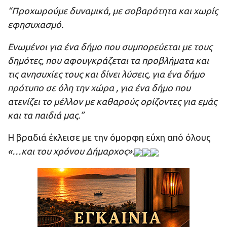
“Προχωρούμε δυναμικά, με σοβαρότητα και χωρίς
εφησυχασμό.
Ενωμένοι για ένα δήμο που συμπορεύεται με τους
δημότες, που αφουγκράζεται τα προβλήματα και
τις ανησυχίες τους και δίνει λύσεις, για ένα δήμο
πρότυπο σε όλη την χώρα , για ένα δήμο που
ατενίζει το μέλλον με καθαρούς ορίζοντες για εμάς
και τα παιδιά μας.”
Η βραδιά έκλεισε με την όμορφη εύχη από όλους
«…και του χρόνου Δήμαρχος».