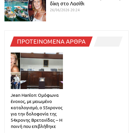
δίκη στο Λασίθι
26/06/2026 20:24
ΠΡΟΤΕΙΝΟΜΕΝΑ ΑΡΘΡΑ
Jean Hanlon: Ομόφωνα
ένοχος, με μειωμένο
καταλογισμό, ο 55χρονος
για την δολοφονία της
54χρονης Βρετανίδας – Η
ποινή που επιβλήθηκε