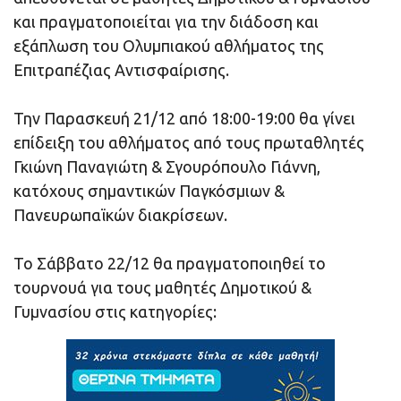
και πραγματοποιείται για την διάδοση και
εξάπλωση του Ολυμπιακού αθλήματος της
Επιτραπέζιας Αντισφαίρισης.
Την Παρασκευή 21/12 από 18:00-19:00 θα γίνει
επίδειξη του αθλήματος από τους πρωταθλητές
Γκιώνη Παναγιώτη & Σγουρόπουλο Γιάννη,
κατόχους σημαντικών Παγκόσμιων &
Πανευρωπαϊκών διακρίσεων.
Το Σάββατο 22/12 θα πραγματοποιηθεί το
τουρνουά για τους μαθητές Δημοτικού &
Γυμνασίου στις κατηγορίες: