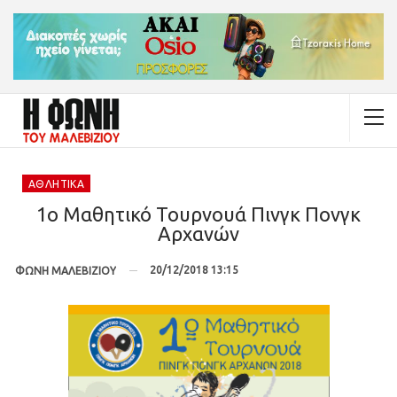
ΑΘΛΗΤΙΚΆ
1ο Μαθητικό Τουρνουά Πινγκ Πονγκ
Αρχανών
20/12/2018 13:15
ΦΩΝΗ ΜΑΛΕΒΙΖΙΟΥ