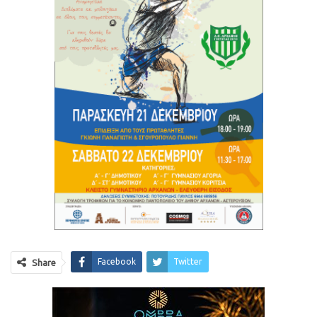
Facebook
Twitter
Share