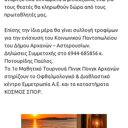
τους θεατές θα κληρωθούν δώρα από τους
πρωταθλητές μας.
Επίσης την ίδια μέρα θα γίνει συλλογή τροφίμων
για την ενίσχυση του Κοινωνικού Παντοπωλείου
του Δήμου Αρχανών – Αστερουσίων.
Δηλώσεις Συμμετοχής στο 6944-685856 κ.
Ποτουρίδης Παύλος.
Το 1ο Μαθητικό Τουρνουά Πινγκ Πονγκ Αρχανών
στηρίζουν το Οφθαλμολογικό & Διαθλαστικό
κέντρο Εμμετρωπία Α.Ε. και τα καταστήματα
ΚΟΣΜΟΣ ΣΠΟΡ.