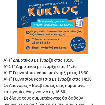
Α’-Γ’ Δημοτικού με έναρξη στις 13:30
Δ’-ΣΤ’ Δημοτικού με έναρξη στις 11:30
Α’-Γ’ Γυμνασίου αγόρια με έναρξη στις 13:30
Α’-Γ’ Γυμνασίου κορίτσια με έναρξη στις 14:30
Οι Απονομές – Βραβεύσεις στις παραπάνω
κατηγορίες θα γίνουν στις 16:30.
Σε όλους τους συμμετέχοντες θα δοθούν
αναμνηστικά διπλώματα & μπλουζάκια, ενώ για