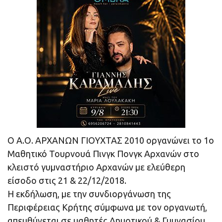
Ο Α.Ο. ΑΡΧΑΝΩΝ ΓΙΟΥΧΤΑΣ 2010 οργανώνει το 1ο
Μαθητικό Τουρνουά Πινγκ Πονγκ Αρχανών στο
κλειστό γυμναστήριο Αρχανών με ελεύθερη
είσοδο στις 21 & 22/12/2018.
Η εκδήλωση, με την συνδιοργάνωση της
Περιφέρειας Κρήτης σύμφωνα με τον οργανωτή,
απευθύνεται σε μαθητές Δημοτικού & Γυμνασίου