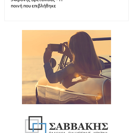
ποινή που επιβλήθηκε