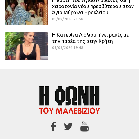
χειροτονία νέου πρεσβύτερου στον
Άγιο Μύρωνα Ηρακλείου
08/08/2026 21:58
Η Κατερίνα Λιόλιου πίνει ρακές με
την παρέα της στην Κρήτη
09/08/2026 19:48