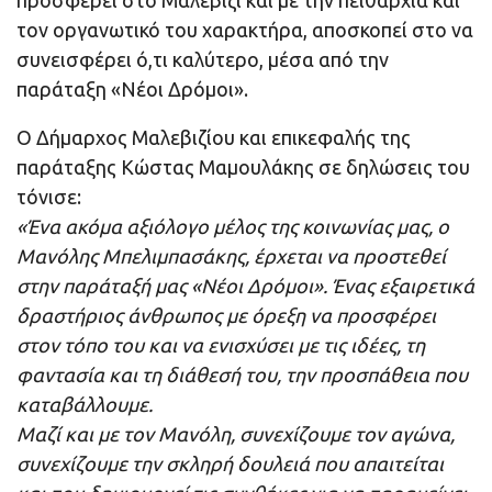
προσφέρει στο Μαλεβίζι και με την πειθαρχία και
τον οργανωτικό του χαρακτήρα, αποσκοπεί στο να
συνεισφέρει ό,τι καλύτερο, μέσα από την
παράταξη «Νέοι Δρόμοι».
Ο Δήμαρχος Μαλεβιζίου και επικεφαλής της
παράταξης Κώστας Μαμουλάκης σε δηλώσεις του
τόνισε:
«Ένα ακόμα αξιόλογο μέλος της κοινωνίας μας, ο
Μανόλης Μπελιμπασάκης, έρχεται να προστεθεί
στην παράταξή μας «Νέοι Δρόμοι». Ένας εξαιρετικά
δραστήριος άνθρωπος με όρεξη να προσφέρει
στον τόπο του και να ενισχύσει με τις ιδέες, τη
φαντασία και τη διάθεσή του, την προσπάθεια που
καταβάλλουμε.
Μαζί και με τον Μανόλη, συνεχίζουμε τον αγώνα,
συνεχίζουμε την σκληρή δουλειά που απαιτείται