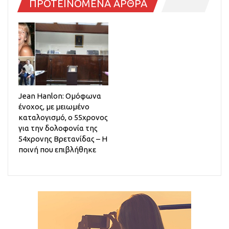
ΠΡΟΤΕΙΝΟΜΕΝΑ ΑΡΘΡΑ
Jean Hanlon: Ομόφωνα
ένοχος, με μειωμένο
καταλογισμό, ο 55χρονος
για την δολοφονία της
54χρονης Βρετανίδας – Η
ποινή που επιβλήθηκε