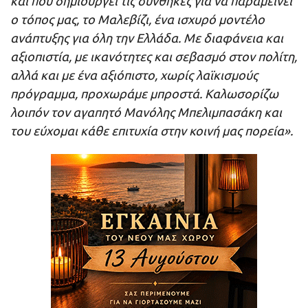
και που δημιουργεί τις συνθήκες για να παραμείνει
ο τόπος μας, το Μαλεβίζι, ένα ισχυρό μοντέλο
ανάπτυξης για όλη την Ελλάδα. Με διαφάνεια και
αξιοπιστία, με ικανότητες και σεβασμό στον πολίτη,
αλλά και με ένα αξιόπιστο, χωρίς λαϊκισμούς
πρόγραμμα, προχωράμε μπροστά. Καλωσορίζω
λοιπόν τον αγαπητό Μανόλης Μπελιμπασάκη και
του εύχομαι κάθε επιτυχία στην κοινή μας πορεία».