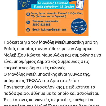
Πρόκειται για τον
Μανόλη Μπελιμπασάκη
από τη
Ροδιά, ο οποίος συναντήθηκε με τον Δήμαρχο
Μαλεβιζίου Κώστα Μαμουλάκη και συμφώνησε να
είναι υποψήφιος Δημοτικός Σύμβουλος στις
επερχόμενες δημοτικές εκλογές.
Ο Μανόλης Μπελιμπασάκης είναι γυμναστής,
απόφοιτος ΤΕΦΑΑ του Αριστοτελείου
Πανεπιστημίου Θεσσαλονίκης με ειδικότητα το
ποδόσφαιρο, άθλημα με το οποίο και ασχολείται.
Έχει έντονες κοινωνικές ανησυχίες, επιθυμεί να