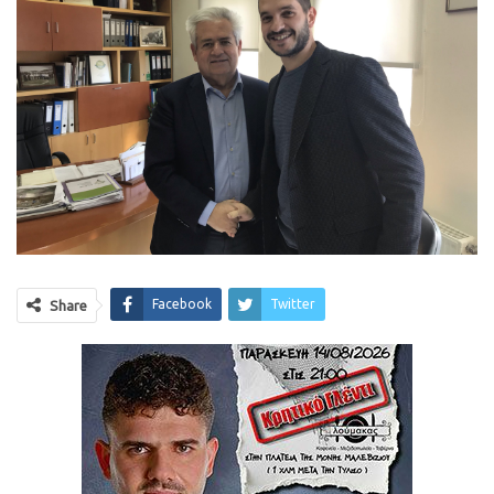
Facebook
Twitter
Share