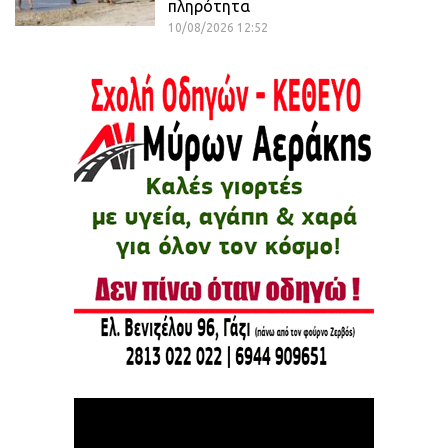
πληρότητα
10/08/2026 12:52