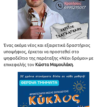
Ένας ακόμα νέος και εξαιρετικά δραστήριος
υποψήφιος, έρχεται να προστεθεί στο
ψηφοδέλτιο της παράταξης «Νέοι δρόμοι» με
επικεφαλής τον
Κώστα Μαμουλάκη
.