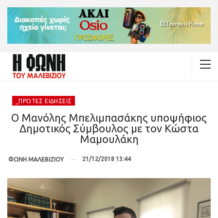
_ΠΡΏΤΕΣ ΕΙΔΉΣΕΙΣ
Ο Μανόλης Μπελιμπασάκης υποψήφιος
Δημοτικός Σύμβουλος με τον Κώστα
Μαμουλάκη
21/12/2018 13:44
ΦΩΝΗ ΜΑΛΕΒΙΖΙΟΥ