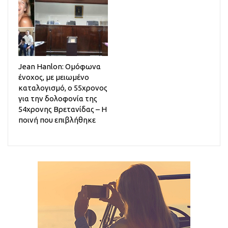
Jean Hanlon: Ομόφωνα
ένοχος, με μειωμένο
καταλογισμό, ο 55χρονος
για την δολοφονία της
54χρονης Βρετανίδας – Η
ποινή που επιβλήθηκε