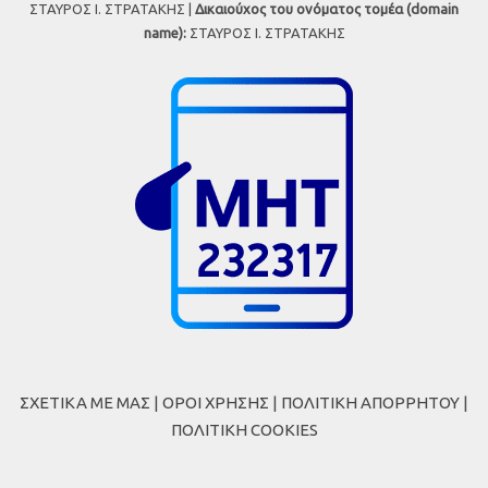
ΣΤΑΥΡΟΣ Ι. ΣΤΡΑΤΑΚΗΣ |
Δικαιούχος του ονόματος τομέα (domain
name):
ΣΤΑΥΡΟΣ Ι. ΣΤΡΑΤΑΚΗΣ
ΣΧΕΤΙΚΑ ΜΕ ΜΑΣ
|
ΟΡΟΙ ΧΡΗΣΗΣ
|
ΠΟΛΙΤΙΚΗ ΑΠΟΡΡΗΤΟΥ
|
ΠΟΛΙΤΙΚΗ COOKIES