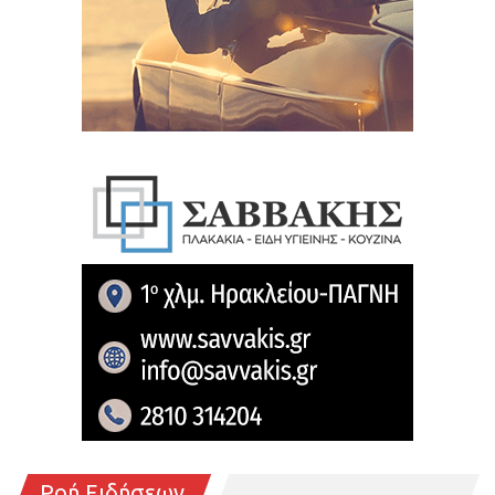
Ροή Ειδήσεων