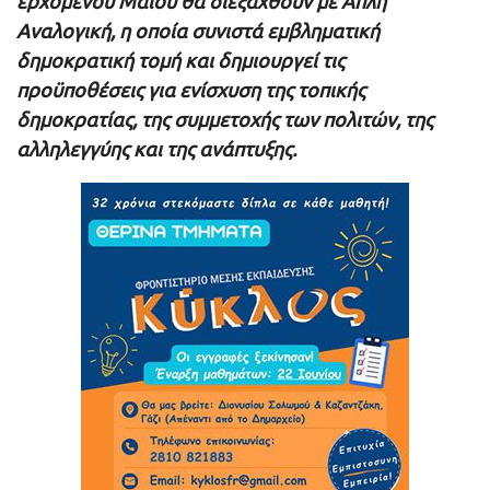
ερχόμενου Μαΐου θα διεξαχθούν με Απλή
Αναλογική, η οποία συνιστά εμβληματική
δημοκρατική τομή και δημιουργεί τις
προϋποθέσεις για ενίσχυση της τοπικής
δημοκρατίας, της συμμετοχής των πολιτών, της
αλληλεγγύης και της ανάπτυξης.