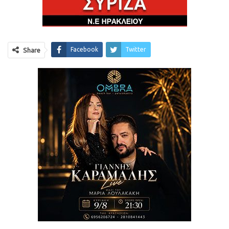
Facebook
Twitter
Share