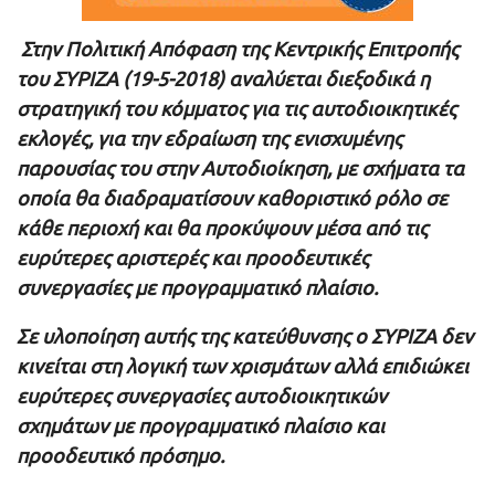
Στην Πολιτική Απόφαση της Κεντρικής Επιτροπής
του ΣΥΡΙΖΑ (19-5-2018) αναλύεται διεξοδικά η
στρατηγική του κόμματος για τις αυτοδιοικητικές
εκλογές, για την εδραίωση της ενισχυμένης
παρουσίας του στην Αυτοδιοίκηση, με σχήματα τα
οποία θα διαδραματίσουν καθοριστικό ρόλο σε
κάθε περιοχή και θα προκύψουν μέσα από τις
ευρύτερες αριστερές και προοδευτικές
συνεργασίες με προγραμματικό πλαίσιο.
Σε υλοποίηση αυτής της κατεύθυνσης ο ΣΥΡΙΖΑ δεν
κινείται στη λογική των χρισμάτων αλλά επιδιώκει
ευρύτερες συνεργασίες αυτοδιοικητικών
σχημάτων με προγραμματικό πλαίσιο και
προοδευτικό πρόσημο.