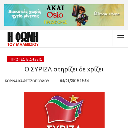
_ΠΡΏΤΕΣ ΕΙΔΉΣΕΙΣ
Ο ΣΥΡΙΖΑ στηρίζει δε χρίζει
04/01/2019 19:54
ΚΟΡΙΝΑ ΚΑΦΕΤΖΟΠΟΥΛΟΥ