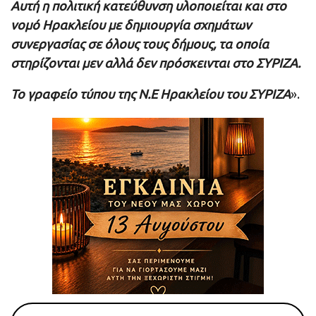
Αυτή η πολιτική κατεύθυνση υλοποιείται και στο
νομό Ηρακλείου με δημιουργία σχημάτων
συνεργασίας σε όλους τους δήμους, τα οποία
στηρίζονται μεν αλλά δεν πρόσκεινται στο ΣΥΡΙΖΑ.
Το γραφείο τύπου της Ν.Ε Ηρακλείου του ΣΥΡΙΖΑ
».