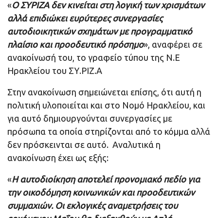
«
Ο ΣΥΡΙΖΑ δεν κινείται στη λογική των χρισμάτων
αλλά επιδιώκει ευρύτερες συνεργασίες
αυτοδιοικητικών σχημάτων με προγραμματικό
πλαίσιο και προοδευτικό πρόσημο
», αναφέρει σε
ανακοίνωσή του, το γραφείο τύπου της Ν.Ε
Ηρακλείου του ΣΥ.ΡΙΖ.Α
Στην ανακοίνωση σημειώνεται επίσης, ότι αυτή η
πολιτική υλοποιείται και στο Νομό Ηρακλείου, και
για αυτό δημιουργούνται συνεργασίες με
πρόσωπα τα οποία στηρίζονται από το κόμμα αλλά
δεν πρόσκεινται σε αυτό. Αναλυτικά η
ανακοίνωση έχει ως εξής:
«
Η αυτοδιοίκηση αποτελεί προνομιακό πεδίο για
την οικοδόμηση κοινωνικών και προοδευτικών
συμμαχιών. Οι εκλογικές αναμετρήσεις του