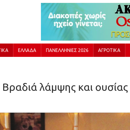
ΙΚΆ
ΕΛΛΆΔΑ
ΠΑΝΕΛΛΉΝΙΕΣ 2026
ΑΓΡΟΤΙΚΆ
Βραδιά λάμψης και ουσίας