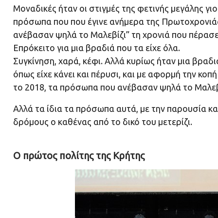
Μοναδικές ήταν οι στιγμές της φετινής μεγάλης γι
πρόσωπα που που έγινε ανήμερα της Πρωτοχρονιά
ανέβασαν ψηλά το Μαλεβίζι” τη χρονιά που πέρασε
Επρόκειτο για μια βραδιά που τα είχε όλα.
Συγκίνηση, χαρά, κέφι. Αλλά κυρίως ήταν μια βραδ
όπως είχε κάνει και πέρυσι, και με αφορμή την 
το 2018, τα πρόσωπα που ανέβασαν ψηλά το Μαλεβί
Αλλά τα ίδια τα πρόσωπα αυτά, με την παρουσία και
δρόμους ο καθένας από το δικό του μετερίζι.
Ο πρώτος πολίτης της Κρήτης