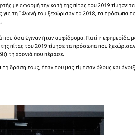
ορτής με αφορμή την κοπή της πίτας του 2019 τίμησε τα
ς για τη “Φωνή του ξεχώρισαν το 2018, τα πρόσωπα π
.
ιά που όσα έγιναν ήταν αμφίδρομα. Γιατί η εφημερίδα μ
κοπή της πίτας του 2019 τίμησε τα πρόσωπα που ξεχώρισα
ζι τη χρονιά που πέρασε.
 τη δράση τους, ήταν που μας τίμησαν όλους και άνοι