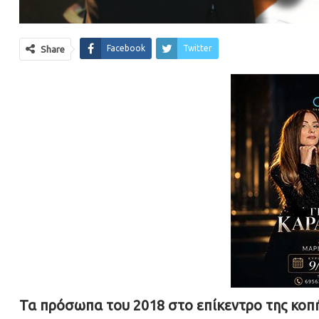
Facebook
Twitter
Share
Τα πρόσωπα του 2018 στο επίκεντρο της κοπή