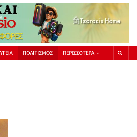
ΥΓΕΊΑ
ΠΟΛΙΤΙΣΜΌΣ
ΠΕΡΙΣΣΌΤΕΡΑ