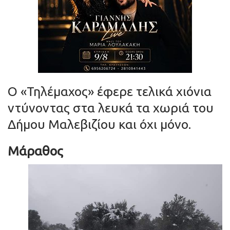
Ο «Τηλέμαχος» έφερε τελικά χιόνια
ντύνοντας στα λευκά τα χωριά του
Δήμου Μαλεβιζίου και όχι μόνο.
Μάραθος