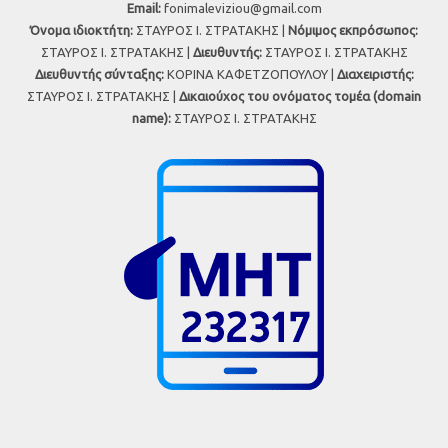
Εmail:
fonimaleviziou@gmail.com
Όνομα ιδιοκτήτη:
ΣΤΑΥΡΟΣ Ι. ΣΤΡΑΤΑΚΗΣ |
Νόμιμος εκπρόσωπος:
ΣΤΑΥΡΟΣ Ι. ΣΤΡΑΤΑΚΗΣ |
Διευθυντής:
ΣΤΑΥΡΟΣ Ι. ΣΤΡΑΤΑΚΗΣ
Διευθυντής σύνταξης:
ΚΟΡΙΝΑ ΚΑΦΕΤΖΟΠΟΥΛΟΥ |
Διαχειριστής:
ΣΤΑΥΡΟΣ Ι. ΣΤΡΑΤΑΚΗΣ |
Δικαιούχος του ονόματος τομέα (domain
name):
ΣΤΑΥΡΟΣ Ι. ΣΤΡΑΤΑΚΗΣ