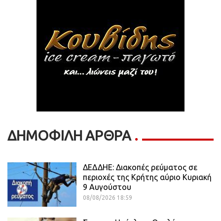
ΔΗΜΟΦΙΛΗ ΑΡΘΡΑ
ΔΕΔΔΗΕ: Διακοπές ρεύματος σε
περιοχές της Κρήτης αύριο Κυριακή
9 Αυγούστου
08/08/2026 18:59