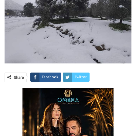
Facebook
Twitter
Share