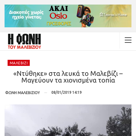
ΜΑΛΕΒΊΖΙ
«Ντύθηκε» στα λευκά το Μαλεβίζι –
Μαγεύουν τα χιονισμένα τοπία
08/01/2019 14:19
ΦΩΝΗ ΜΑΛΕΒΙΖΙΟΥ