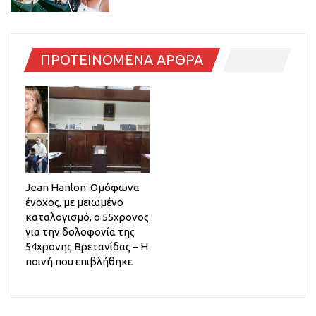
ΠΡΟΤΕΙΝΟΜΕΝΑ ΑΡΘΡΑ
Jean Hanlon: Ομόφωνα
ένοχος, με μειωμένο
καταλογισμό, ο 55χρονος
για την δολοφονία της
54χρονης Βρετανίδας – Η
ποινή που επιβλήθηκε