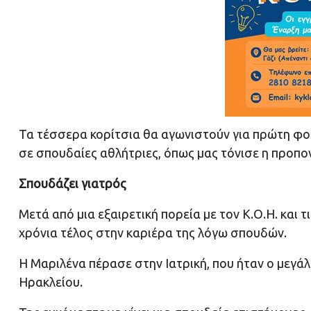
Τα τέσσερα κορίτσια θα αγωνιστούν για πρώτη φορά
σε σπουδαίες αθλήτριες, όπως μας τόνισε η προπον
Σπουδάζει γιατρός
Μετά από μια εξαιρετική πορεία με τον Κ.Ο.Η. και τ
χρόνια τέλος στην καριέρα της λόγω σπουδών.
Η Μαριλένα πέρασε στην Ιατρική, που ήταν ο μεγά
Ηρακλείου.