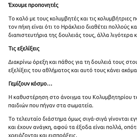
Έχουμε προπονητές
Το καλό με τους κολυμβητές και τις κολυμβήτριες
τον πήχη είναι ότι το Ηράκλειο διαθέτει πολλούς κ
διαπιστευτήρια της δουλειάς τους, άλλα λιγότερα 
Τις εξελίξεις
Διακρίνω όρεξη και πάθος για τη δουλειά τους στ
εξελίξεις του αθλήματος και αυτό τους κάνει ακόμ
Γεμίζουν κόσμο…
Η καθυστέρηση στο άνοιγμα του Κολυμβητηρίου το
παιδιών που πήγαν στα σωματεία.
Το τελευταίο διάστημα όμως σιγά-σιγά γίνονται ε
και έχουν ανάγκη, αφού τα έξοδα είναι πολλά, οπότ
χρειάζονται και εισπράξεις.