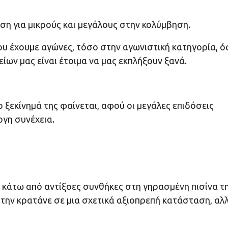
ση για μικρούς και μεγάλους στην κολύμβηση.
ου έχουμε αγώνες, τόσο στην αγωνιστική κατηγορία, 
ίων μας είναι έτοιμα να μας εκπλήξουν ξανά.
 ξεκίνημά της φαίνεται, αφού οι μεγάλες επιδόσεις
ογη συνέχεια.
ν κάτω από αντίξοες συνθήκες στη γηρασμένη πισίνα τ
 την κρατάνε σε μια σχετικά αξιοπρεπή κατάσταση, αλ