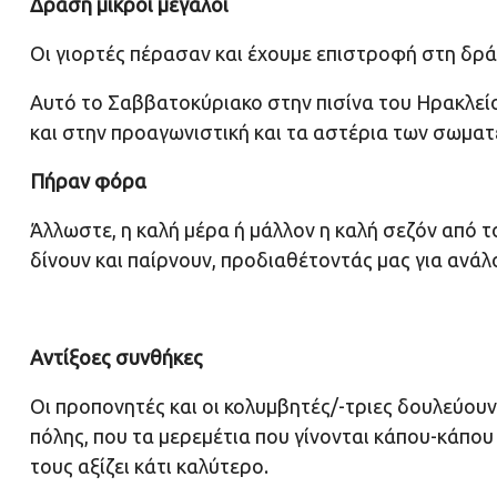
Δράση μικροί μεγάλοι
Οι γιορτές πέρασαν και έχουμε επιστροφή στη δρά
Αυτό το Σαββατοκύριακο στην πισίνα του Ηρακλεί
και στην προαγωνιστική και τα αστέρια των σωματε
Πήραν φόρα
Άλλωστε, η καλή μέρα ή μάλλον η καλή σεζόν από το
δίνουν και παίρνουν, προδιαθέτοντάς μας για ανάλ
Αντίξοες συνθήκες
Οι προπονητές και οι κολυμβητές/-τριες δουλεύου
πόλης, που τα μερεμέτια που γίνονται κάπου-κάπου
τους αξίζει κάτι καλύτερο.