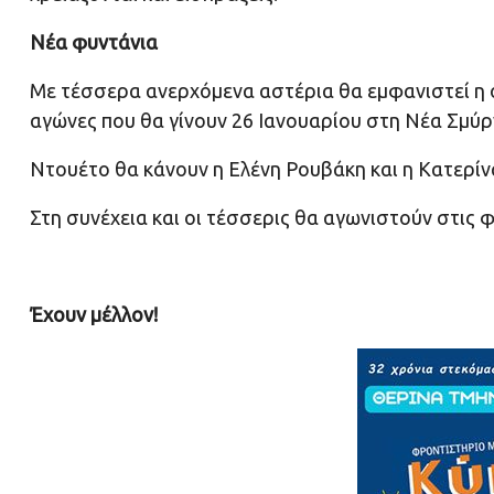
Νέα φυντάνια
Με τέσσερα ανερχόμενα αστέρια θα εμφανιστεί η 
αγώνες που θα γίνουν 26 Ιανουαρίου στη Νέα Σμύρν
Ντουέτο θα κάνουν η Ελένη Ρουβάκη και η Κατερίν
Στη συνέχεια και οι τέσσερις θα αγωνιστούν στις 
Έχουν μέλλον!