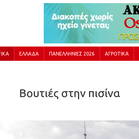
ΙΚΆ
ΕΛΛΆΔΑ
ΠΑΝΕΛΛΉΝΙΕΣ 2026
ΑΓΡΟΤΙΚΆ
Βουτιές στην πισίνα