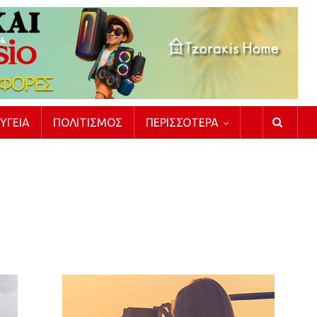
ΥΓΕΊΑ
ΠΟΛΙΤΙΣΜΌΣ
ΠΕΡΙΣΣΌΤΕΡΑ