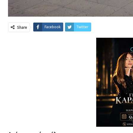
Facebook
Twitter
Share