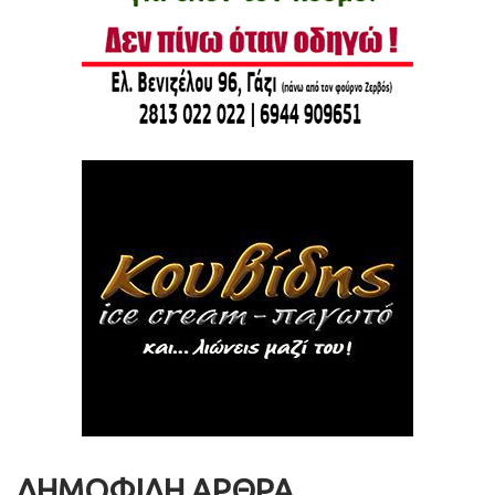
ΔΗΜΟΦΙΛΗ ΑΡΘΡΑ