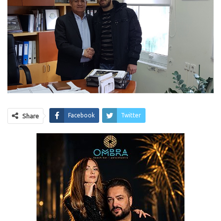
Facebook
Twitter
Share