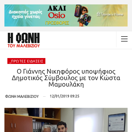
_ΠΡΏΤΕΣ ΕΙΔΉΣΕΙΣ
Ο Γιάννης Νικηφόρος υποψήφιος
Δημοτικός Σύμβουλος με τον Κώστα
Μαμουλάκη
12/01/2019 09:25
ΦΩΝΗ ΜΑΛΕΒΙΖΙΟΥ