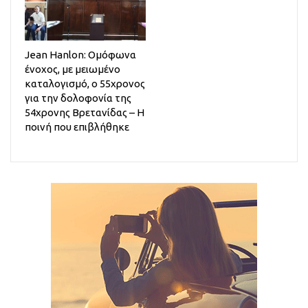
Jean Hanlon: Ομόφωνα
ένοχος, με μειωμένο
καταλογισμό, ο 55χρονος
για την δολοφονία της
54χρονης Βρετανίδας – Η
ποινή που επιβλήθηκε