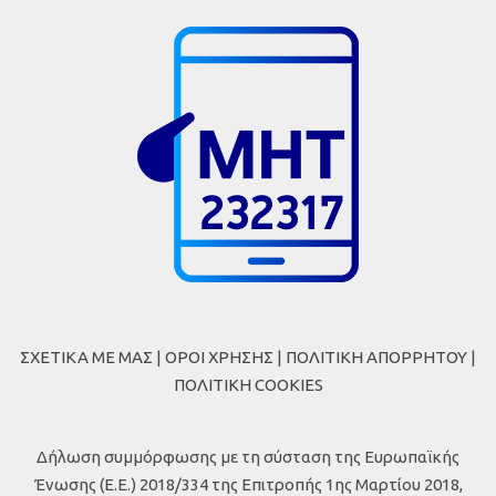
ΣΧΕΤΙΚΑ ΜΕ ΜΑΣ
|
ΟΡΟΙ ΧΡΗΣΗΣ
|
ΠΟΛΙΤΙΚΗ ΑΠΟΡΡΗΤΟΥ
|
ΠΟΛΙΤΙΚΗ COOKIES
Δήλωση συμμόρφωσης με τη σύσταση της Ευρωπαϊκής
Ένωσης (Ε.Ε.) 2018/334 της Επιτροπής 1ης Μαρτίου 2018,