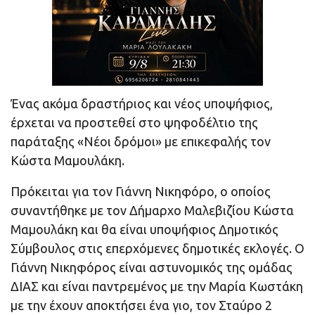
Ένας ακόμα δραστήριος και νέος υποψήφιος,
έρχεται να προστεθεί στο ψηφοδέλτιο της
παράταξης «Νέοι δρόμοι» με επικεφαλής τον
Κώστα Μαμουλάκη.
Πρόκειται για τον Γιάννη Νικηφόρο, ο οποίος
συναντήθηκε με τον Δήμαρχο Μαλεβιζίου Κώστα
Μαμουλάκη και θα είναι υποψήφιος Δημοτικός
Σύμβουλος στις επερχόμενες δημοτικές εκλογές. Ο
Γιάννη Νικηφόρος είναι αστυνομικός της ομάδας
ΔΙΑΣ και είναι παντρεμένος με την Μαρία Κωστάκη
με την έχουν αποκτήσει ένα γιο, τον Σταύρο 2