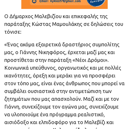
Ο Δήμαρχος Μαλεβιζίου και επικεφαλής της
παράταξης Κώστας Μαμουλάκης σε δηλώσεις του
τόνισε:
«Ένας ακόμα εξαιρετικά δραστήριος συμπολίτης
μας, ο Γιάννης Νικηφόρος, έρχεται μαζί μας και
προστίθεται στην παράταξη «Νέοι Δρόμοι».
Κοινωνικά υπεύθυνος, οργανωτικός και με πολλές
ικανότητες, όρεξη και μεράκι για να προσφέρει
στον τόπο μας, είναι ένας άνθρωπος που μπορεί να
συμβάλει ουσιαστικά στην αντιμετώπιση των
ζητημάτων που μας απασχολούν. Μαζί και με τον
Γιάννη, συνεχίζουμε τον αγώνα μας, συνεχίζουμε
να υλοποιούμε ένα πρόγραμμα ρεαλιστικό,
αισιόδοξο και ελπιδοφόρο για το Μαλεβίζι και