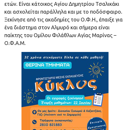
ετών. Είναι κάτοικος Αγίου Δημητρίου Τσαλικάκι
και ασχολείται παράλληλα και με το ποδόσφαιρο.
Ξεκίνησε από τις ακαδημίες του Ο.Φ.Η., έπαιξε για
ένα διάστημα στον Αλμυρό και σήμερα είναι
παίκτης του Ομίλου Φιλάθλων Αγίας Μαρίνας –
Ο.Φ.Α.Μ.