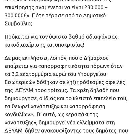
επιχείρησης αναμένεται να είναι 230.000 –
300.000€». Πότε πέρασε από το Δημοτικό
Συμβούλιο;
Πρόκειται για τον ύψιστο βαθμό αδιαφάνειας,
κακοδιαχείρισης και υποκρισίας!
Δε μας εκπλήσσει, λοιπόν, που ο Δήμαρχος
επαίρεται για «απορροφητικότητα πόρων» όταν
τα 3,2 εκατομμύρια ευρώ του Υπουργείου
Εσωτερικών δόθηκαν σε ληξιπρόθεσμες οφειλές
της ΔΕΥΑΜ προς τρίτους. Τα χρέη δηλαδή που
δημιούργησε, ο ίδιος και το κλειστό επιτελείο του,
τα θεωρεί «ανάπτυξη» και «απορρόφηση
κονδυλίων». Γι’ αυτό, ως κερασάκι της
«ανάπτυξης», δημιουργεί νέα ελλείμματα στη
ΔΕΥΑΜ, δήθεν ανακουφίζοντας τους δημότες, που