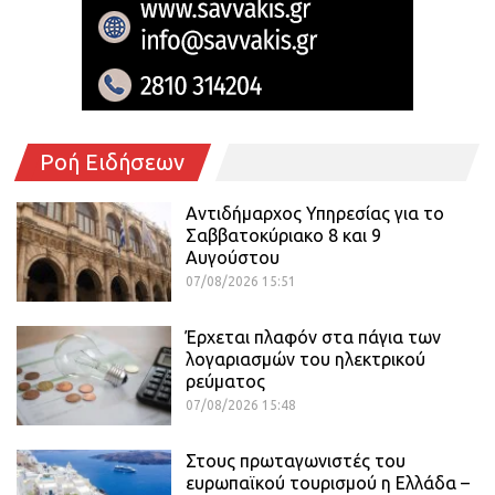
Ροή Ειδήσεων
Αντιδήμαρχος Υπηρεσίας για το
Σαββατοκύριακο 8 και 9
Αυγούστου
07/08/2026 15:51
Έρχεται πλαφόν στα πάγια των
λογαριασμών του ηλεκτρικού
ρεύματος
07/08/2026 15:48
Στους πρωταγωνιστές του
ευρωπαϊκού τουρισμού η Ελλάδα –