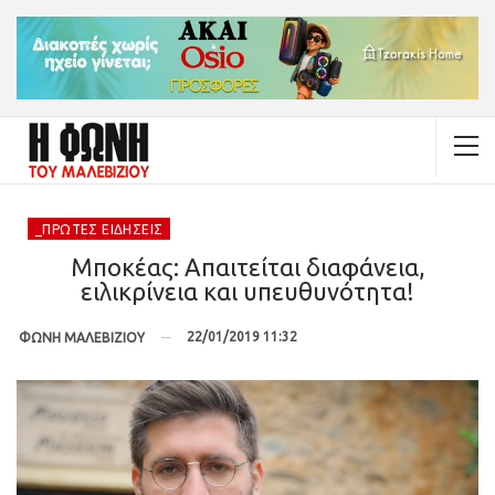
_ΠΡΏΤΕΣ ΕΙΔΉΣΕΙΣ
Μποκέας: Απαιτείται διαφάνεια,
ειλικρίνεια και υπευθυνότητα!
22/01/2019 11:32
ΦΩΝΗ ΜΑΛΕΒΙΖΙΟΥ