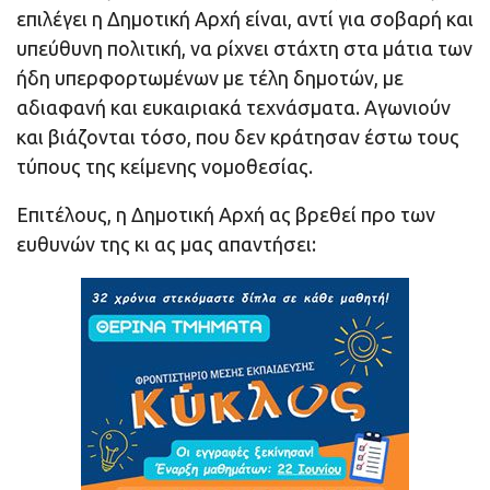
επιλέγει η Δημοτική Αρχή είναι, αντί για σοβαρή και
υπεύθυνη πολιτική, να ρίχνει στάχτη στα μάτια των
ήδη υπερφορτωμένων με τέλη δημοτών, με
αδιαφανή και ευκαιριακά τεχνάσματα. Αγωνιούν
και βιάζονται τόσο, που δεν κράτησαν έστω τους
τύπους της κείμενης νομοθεσίας.
Επιτέλους, η Δημοτική Αρχή ας βρεθεί προ των
ευθυνών της κι ας μας απαντήσει: