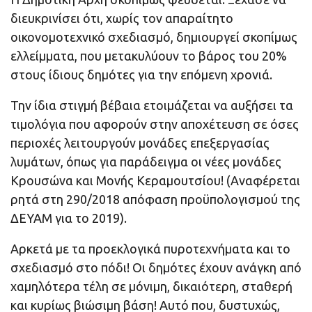
διευκρινίσει ότι, χωρίς τον απαραίτητο
οικονομοτεχνικό σχεδιασμό, δημιουργεί σκοπίμως
ελλείμματα, που μετακυλύουν το βάρος του 20%
στους ίδιους δημότες για την επόμενη χρονιά.
Την ίδια στιγμή βέβαια ετοιμάζεται να αυξήσει τα
τιμολόγια που αφορούν στην αποχέτευση σε όσες
περιοχές λειτουργούν μονάδες επεξεργασίας
λυμάτων, όπως για παράδειγμα οι νέες μονάδες
Κρουσώνα και Μονής Κεραμουτσίου! (Αναφέρεται
ρητά στη 290/2018 απόφαση προϋπολογισμού της
ΔΕΥΑΜ για το 2019).
Αρκετά με τα προεκλογικά πυροτεχνήματα και το
σχεδιασμό στο πόδι! Οι δημότες έχουν ανάγκη από
χαμηλότερα τέλη σε μόνιμη, δικαιότερη, σταθερή
και κυρίως βιώσιμη βάση! Αυτό που, δυστυχώς,