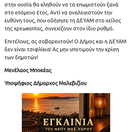
στην ουσία θα κληθούν να τα επωμιστούν ξανά
στο επόμενο έτος. Αντί να αναλογιστούν την
ευθύνη τους, που οδήγησε τη ΔΕΥΑΜ στο χείλος
της χρεωκοπίας, συνεχίζουν στον ίδιο ρυθμό.
Επιτέλους, ας σοβαρευτούν! Ο Δήμος και η ΔΕΥΑΜ
δεν είναι τσιφλίκια! Ας μην υποτιμούν την κρίση
των δημοτών!
Μενέλαος Μποκέας
Υποψήφιος Δήμαρχος Μαλεβιζίου