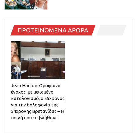
ΠΡΟΤΕΙΝΟΜΕΝΑ ΑΡΘΡΑ
Jean Hanlon: Ομόφωνα
ένοχος, με μειωμένο
καταλογισμό, ο 55χρονος
για την δολοφονία της
54χρονης Βρετανίδας – Η
ποινή που επιβλήθηκε