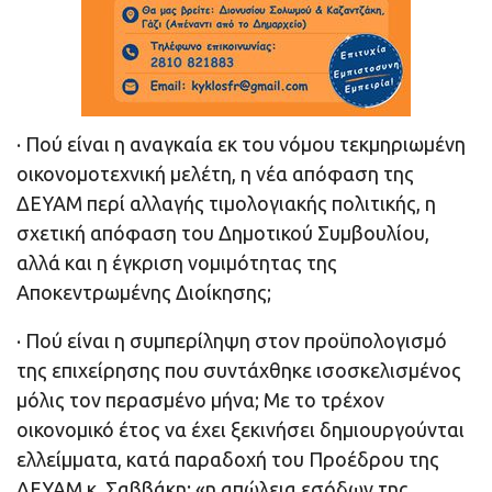
· Πού είναι η αναγκαία εκ του νόμου τεκμηριωμένη
οικονομοτεχνική μελέτη, η νέα απόφαση της
ΔΕΥΑΜ περί αλλαγής τιμολογιακής πολιτικής, η
σχετική απόφαση του Δημοτικού Συμβουλίου,
αλλά και η έγκριση νομιμότητας της
Αποκεντρωμένης Διοίκησης;
· Πού είναι η συμπερίληψη στον προϋπολογισμό
της επιχείρησης που συντάχθηκε ισοσκελισμένος
μόλις τον περασμένο μήνα; Με το τρέχον
οικονομικό έτος να έχει ξεκινήσει δημιουργούνται
ελλείμματα, κατά παραδοχή του Προέδρου της
ΔΕΥΑΜ κ. Σαββάκη: «η απώλεια εσόδων της