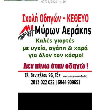
07/08/2026 14:26