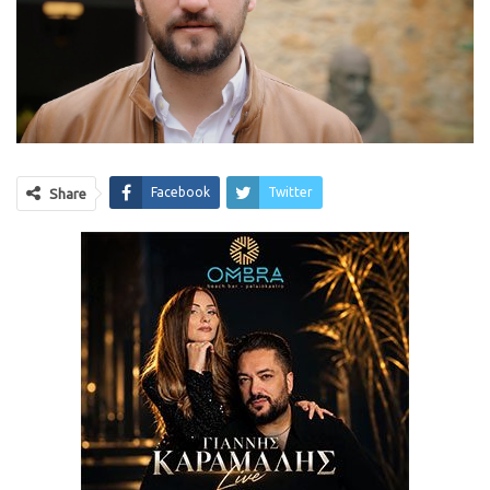
Facebook
Twitter
Share