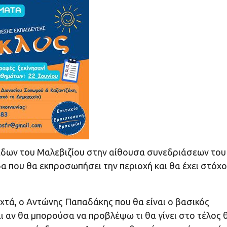
άδων του Μαλεβιζίου στην αίθουσα συνεδριάσεων του
άδα που θα εκπροσωπήσει την περιοχή και θα έχει στόχο
ιχτά, ο Αντώνης Παπαδάκης που θα είναι ο βασικός
ι αν θα μπορούσα να προβλέψω τι θα γίνει στο τέλος 