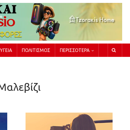
ΥΓΕΊΑ
ΠΟΛΙΤΙΣΜΌΣ
ΠΕΡΙΣΣΌΤΕΡΑ
Μαλεβίζι