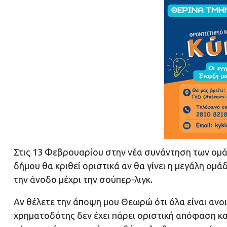
Στις 13 Φεβρουαρίου στην νέα συνάντηση των ομ
δήμου θα κριθεί οριστικά αν θα γίνει η μεγάλη ομ
την άνοδο μέχρι την σούπερ-λιγκ.
Αν θέλετε την άποψη μου Θεωρώ ότι όλα είναι ανο
χρηματοδότης δεν έχει πάρει οριστική απόφαση κα