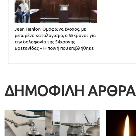
Jean Hanlon: Ομόφωνα ένοχος, με
μειωμένο καταλογισμό, ο 55χρονος για
την δολοφονία της 54χρονης
Βρετανίδας – Η ποινή που επιβλήθηκε
ΔΗΜΟΦΙΛΗ ΑΡΘΡΑ