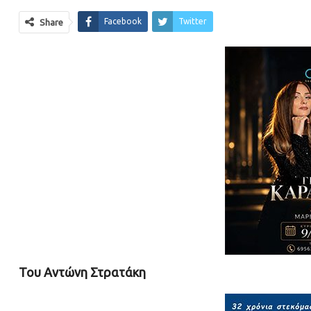
Facebook
Twitter
Share
Του Αντώνη Στρατάκη