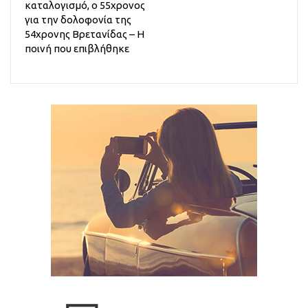
καταλογισμό, ο 55χρονος
για την δολοφονία της
54χρονης Βρετανίδας – Η
ποινή που επιβλήθηκε