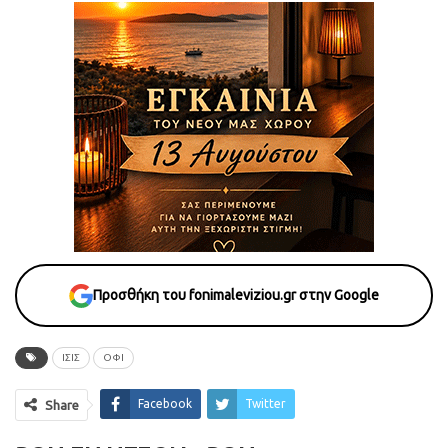
Προσθήκη του fonimaleviziou.gr στην Google
ΙΣΙΣ
ΟΦΙ
Facebook
Twitter
Share