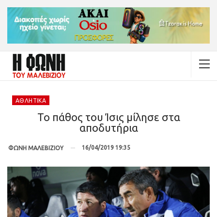
ΑΘΛΗΤΙΚΆ
Το πάθος του Ίσις μίλησε στα
αποδυτήρια
16/04/2019 19:35
ΦΩΝΗ ΜΑΛΕΒΙΖΙΟΥ