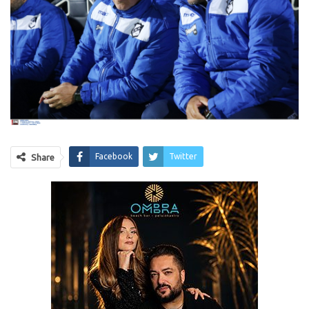
Facebook
Twitter
Share