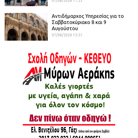
07/08/2026 17:23
Αντιδήμαρχος Υπηρεσίας για το
Σαββατοκύριακο 8 και 9
Αυγούστου
07/08/2026 15:51