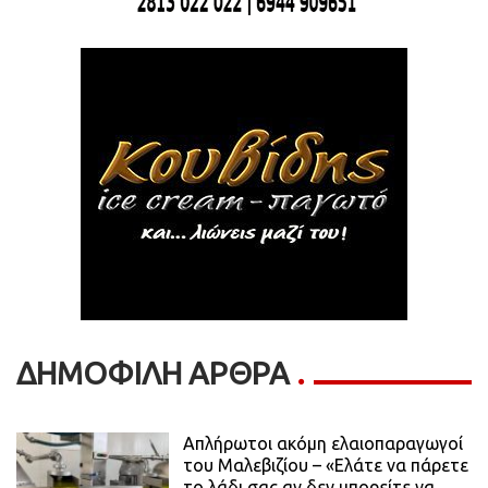
ΔΗΜΟΦΙΛΗ ΑΡΘΡΑ
Απλήρωτοι ακόμη ελαιοπαραγωγοί
του Μαλεβιζίου – «Ελάτε να πάρετε
το λάδι σας αν δεν μπορείτε να