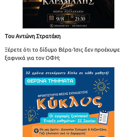
Του Αντώνη Στρατάκη
Ξέρετε ότι το δίδυμο Βέρα-Ίσις δεν προέκυψε
ξαφνικά για τον ΟΦΗ;