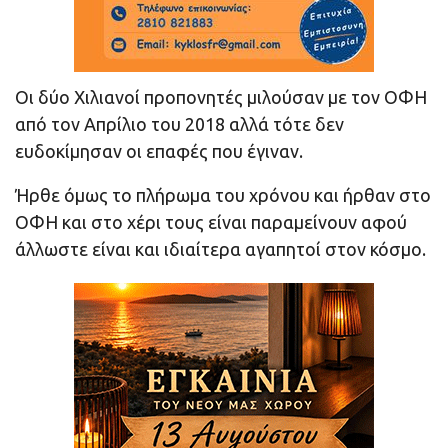
Οι δύο Χιλιανοί προπονητές μιλούσαν με τον ΟΦΗ
από τον Απρίλιο του 2018 αλλά τότε δεν
ευδοκίμησαν οι επαφές που έγιναν.
Ήρθε όμως το πλήρωμα του χρόνου και ήρθαν στο
ΟΦΗ και στο χέρι τους είναι παραμείνουν αφού
άλλωστε είναι και ιδιαίτερα αγαπητοί στον κόσμο.