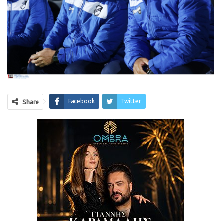
Facebook
Twitter
Share