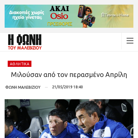
ΑΘΛΗΤΙΚΆ
Μιλούσαν από τον περασμένο Απρίλη
21/05/2019 18:40
ΦΩΝΗ ΜΑΛΕΒΙΖΙΟΥ