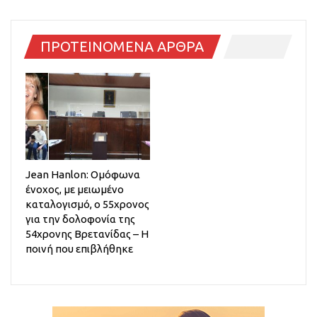
ΠΡΟΤΕΙΝΟΜΕΝΑ ΑΡΘΡΑ
Jean Hanlon: Ομόφωνα
ένοχος, με μειωμένο
καταλογισμό, ο 55χρονος
για την δολοφονία της
54χρονης Βρετανίδας – Η
ποινή που επιβλήθηκε