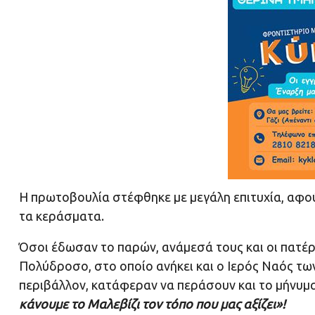
Η πρωτοβουλία στέφθηκε με μεγάλη επιτυχία, αφού 
τα κεράσματα.
Όσοι έδωσαν το παρών, ανάμεσά τους και οι πατέρ
Πολύδροσο, στο οποίο ανήκει και ο Ιερός Ναός τω
περιβάλλον, κατάφεραν να περάσουν και το μήνυμ
κάνουμε το Μαλεβίζι τον τόπο που μας αξίζει»!