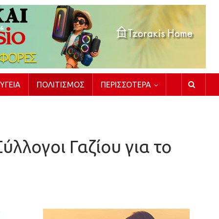
ΥΓΕΊΑ
ΠΟΛΙΤΙΣΜΌΣ
ΠΕΡΙΣΣΌΤΕΡΑ
ύλλογοι Γαζίου για το