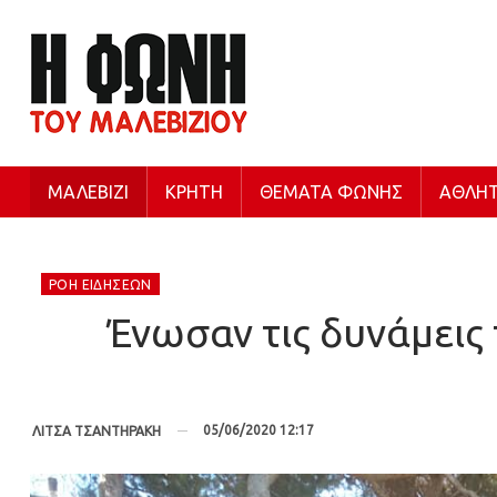
ΜΑΛΕΒΊΖΙ
ΚΡΉΤΗ
ΘΈΜΑΤΑ ΦΩΝΉΣ
ΑΘΛΗΤ
ΡΟΉ ΕΙΔΉΣΕΩΝ
Ένωσαν τις δυνάμεις 
05/06/2020 12:17
ΛΙΤΣΑ ΤΣΑΝΤΗΡΑΚΗ