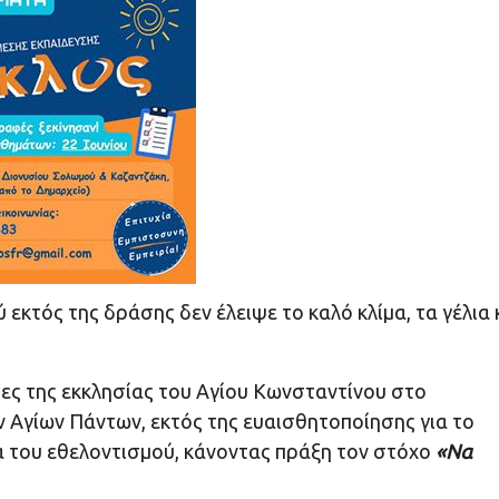
εκτός της δράσης δεν έλειψε το καλό κλίμα, τα γέλια 
ες της εκκλησίας του Αγίου Κωνσταντίνου στο
ν Αγίων Πάντων, εκτός της ευαισθητοποίησης για το
α του εθελοντισμού, κάνοντας πράξη τον στόχο
«Να