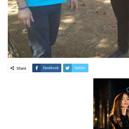
Facebook
Twitter
Share