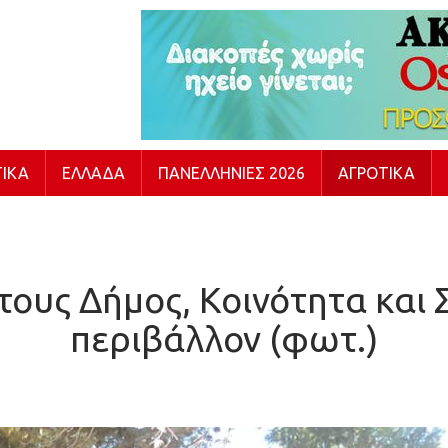
ΙΚΆ
ΕΛΛΆΔΑ
ΠΑΝΕΛΛΉΝΙΕΣ 2026
ΑΓΡΟΤΙΚΆ
τους Δήμος, Κοινότητα και Σ
περιβάλλον (φωτ.)