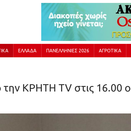
ΙΚΆ
ΕΛΛΆΔΑ
ΠΑΝΕΛΛΉΝΙΕΣ 2026
ΑΓΡΟΤΙΚΆ
 την ΚΡΗΤΗ TV στις 16.00 