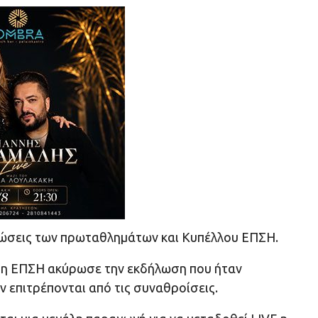
ρώσεις των πρωταθλημάτων και Κυπέλλου ΕΠΣΗ.
ό η ΕΠΣΗ ακύρωσε την εκδήλωση που ήταν
 επιτρέπονται από τις συναθροίσεις.