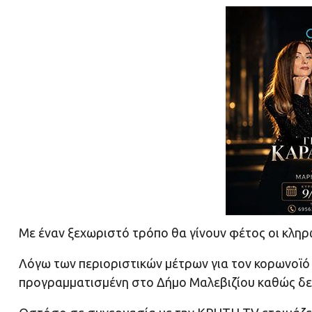
Με έναν ξεχωριστό τρόπο θα γίνουν φέτος οι κλη
Λόγω των περιοριστικών μέτρων για τον κορωνοϊ
προγραμματισμένη στο Δήμο Μαλεβιζίου καθώς δεν