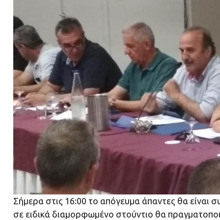
Σήμερα στις 16:00 το απόγευμα άπαντες θα είναι 
σε ειδικά διαμορφωμένο στούντιο θα πραγματοποιη