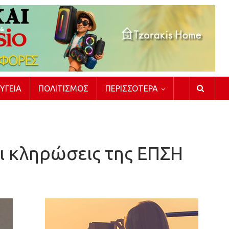
ΥΓΕΊΑ
ΠΟΛΙΤΙΣΜΌΣ
ΠΕΡΙΣΣΌΤΕΡΑ
οι κληρώσεις της ΕΠΣΗ