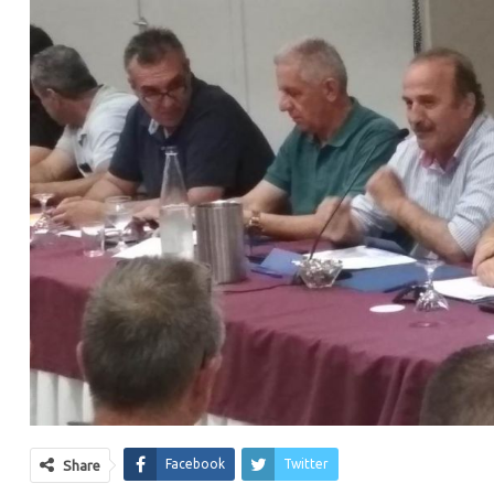
Facebook
Twitter
Share