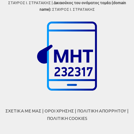
ΣΤΑΥΡΟΣ Ι. ΣΤΡΑΤΑΚΗΣ |
Δικαιούχος του ονόματος τομέα (domain
name):
ΣΤΑΥΡΟΣ Ι. ΣΤΡΑΤΑΚΗΣ
ΣΧΕΤΙΚΑ ΜΕ ΜΑΣ
|
ΟΡΟΙ ΧΡΗΣΗΣ
|
ΠΟΛΙΤΙΚΗ ΑΠΟΡΡΗΤΟΥ
|
ΠΟΛΙΤΙΚΗ COOKIES