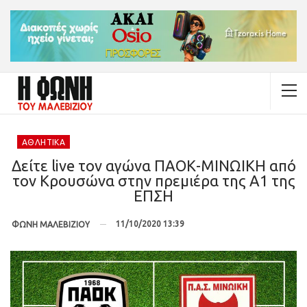
ΑΘΛΗΤΙΚΆ
Δείτε live τον αγώνα ΠΑΟΚ-ΜΙΝΩΙΚΗ από
τον Κρουσώνα στην πρεμιέρα της Α1 της
ΕΠΣΗ
11/10/2020 13:39
ΦΩΝΗ ΜΑΛΕΒΙΖΙΟΥ