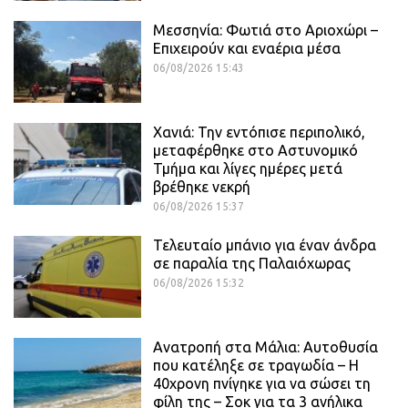
Μεσσηνία: Φωτιά στο Αριοχώρι –
Επιχειρούν και εναέρια μέσα
06/08/2026 15:43
Χανιά: Την εντόπισε περιπολικό,
μεταφέρθηκε στο Αστυνομικό
Τμήμα και λίγες ημέρες μετά
βρέθηκε νεκρή
06/08/2026 15:37
Τελευταίο μπάνιο για έναν άνδρα
σε παραλία της Παλαιόχωρας
06/08/2026 15:32
Ανατροπή στα Μάλια: Αυτοθυσία
που κατέληξε σε τραγωδία – Η
40χρονη πνίγηκε για να σώσει τη
φίλη της – Σοκ για τα 3 ανήλικα