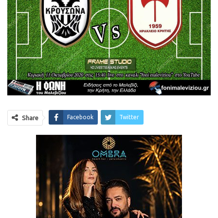
Facebook
Twitter
Share