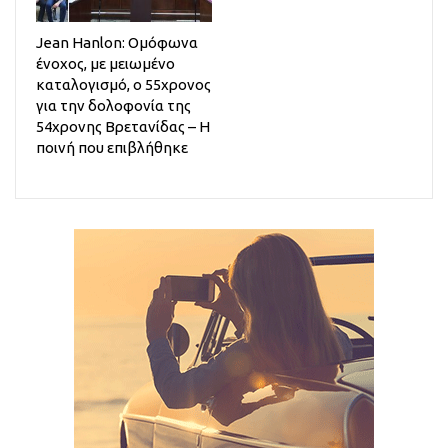
Jean Hanlon: Ομόφωνα
ένοχος, με μειωμένο
καταλογισμό, ο 55χρονος
για την δολοφονία της
54χρονης Βρετανίδας – Η
ποινή που επιβλήθηκε