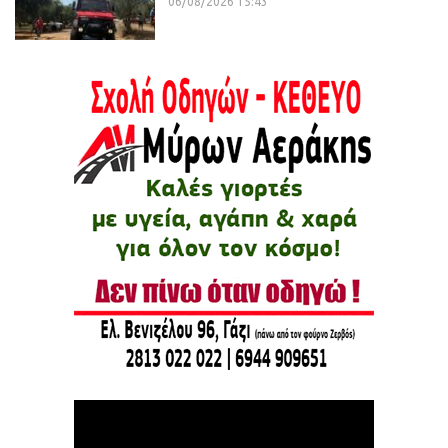
06/08/2026 15:43