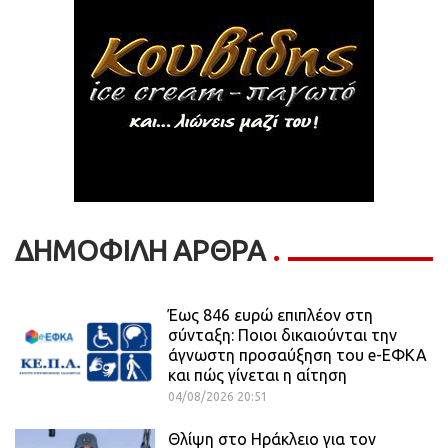
ΔΗΜΟΦΙΛΗ ΑΡΘΡΑ
Έως 846 ευρώ επιπλέον στη
σύνταξη: Ποιοι δικαιούνται την
άγνωστη προσαύξηση του e-ΕΦΚΑ
και πώς γίνεται η αίτηση
04/08/2026 20:51
Θλίψη στο Ηράκλειο για τον