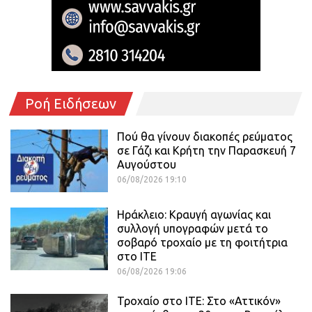
Ροή Ειδήσεων
Πού θα γίνουν διακοπές ρεύματος
σε Γάζι και Κρήτη την Παρασκευή 7
Αυγούστου
06/08/2026 19:10
Ηράκλειο: Κραυγή αγωνίας και
συλλογή υπογραφών μετά το
σοβαρό τροχαίο με τη φοιτήτρια
στο ΙΤΕ
06/08/2026 19:06
Τροχαίο στο ΙΤΕ: Στο «Αττικόν»