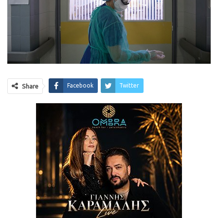
Facebook
Twitter
Share