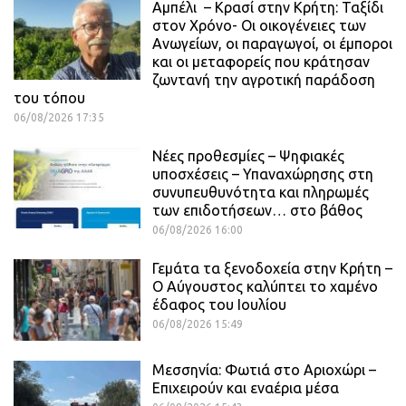
Αμπέλι – Κρασί στην Κρήτη: Ταξίδι
στον Χρόνο- Οι οικογένειες των
Ανωγείων, οι παραγωγοί, οι έμποροι
και οι μεταφορείς που κράτησαν
ζωντανή την αγροτική παράδοση
του τόπου
06/08/2026 17:35
Νέες προθεσμίες – Ψηφιακές
υποσχέσεις – Υπαναχώρησης στη
συνυπευθυνότητα και πληρωμές
των επιδοτήσεων… στο βάθος
06/08/2026 16:00
Γεμάτα τα ξενοδοχεία στην Κρήτη –
Ο Αύγουστος καλύπτει το χαμένο
έδαφος του Ιουλίου
06/08/2026 15:49
Μεσσηνία: Φωτιά στο Αριοχώρι –
Επιχειρούν και εναέρια μέσα