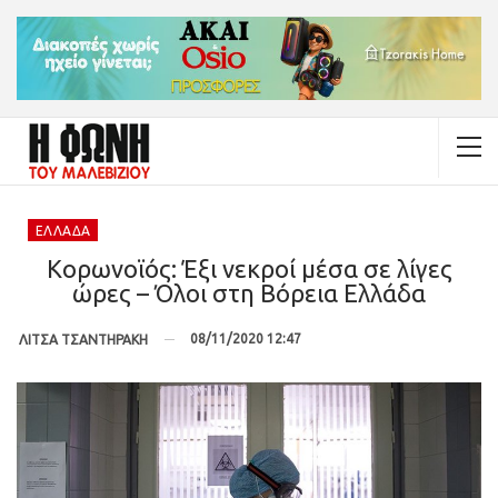
ΕΛΛΆΔΑ
Κορωνοϊός: Έξι νεκροί μέσα σε λίγες
ώρες – Όλοι στη Βόρεια Ελλάδα
08/11/2020 12:47
ΛΙΤΣΑ ΤΣΑΝΤΗΡΑΚΗ