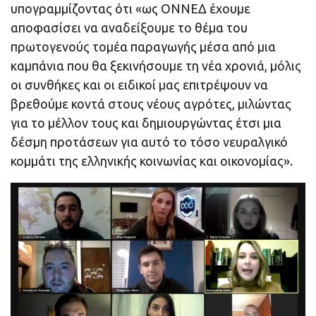
υπογραμμίζοντας ότι «ως ΟΝΝΕΔ έχουμε
αποφασίσει να αναδείξουμε το θέμα του
πρωτογενούς τομέα παραγωγής μέσα από μια
καμπάνια που θα ξεκινήσουμε τη νέα χρονιά, μόλις
οι συνθήκες και οι ειδικοί μας επιτρέψουν να
βρεθούμε κοντά στους νέους αγρότες, μιλώντας
για το μέλλον τους και δημιουργώντας έτσι μια
δέσμη προτάσεων για αυτό το τόσο νευραλγικό
κομμάτι της ελληνικής κοινωνίας και οικονομίας».