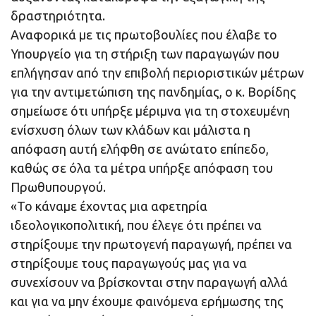
δραστηριότητα.
Αναφορικά με τις πρωτοβουλίες που έλαβε το
Υπουργείο για τη στήριξη των παραγωγών που
επλήγησαν από την επιβολή περιοριστικών μέτρων
για την αντιμετώπιση της πανδημίας, ο κ. Βορίδης
σημείωσε ότι υπήρξε μέριμνα για τη στοχευμένη
ενίσχυση όλων των κλάδων και μάλιστα η
απόφαση αυτή ελήφθη σε ανώτατο επίπεδο,
καθώς σε όλα τα μέτρα υπήρξε απόφαση του
Πρωθυπουργού.
«Το κάναμε έχοντας μια αφετηρία
ιδεολογικοπολιτική, που έλεγε ότι πρέπει να
στηρίξουμε την πρωτογενή παραγωγή, πρέπει να
στηρίξουμε τους παραγωγούς μας για να
συνεχίσουν να βρίσκονται στην παραγωγή αλλά
και για να μην έχουμε φαινόμενα ερήμωσης της