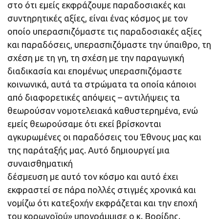
στο ότι εμείς εκφράζουμε παραδοσιακές και
συντηρητικές αξίες, είναι ένας κόσμος με τον
οποίο υπερασπιζόμαστε τις παραδοσιακές αξίες
και παραδόσεις, υπερασπιζόμαστε την ύπαιθρο, τη
σχέση με τη γη, τη σχέση με την παραγωγική
διαδικασία και επομένως υπερασπιζόμαστε
κοινωνικά, αυτά τα στρώματα τα οποία κάποιοι
από διαφορετικές απόψεις – αντιλήψεις τα
θεωρούσαν νομοτελειακά καθυστερημένα, ενώ
εμείς θεωρούσαμε ότι εκεί βρίσκονται
αγκυρωμένες οι παραδόσεις του Έθνους μας και
της παράταξής μας. Αυτό δημιουργεί μια
συναισθηματική
δέσμευση με αυτό τον κόσμο και αυτό έχει
εκφραστεί σε πάρα πολλές στιγμές χρονικά και
νομίζω ότι κατεξοχήν εκφράζεται και την εποχή
του κορωνοϊού» υπογράμμισε ο κ. Βορίδης.