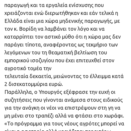
παραγωγή και τα εργαλεία ενίσχυσης που
χρειάζονται ενώ διερωτήθηκαν και εάν τελικά η
Ελλάδα είναι μια χώρα μηδενικής παραγωγής, με
τον κ. Βορίδη να λαμβάνει τον λόγο και να
καταρρίπτει τον αστικό μύθο ότι η χώρα μας δεν
παράγει τίποτα, αναφέροντας ως τεκμήριο των
λεγόμενων του τη θεαματική βελτίωση του
εμπορικού ισοζυγίου που έχει επιτευχθεί στον
αγροτικό τομέα την
τελευταία δεκαετία, μειώνοντας το έλλειμμα κατά
2 δισεκατομμύρια ευρώ.
Παράλληλα, ο Υπουργός εξέφρασε την ευχή οι
συζητήσεις που γίνονται ανάμεσα στους ειδικούς
για την ανάγκη οι νέοι να επιστρέψουν στη γη να
μη μένει στο τραπέζι αλλά να φτάσει στο χωράφι.
«Το πρόγραμμα για τους νέους αγρότες μπορεί να