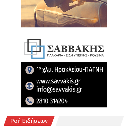
Ροή Ειδήσεων