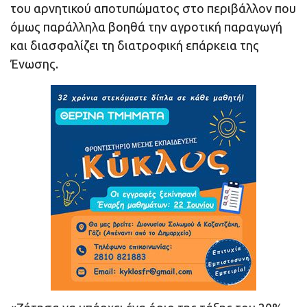
του αρνητικού αποτυπώματος στο περιβάλλον που
όμως παράλληλα βοηθά την αγροτική παραγωγή
και διασφαλίζει τη διατροφική επάρκεια της
Ένωσης.