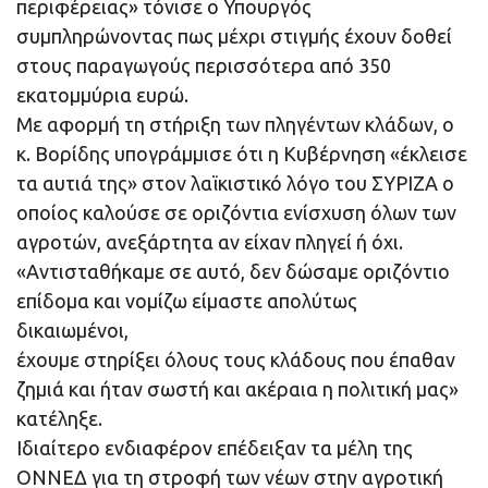
περιφέρειας» τόνισε ο Υπουργός
συμπληρώνοντας πως μέχρι στιγμής έχουν δοθεί
στους παραγωγούς περισσότερα από 350
εκατομμύρια ευρώ.
Με αφορμή τη στήριξη των πληγέντων κλάδων, ο
κ. Βορίδης υπογράμμισε ότι η Κυβέρνηση «έκλεισε
τα αυτιά της» στον λαϊκιστικό λόγο του ΣΥΡΙΖΑ ο
οποίος καλούσε σε οριζόντια ενίσχυση όλων των
αγροτών, ανεξάρτητα αν είχαν πληγεί ή όχι.
«Αντισταθήκαμε σε αυτό, δεν δώσαμε οριζόντιο
επίδομα και νομίζω είμαστε απολύτως
δικαιωμένοι,
έχουμε στηρίξει όλους τους κλάδους που έπαθαν
ζημιά και ήταν σωστή και ακέραια η πολιτική μας»
κατέληξε.
Ιδιαίτερο ενδιαφέρον επέδειξαν τα μέλη της
ΟΝΝΕΔ για τη στροφή των νέων στην αγροτική