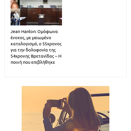
Jean Hanlon: Ομόφωνα
ένοχος, με μειωμένο
καταλογισμό, ο 55χρονος
για την δολοφονία της
54χρονης Βρετανίδας – Η
ποινή που επιβλήθηκε