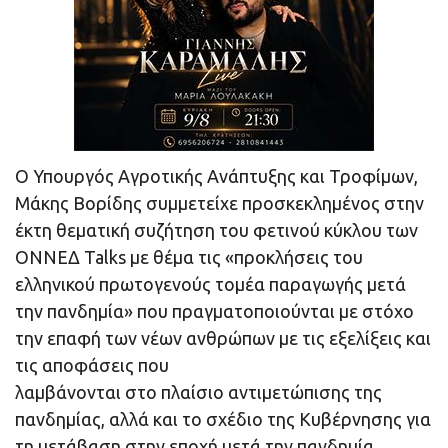
Ο Υπουργός Αγροτικής Ανάπτυξης και Τροφίμων,
Μάκης Βορίδης συμμετείχε προσκεκλημένος στην
έκτη θεματική συζήτηση του φετινού κύκλου των
ΟΝΝΕΔ Talks με θέμα τις «προκλήσεις του
ελληνικού πρωτογενούς τομέα παραγωγής μετά
την πανδημία» που πραγματοποιούνται με στόχο
την επαφή των νέων ανθρώπων με τις εξελίξεις και
τις αποφάσεις που
λαμβάνονται στο πλαίσιο αντιμετώπισης της
πανδημίας, αλλά και το σχέδιο της Κυβέρνησης για
τη μετάβαση στην εποχή μετά την πανδημία.