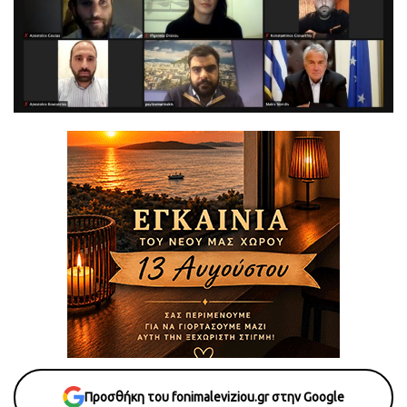
Προσθήκη του fonimaleviziou.gr στην Google