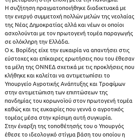
Η συζήτηση πραγματοποιήθηκε διαδικτυακά με
την ενεργό συμμετοχή πολλών μελών της νεολαίας
της Νέας Δημοκρατίας αλλά και νέων οι οποίοι
ασχολούνται με τον πρωτογενή τομέα παραγωγής
σε ολόκληρη την Ελλάδα.
Ο κ. Βορίδης είχε την ευκαιρία να απαντήσει στις
εύστοχες και επίκαιρες ερωτήσεις που του έθεσαν
τα μέλη της ΟΝΝΕΔ σχετικά με τις προκλήσεις που
κλήθηκε και καλείται να αντιμετωπίσει το
Υπουργείο Αγροτικής Ανάπτυξης και Τροφίμων
στην αντιμετώπιση των επιπτώσεων της
πανδημίας του κορωνοϊού στον πρωτογενή τομέα
καθώς και τις ευκαιρίες που γεννά ο αγροτικός
τομέας μέσα στην κρίσιμη αυτή συγκυρία.
Στην έναρξη της τοποθέτησής του ο Υπουργός
έθεσε το ιδεολογικό στίγμα βάση του οποίου η