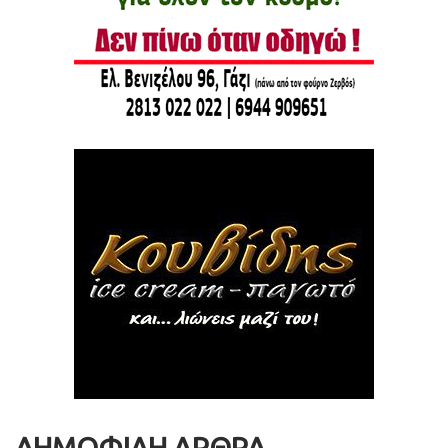
ΔΗΜΟΦΙΛΗ ΑΡΘΡΑ