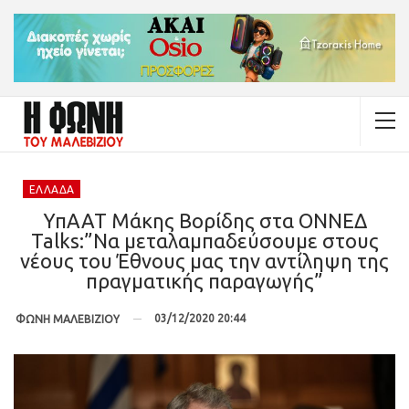
ΕΛΛΆΔΑ
ΥπΑΑΤ Μάκης Βορίδης στα ΟΝΝΕΔ
Talks:”Να μεταλαμπαδεύσουμε στους
νέους του Έθνους μας την αντίληψη της
πραγματικής παραγωγής”
03/12/2020 20:44
ΦΩΝΗ ΜΑΛΕΒΙΖΙΟΥ