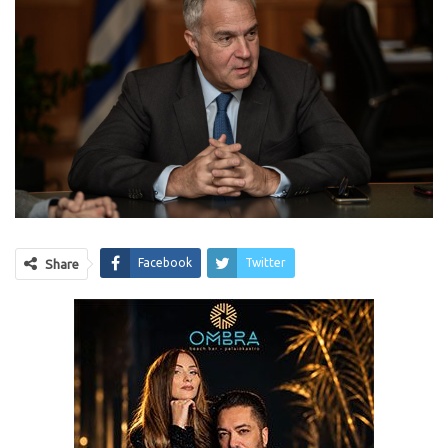
Facebook
Twitter
Share