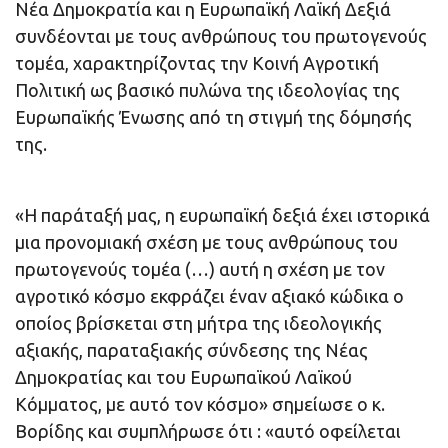
Νέα Δημοκρατία και η Ευρωπαϊκή Λαϊκή Δεξιά
συνδέονται με τους ανθρώπους του πρωτογενούς
τομέα, χαρακτηρίζοντας την Κοινή Αγροτική
Πολιτική ως βασικό πυλώνα της ιδεολογίας της
Ευρωπαϊκής Ένωσης από τη στιγμή της δόμησής
της.
«Η παράταξή μας, η ευρωπαϊκή δεξιά έχει ιστορικά
μια προνομιακή σχέση με τους ανθρώπους του
πρωτογενούς τομέα (…) αυτή η σχέση με τον
αγροτικό κόσμο εκφράζει έναν αξιακό κώδικα ο
οποίος βρίσκεται στη μήτρα της ιδεολογικής
αξιακής, παραταξιακής σύνδεσης της Νέας
Δημοκρατίας και του Ευρωπαϊκού Λαϊκού
Κόμματος, με αυτό τον κόσμο» σημείωσε ο κ.
Βορίδης και συμπλήρωσε ότι : «αυτό οφείλεται