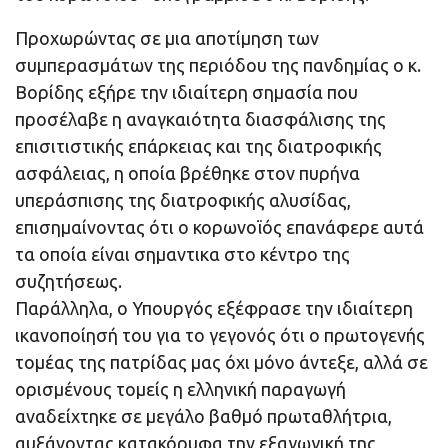
Προχωρώντας σε μια αποτίμηση των
συμπερασμάτων της περιόδου της πανδημίας ο κ.
Βορίδης εξήρε την ιδιαίτερη σημασία που
προσέλαβε η αναγκαιότητα διασφάλισης της
επισιτιστικής επάρκειας και της διατροφικής
ασφάλειας, η οποία βρέθηκε στον πυρήνα
υπεράσπισης της διατροφικής αλυσίδας,
επισημαίνοντας ότι ο κορωνοϊός επανάφερε αυτά
τα οποία είναι σημαντικα στο κέντρο της
συζητήσεως.
Παράλληλα, ο Υπουργός εξέφρασε την ιδιαίτερη
ικανοποίησή του για το γεγονός ότι ο πρωτογενής
τομέας της πατρίδας μας όχι μόνο άντεξε, αλλά σε
ορισμένους τομείς η ελληνική παραγωγή
αναδείχτηκε σε μεγάλο βαθμό πρωταθλήτρια,
αυξάνοντας κατακόρυφα την εξαγωγική της