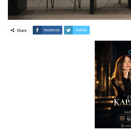
Facebook
Twitter
Share