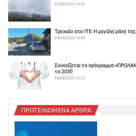
05/08/2026 14:10
Τροχαίο στο ΙΤΕ: Η μεγάλη μάχη της
04/08/2026 19:49
Συνεχίζεται το πρόγραμμα «ΠΡΟΛΑΜ
το 2030
04/08/2026 12:13
ΠΡΟΤΕΙΝΟΜΕΝΑ ΑΡΘΡΑ