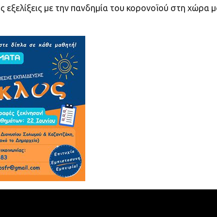
ς εξελίξεις με την πανδημία του κορονοϊού στη χώρα 