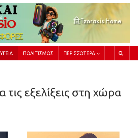
ΥΓΕΊΑ
ΠΟΛΙΤΙΣΜΌΣ
ΠΕΡΙΣΣΌΤΕΡΑ
 τις εξελίξεις στη χώρα