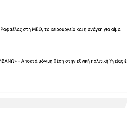
 Ραφαέλας στη ΜΕΘ, το χειρουργείο και η ανάγκη για αίμα!
ΒΑΝΩ» – Αποκτά μόνιμη θέση στην εθνική πολιτική Υγείας 