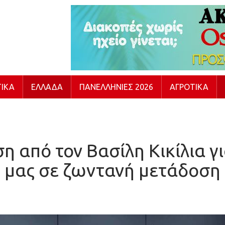
ΙΚΆ
ΕΛΛΆΔΑ
ΠΑΝΕΛΛΉΝΙΕΣ 2026
ΑΓΡΟΤΙΚΆ
 από τον Βασίλη Κικίλια για
μας σε ζωντανή μετάδοση