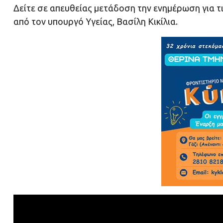
Δείτε σε απευθείας μετάδοση την ενημέρωση για τι
από τον υπουργό Υγείας, Βασίλη Κικίλια.