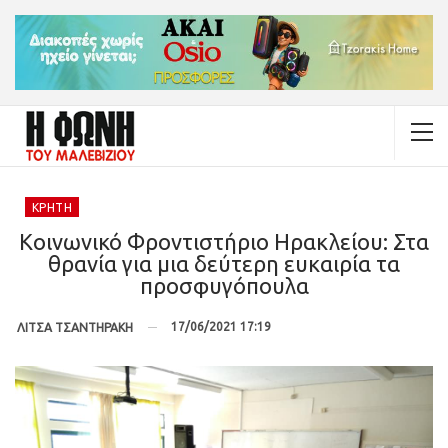
ΚΡΉΤΗ
Κοινωνικό Φροντιστήριο Ηρακλείου: Στα
θρανία για μια δεύτερη ευκαιρία τα
προσφυγόπουλα
17/06/2021 17:19
ΛΙΤΣΑ ΤΣΑΝΤΗΡΑΚΗ