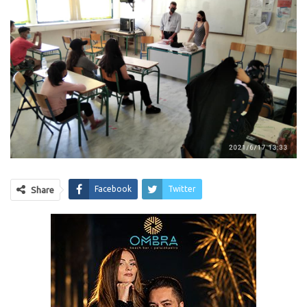
Facebook
Twitter
Share