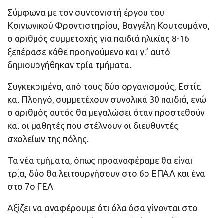
Σύμφωνα με τον συντονιστή έργου του
Κοινωνικού Φροντιστηρίου, Βαγγέλη Κουτουμάνο,
ο αριθμός συμμετοχής για παιδιά ηλικίας 8-16
ξεπέρασε κάθε προηγούμενο και γι’ αυτό
δημιουργήθηκαν τρία τμήματα.
Συγκεκριμένα, από τους δύο οργανισμούς, Εστία
και Πλοηγό, συμμετέχουν συνολικά 30 παιδιά, ενώ
ο αριθμός αυτός θα μεγαλώσει όταν προστεθούν
και οι μαθητές που στέλνουν οι διευθυντές
σχολείων της πόλης.
Τα νέα τμήματα, όπως προαναφέραμε θα είναι
τρία, δύο θα λειτουργήσουν στο 6ο ΕΠΑΛ και ένα
στο 7ο ΓΕΛ.
Αξίζει να αναφέρουμε ότι όλα όσα γίνονται στο