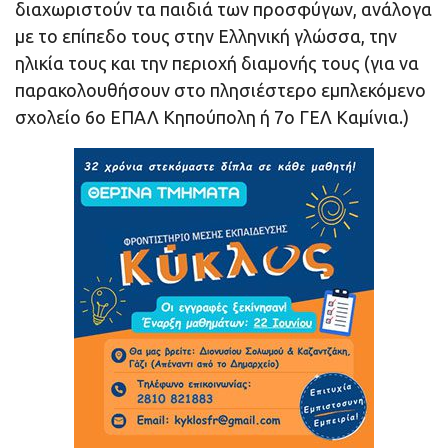
διαχωριστούν τα παιδιά των προσφύγων, ανάλογα
με το επίπεδο τους στην Ελληνική γλώσσα, την
ηλικία τους και την περιοχή διαμονής τους (για να
παρακολουθήσουν στο πλησιέστερο εμπλεκόμενο
σχολείο 6ο ΕΠΑΛ Κηπούπολη ή 7ο ΓΕΛ Καμίνια.)