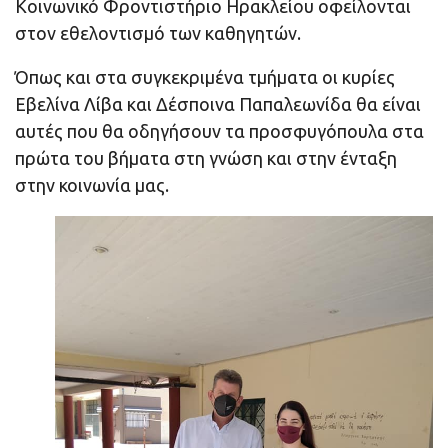
Κοινωνικό Φροντιστήριο Ηρακλείου οφείλονται
στον εθελοντισμό των καθηγητών.
Όπως και στα συγκεκριμένα τμήματα οι κυρίες
Εβελίνα Λίβα και Δέσποινα Παπαλεωνίδα θα είναι
αυτές που θα οδηγήσουν τα προσφυγόπουλα στα
πρώτα του βήματα στη γνώση και στην ένταξη
στην κοινωνία μας.