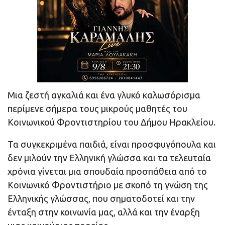
Μια ζεστή αγκαλιά και ένα γλυκό καλωσόρισμα
περίμενε σήμερα τους μικρούς μαθητές του
Κοινωνικού Φροντιστηρίου του Δήμου Ηρακλείου.
Τα συγκεκριμένα παιδιά, είναι προσφυγόπουλα και
δεν μιλούν την Ελληνική γλώσσα και τα τελευταία
χρόνια γίνεται μια σπουδαία προσπάθεια από το
Κοινωνικό Φροντιστήριο με σκοπό τη γνώση της
Ελληνικής γλώσσας, που σηματοδοτεί και την
ένταξη στην κοινωνία μας, αλλά και την έναρξη