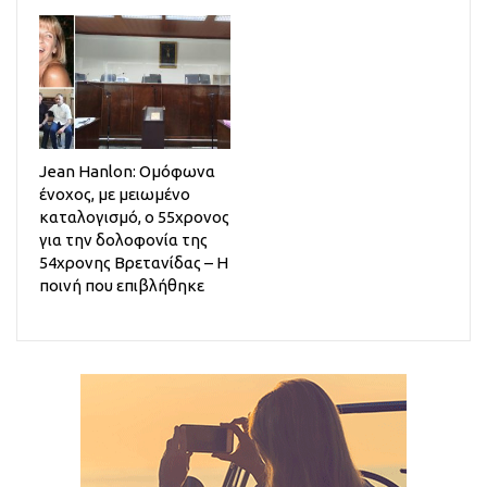
Jean Hanlon: Ομόφωνα
ένοχος, με μειωμένο
καταλογισμό, ο 55χρονος
για την δολοφονία της
54χρονης Βρετανίδας – Η
ποινή που επιβλήθηκε