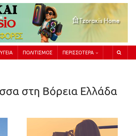
ΥΓΕΊΑ
ΠΟΛΙΤΙΣΜΌΣ
ΠΕΡΙΣΣΌΤΕΡΑ
ασσα στη Βόρεια Ελλάδα