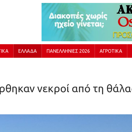
ΙΚΆ
ΕΛΛΆΔΑ
ΠΑΝΕΛΛΉΝΙΕΣ 2026
ΑΓΡΟΤΙΚΆ
ρθηκαν νεκροί από τη θάλ