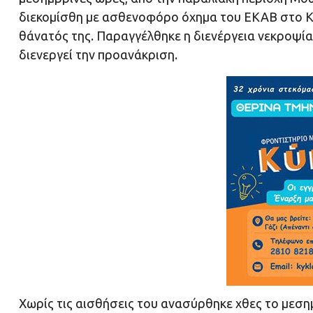
διεκομίσθη με ασθενοφόρο όχημα του ΕΚΑΒ στο Κ
θάνατός της. Παραγγέλθηκε η διενέργεια νεκροψία
διενεργεί την προανάκριση.
Χωρίς τις αισθήσεις του ανασύρθηκε χθες το μεση