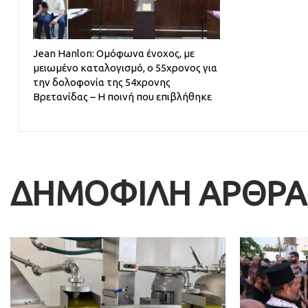
Jean Hanlon: Ομόφωνα ένοχος, με
μειωμένο καταλογισμό, ο 55χρονος για
την δολοφονία της 54χρονης
Βρετανίδας – Η ποινή που επιβλήθηκε
ΔΗΜΟΦΙΛΗ ΑΡΘΡΑ