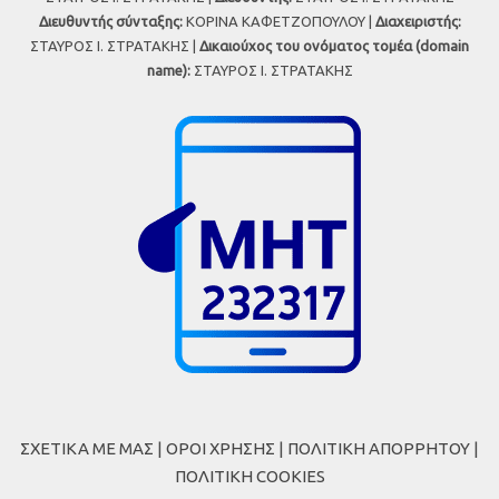
Διευθυντής σύνταξης:
ΚΟΡΙΝΑ ΚΑΦΕΤΖΟΠΟΥΛΟΥ |
Διαχειριστής:
ΣΤΑΥΡΟΣ Ι. ΣΤΡΑΤΑΚΗΣ |
Δικαιούχος του ονόματος τομέα (domain
name):
ΣΤΑΥΡΟΣ Ι. ΣΤΡΑΤΑΚΗΣ
ΣΧΕΤΙΚΑ ΜΕ ΜΑΣ
|
ΟΡΟΙ ΧΡΗΣΗΣ
|
ΠΟΛΙΤΙΚΗ ΑΠΟΡΡΗΤΟΥ
|
ΠΟΛΙΤΙΚΗ COOKIES