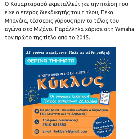
Ο Κουαρταραρό εκμεταλλεύτηκε την πτώση που
είχε ο έτερος διεκδικητής του τίτλου, Πέκο
Μπανάια, τέσσερις γύρους πριν το τέλος του
αγώνα στο Μιζάνο. Παράλληλα χάρισε στη Yamaha
τον πρώτο της τίτλο από το 2015.