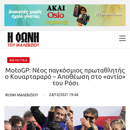
ΑΘΛΗΤΙΚΆ
MotoGP: Νέος παγκόσμιος πρωταθλητής
ο Κουαρταραρό – Αποθέωση στο «αντίο»
του Ρόσι
24/10/2021 19:44
ΦΩΝΗ ΜΑΛΕΒΙΖΙΟΥ