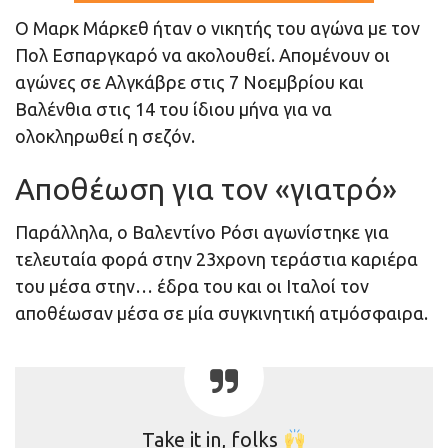
Ο Μαρκ Μάρκεθ ήταν ο νικητής του αγώνα με τον
Πολ Εσπαργκαρό να ακολουθεί. Απομένουν οι
αγώνες σε Αλγκάβρε στις 7 Νοεμβρίου και
Βαλένθια στις 14 του ίδιου μήνα για να
ολοκληρωθεί η σεζόν.
Αποθέωση για τον «γιατρό»
Παράλληλα, ο Βαλεντίνο Ρόσι αγωνίστηκε για
τελευταία φορά στην 23χρονη τεράστια καριέρα
του μέσα στην… έδρα του και οι Ιταλοί τον
αποθέωσαν μέσα σε μία συγκινητική ατμόσφαιρα.
Take it in, folks