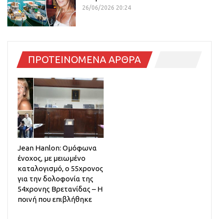
26/06/2026 20:24
ΠΡΟΤΕΙΝΟΜΕΝΑ ΑΡΘΡΑ
Jean Hanlon: Ομόφωνα
ένοχος, με μειωμένο
καταλογισμό, ο 55χρονος
για την δολοφονία της
54χρονης Βρετανίδας – Η
ποινή που επιβλήθηκε