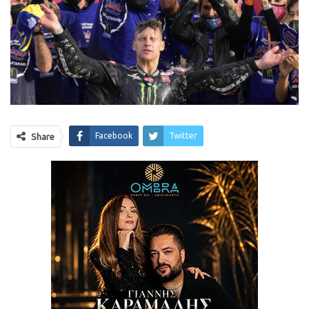
Facebook
Twitter
Share