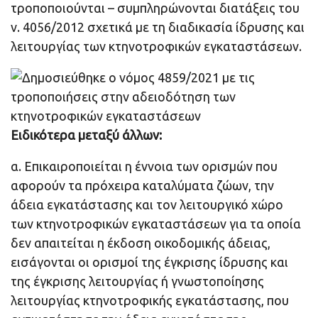
τροποποιούνται – συμπληρώνονται διατάξεις του
ν. 4056/2012 σχετικά με τη διαδικασία ίδρυσης και
λειτουργίας των κτηνοτροφικών εγκαταστάσεων.
Ειδικότερα μεταξύ άλλων:
α. Επικαιροποιείται η έννοια των ορισμών που
αφορούν τα πρόχειρα καταλύματα ζώων, την
άδεια εγκατάστασης και τον λειτουργικό χώρο
των κτηνοτροφικών εγκαταστάσεων για τα οποία
δεν απαιτείται η έκδοση οικοδομικής άδειας,
εισάγονται οι ορισμοί της έγκρισης ίδρυσης και
της έγκρισης λειτουργίας ή γνωστοποίησης
λειτουργίας κτηνοτροφικής εγκατάστασης, που