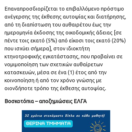
Επαναπροσδιορίζεται το επιβαλλόμενο πρόστιμο
ανέγερσης της έκθεσης αυτοψίας και διατήρησης,
από τη διαπίστωση του αυθαιρέτου έως την
ημερομηνία έκδοσης της οικοδομικής άδειας [σε
πέντε τοις εκατό (5%) από είκοσι τοις εκατό (20%)
που ισχύει σήμερα], στον ιδιοκτήτη
κτηνοτροφικής εγκατάστασης, που προβαίνει σε
νομιμοποίηση των σχετικών αυθαίρετων
κατασκευών, μέσα σε ένα (1) έτος από την
κοινοποίηση ή από τον χρόνο γνώσης με
οιονδήποτε τρόπο της έκθεσης αυτοψίας.
Βοσκοτόπια – αποζημιώσεις ΕΛΓΑ