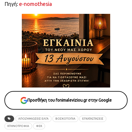
Πηγή:
e-nomothesia
Προσθήκη του fonimaleviziou.gr στην Google
ΑΠΟΖΗΜΙΩΣΕΙΣ ΕΛΓΑ
ΒΟΣΚΟΤΟΠΙΑ
ΕΓΚΑΤΑΣΤΑΣΕΙΣ
ΚΤΗΝΟΤΡΟΦΙΑ
ΦΕΚ