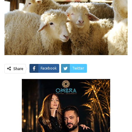
Facebook
Twitter
Share