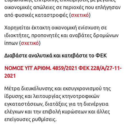
οικονομικές απώλειες σε περιοχές που επλήγησαν
από φυσικές καταστροφές (
σχετικό
)
Χορηγείται έκτακτη οικονομική ενίσχυση σε
ιδιοκτήτες, προπονητές και αναβάτες δρομώνων
ίππων (
σχετικό
)
Διαβάστε αναλυτικά και κατεβάστε το ΦΕΚ
ΝΟΜΟΣ ΥΠ’ ΑΡΙΘΜ. 4859/2021 ΦΕΚ 228/Α/27-11-
2021
Μέτρα διευκόλυνσης και εκσυγχρονισμού της
ίδρυσης και λειτουργίας κτηνοτροφικών
εγκαταστάσεων, διατάξεις για τη διενέργεια
ελέγχων και την επιβολή κυρώσεων και άλλες
επείγουσες ρυθμίσεις.