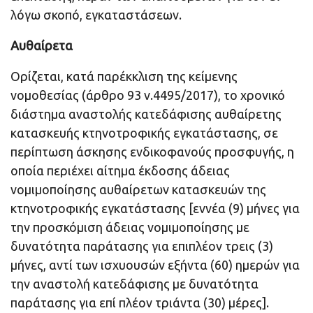
λόγω σκοπό, εγκαταστάσεων.
Αυθαίρετα
Ορίζεται, κατά παρέκκλιση της κείμενης
νομοθεσίας (άρθρο 93 ν.4495/2017), το χρονικό
διάστημα αναστολής κατεδάφισης αυθαίρετης
κατασκευής κτηνοτροφικής εγκατάστασης, σε
περίπτωση άσκησης ενδικοφανούς προσφυγής, η
οποία περιέχει αίτημα έκδοσης άδειας
νομιμοποίησης αυθαίρετων κατασκευών της
κτηνοτροφικής εγκατάστασης [εννέα (9) μήνες για
την προσκόμιση άδειας νομιμοποίησης με
δυνατότητα παράτασης για επιπλέον τρεις (3)
μήνες, αντί των ισχυουσών εξήντα (60) ημερών για
την αναστολή κατεδάφισης με δυνατότητα
παράτασης για επί πλέον τριάντα (30) μέρες].