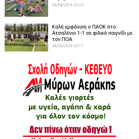
08/08/2026 20:24
Καλή εμφάνιση ο ΠΑΟΚ στο
Ατσαλένιο 1-1 σε φιλικό παιγνίδι με
τον ΠΟΑ
08/08/2026 20:17