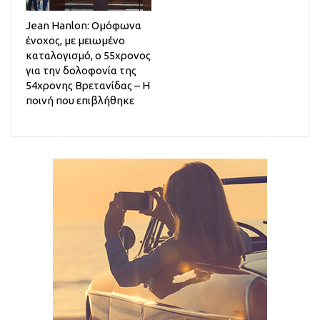
Jean Hanlon: Ομόφωνα
ένοχος, με μειωμένο
καταλογισμό, ο 55χρονος
για την δολοφονία της
54χρονης Βρετανίδας – Η
ποινή που επιβλήθηκε