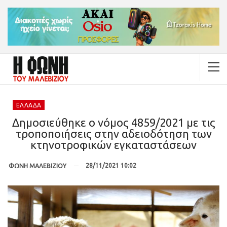
ΕΛΛΆΔΑ
Δημοσιεύθηκε ο νόμος 4859/2021 με τις
τροποποιήσεις στην αδειοδότηση των
κτηνοτροφικών εγκαταστάσεων
28/11/2021 10:02
ΦΩΝΗ ΜΑΛΕΒΙΖΙΟΥ