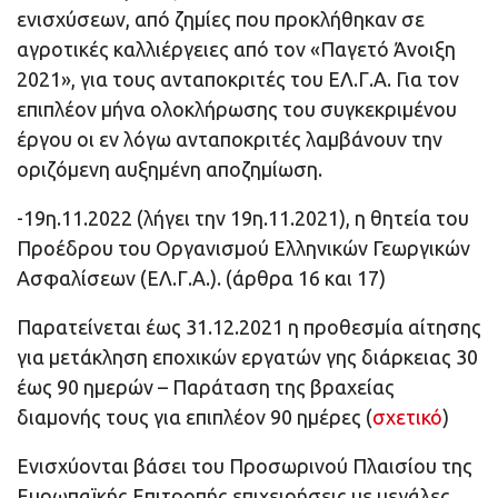
ενισχύσεων, από ζημίες που προκλήθηκαν σε
αγροτικές καλλιέργειες από τον «Παγετό Άνοιξη
2021», για τους ανταποκριτές του ΕΛ.Γ.Α. Για τον
επιπλέον μήνα ολοκλήρωσης του συγκεκριμένου
έργου οι εν λόγω ανταποκριτές λαμβάνουν την
οριζόμενη αυξημένη αποζημίωση.
-19η.11.2022 (λήγει την 19η.11.2021), η θητεία του
Προέδρου του Οργανισμού Ελληνικών Γεωργικών
Ασφαλίσεων (ΕΛ.Γ.Α.). (άρθρα 16 και 17)
Παρατείνεται έως 31.12.2021 η προθεσμία αίτησης
για μετάκληση εποχικών εργατών γης διάρκειας 30
έως 90 ημερών – Παράταση της βραχείας
διαμονής τους για επιπλέον 90 ημέρες (
σχετικό
)
Ενισχύονται βάσει του Προσωρινού Πλαισίου της
Ευρωπαϊκής Επιτροπής επιχειρήσεις με μεγάλες