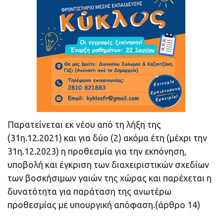
Παρατείνεται εκ νέου από τη λήξη της
(31η.12.2021) και για δύο (2) ακόμα έτη (μέχρι την
31η.12.2023) η προθεσμία για την εκπόνηση,
υποβολή και έγκριση των διαχειριστικών σχεδίων
των βοσκήσιμων γαιών της χώρας και παρέχεται η
δυνατότητα για παράταση της ανωτέρω
προθεσμίας με υπουργική απόφαση.(άρθρο 14)