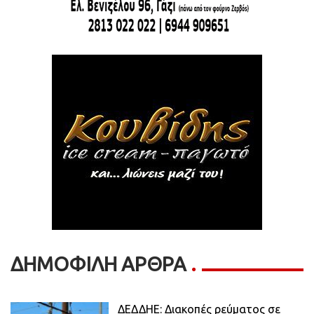
ΔΗΜΟΦΙΛΗ ΑΡΘΡΑ
ΔΕΔΔΗΕ: Διακοπές ρεύματος σε