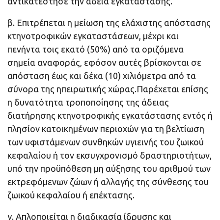
αντικατέστησε την άδεια εγκατάστασης.
β. Επιτρέπεται η μείωση της ελάχιστης απόστασης
κτηνοτροφικών εγκαταστάσεων, μέχρι και
πενήντα τοις εκατό (50%) από τα οριζόμενα
σημεία αναφοράς, εφόσον αυτές βρίσκονται σε
απόσταση έως και δέκα (10) χιλιόμετρα από τα
σύνορα της ηπειρωτικής χώρας.Παρέχεται επίσης
η δυνατότητα τροποποίησης της άδειας
διατήρησης κτηνοτροφικής εγκατάστασης εντός ή
πλησίον κατοικημένων περιοχών για τη βελτίωση
των υφιστάμενων συνθηκών υγιεινής του ζωικού
κεφαλαίου ή τον εκσυγχρονισμό δραστηριοτήτων,
υπό την προϋπόθεση μη αύξησης του αριθμού των
εκτρεφόμενων ζώων ή αλλαγής της σύνθεσης του
ζωικού κεφαλαίου ή επέκτασης.
γ. Απλοποιείται η διαδικασία ίδρυσης και