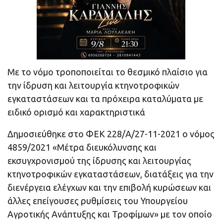
Με το νόμο τροποποιείται το θεσμικό πλαίσιο για
την ίδρυση και λειτουργία κτηνοτροφικών
εγκαταστάσεων και τα πρόχειρα καταλύματα με
ειδικό ορισμό και χαρακτηριστικά
Δημοσιεύθηκε στο ΦΕΚ 228/Α/27-11-2021 ο νόμος
4859/2021 «Μέτρα διευκόλυνσης και
εκσυγχρονισμού της ίδρυσης και λειτουργίας
κτηνοτροφικών εγκαταστάσεων, διατάξεις για την
διενέργεια ελέγχων και την επιβολή κυρώσεων και
άλλες επείγουσες ρυθμίσεις του Υπουργείου
Αγροτικής Ανάπτυξης και Τροφίμων» με τον οποίο