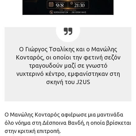
Ο Γιώργος Τσαλίκης και ο Μανώλης
Κονταρός, οι οποίοι την φετινή σεζόν
τραγουδούν μαζί σε γνωστό
νυχτερινό κέντρο, εμφανίστηκαν στη
σκηνή του J2US
Ο Μανώλης Κονταρός αφιέρωσε μια μαντινάδα
όλο νόημα στη Δέσποινα Βανδή, η οποία βρίσκεται
στην κριτική επιτροπή.