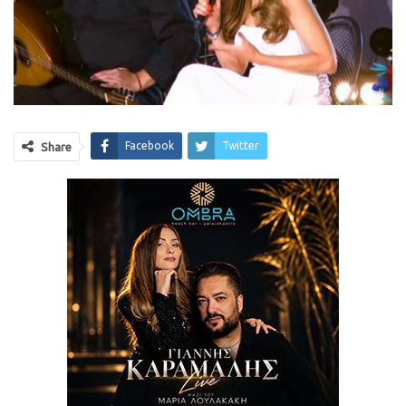
Facebook
Twitter
Share