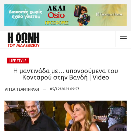
LIFESTYLE
Η μαντινάδα με… υπονοούμενα του
Κονταρού στην Βανδή | Video
05/12/2021 09:57
ΛΙΤΣΑ ΤΣΑΝΤΗΡΑΚΗ