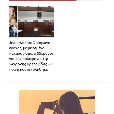
Jean Hanlon: Ομόφωνα
ένοχος, με μειωμένο
καταλογισμό, ο 55χρονος
για την δολοφονία της
54χρονης Βρετανίδας – Η
ποινή που επιβλήθηκε