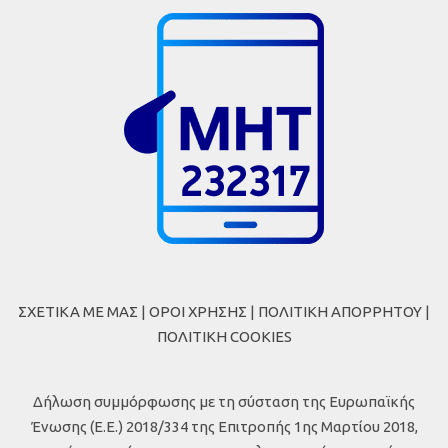
ΣΧΕΤΙΚΑ ΜΕ ΜΑΣ
|
ΟΡΟΙ ΧΡΗΣΗΣ
|
ΠΟΛΙΤΙΚΗ ΑΠΟΡΡΗΤΟΥ
|
ΠΟΛΙΤΙΚΗ COOKIES
Δήλωση συμμόρφωσης με τη σύσταση της Ευρωπαϊκής
Ένωσης (Ε.Ε.) 2018/334 της Επιτροπής 1ης Μαρτίου 2018,