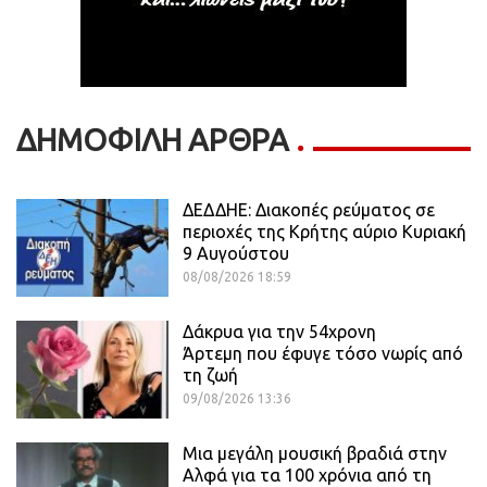
ΔΗΜΟΦΙΛΗ ΑΡΘΡΑ
ΔΕΔΔΗΕ: Διακοπές ρεύματος σε
περιοχές της Κρήτης αύριο Κυριακή
9 Αυγούστου
08/08/2026 18:59
Δάκρυα για την 54χρονη
Άρτεμη που έφυγε τόσο νωρίς από
τη ζωή
09/08/2026 13:36
Μια μεγάλη μουσική βραδιά στην
Αλφά για τα 100 χρόνια από τη