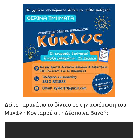
Δείτε παρακάτω το βίντεο με την αφιέρωση του
Μανώλη Κονταρού στη Δέσποινα Βανδή: