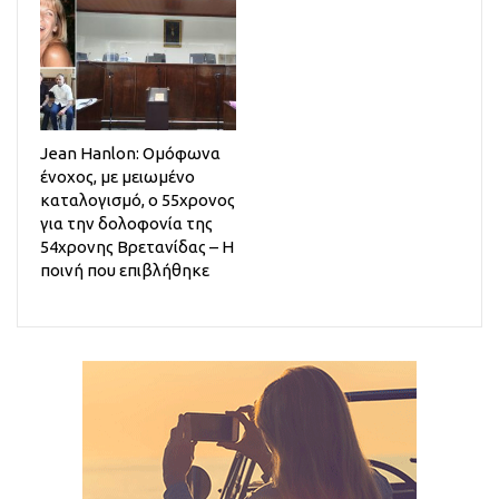
Jean Hanlon: Ομόφωνα
ένοχος, με μειωμένο
καταλογισμό, ο 55χρονος
για την δολοφονία της
54χρονης Βρετανίδας – Η
ποινή που επιβλήθηκε