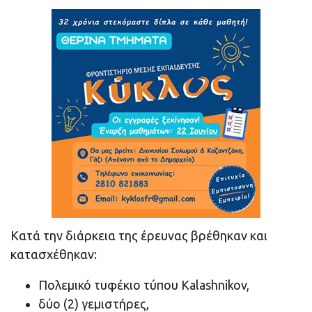
Κατά την διάρκεια της έρευνας βρέθηκαν και
κατασχέθηκαν:
Πολεμικό τυφέκιο τύπου Kalashnikov,
δύο (2) γεμιστήρες,