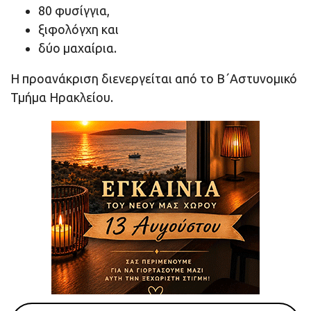
80 φυσίγγια,
ξιφολόγχη και
δύο μαχαίρια.
Η προανάκριση διενεργείται από το Β΄Αστυνομικό
Τμήμα Ηρακλείου.