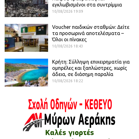
εγκλωβισμένοι στα συντρίμμια
10/08/2026 19:09
Voucher παιδικών σταθμών: Δείτε
τα προσωρινά αποτελέσματα –
Όλοι οι πίνακες
10/08/2026 18:43
Κρήτη: Σύλληψη επιχειρηματία για
ομπρέλες και ξαπλώστρες, χωρίς
άδεια, σε διάσημη παραλία
10/08/2026 18:22