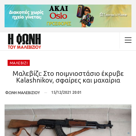
ΜΑΛΕΒΊΖΙ
Μαλεβίζι: Στο ποιμνιοστάσιο έκρυβε
Kalashnikov, σφαίρες και μαχαίρια
15/12/2021 20:01
ΦΩΝΗ ΜΑΛΕΒΙΖΙΟΥ