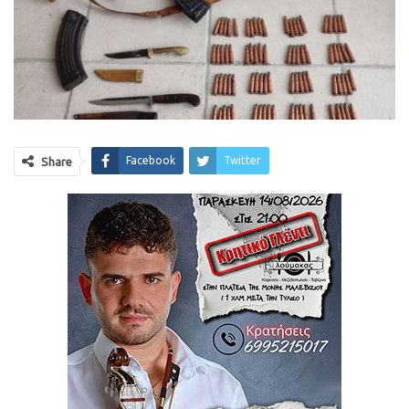
Facebook
Twitter
Share