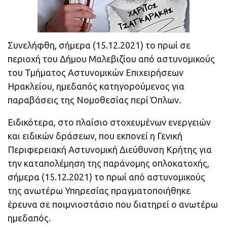
Συνελήφθη, σήμερα (15.12.2021) το πρωί σε
περιοχή του Δήμου Μαλεβιζίου από αστυνομικούς
του Τμήματος Αστυνομικών Επιχειρήσεων
Ηρακλείου, ημεδαπός κατηγορούμενος για
παραβάσεις της Νομοθεσίας περί Όπλων.
Ειδικότερα, στο πλαίσιο στοχευμένων ενεργειών
και ειδικών δράσεων, που εκπονεί η Γενική
Περιφερειακή Αστυνομική Διεύθυνση Κρήτης για
την καταπολέμηση της παράνομης οπλοκατοχής,
σήμερα (15.12.2021) το πρωί από αστυνομικούς
της ανωτέρω Υπηρεσίας πραγματοποιήθηκε
έρευνα σε ποιμνιοστάσιο που διατηρεί ο ανωτέρω
ημεδαπός.