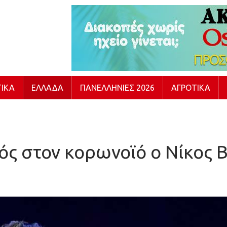
ΙΚΆ
ΕΛΛΆΔΑ
ΠΑΝΕΛΛΉΝΙΕΣ 2026
ΑΓΡΟΤΙΚΆ
ός στον κορωνοϊό ο Νίκος 