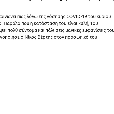
κοινώνει πως λόγω της νόσησης COVID-19 του κυρίου
. Παρόλο που η κατάσταση του είναι καλή, του
ει πολύ σύντομα και πάλι στις μαγικές εμφανίσεις το
ινοποίησε ο Νίκος Βέρτης στον προσωπικό του