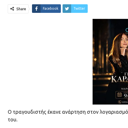
Facebook
Twitter
Share
Ο τραγουδιστής έκανε ανάρτηση στον λογαριασμό 
του.