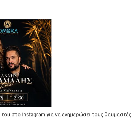
του στο Instagram για να ενημερώσει τους θαυμαστέ