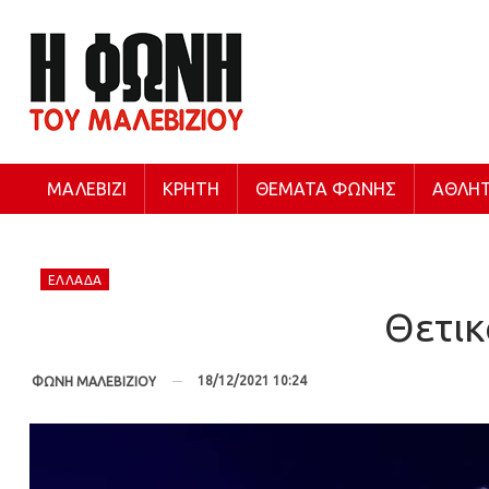
ΜΑΛΕΒΊΖΙ
ΚΡΉΤΗ
ΘΈΜΑΤΑ ΦΩΝΉΣ
ΑΘΛΗΤ
ΕΛΛΆΔΑ
Θετικ
18/12/2021 10:24
ΦΩΝΗ ΜΑΛΕΒΙΖΙΟΥ