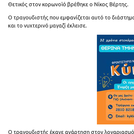
Θετικός στον κορωνοϊό βρέθηκε ο Νίκος Βέρτης.
Ο τραγουδιστής που εμφανίζεται αυτό το διάστημα
και το νυχτερινό μαγαζί έκλεισε.
Ο τραγουδιστής έκανε ανάρτηση στον λογαριασμό 