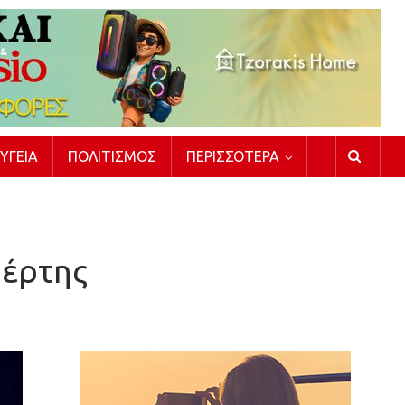
ΥΓΕΊΑ
ΠΟΛΙΤΙΣΜΌΣ
ΠΕΡΙΣΣΌΤΕΡΑ
Βέρτης