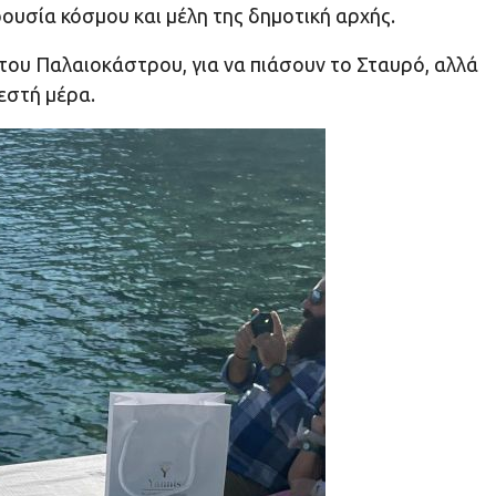
ουσία κόσμου και μέλη της δημοτική αρχής.
 του Παλαιοκάστρου, για να πιάσουν το Σταυρό, αλλά
εστή μέρα.