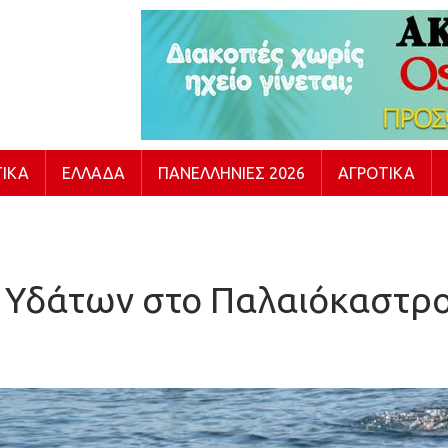
ΙΚΆ
ΕΛΛΆΔΑ
ΠΑΝΕΛΛΉΝΙΕΣ 2026
ΑΓΡΟΤΙΚΆ
 Υδάτων στο Παλαιόκαστρο (