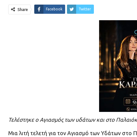
Facebook
Twitter
Share
Τελέστηκε ο Αγιασμός των υδάτων και στο Παλαιό
Μια λιτή τελετή για τον Αγιασμό των Υδάτων στο 