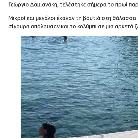
Γεώργιο Δαμιανάκη, τελέστηκε σήμερα το πρωί παρ
Μικροί και μεγάλοι έκαναν τη βουτιά στη θάλασσα
σίγουρα απόλαυσαν και το κολύμπι σε μια αρκετά ζ