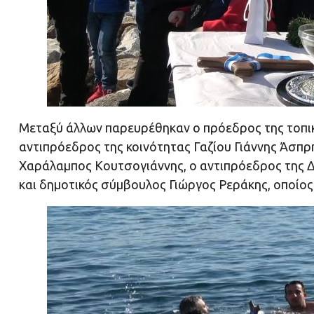
Μεταξύ άλλων παρευρέθηκαν ο πρόεδρος της τοπικ
αντιπρόεδρος της κοινότητας Γαζίου Γιάννης Άσπρ
Χαράλαμπος Κουτσογιάννης, ο αντιπρόεδρος της 
και δημοτικός σύμβουλος Γιώργος Ρεράκης, οποίος