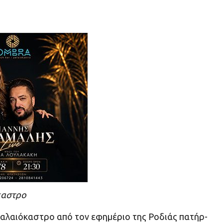
καστρο
Παλαιόκαστρο από τον εφημέριο της Ροδιάς πατήρ-