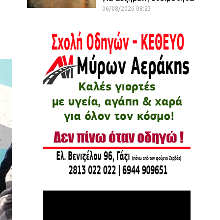
06/08/2026 08:23