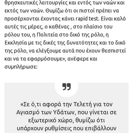
θρησκευτικές λειτουργίες και εντός των ναών και
εκτός των ναών. Θυμίζω ότι οι πιστοί πρέπει να
προσέρχονται έχοντας κάνει rapid test. Είναι καλό
αυτές τις μέρες, ο καθένας , στο πλαίσιο του
ρόλου του, η Πολιτεία στο δικό της ρόλο, η
Εκκλησία με τις δικές της δυνατότητες και το δικό
της ρόλο, να ελέγξουμε αυτά που έχουν θεσπιστεί
και να τα εφαρμόσουμε», ανέφερε και
συμπλήρωσε:
«Σε ό,τι αφορά την Τελετή για τον
Αγιασμό των Υδάτων, που γίνεται σε
εξωτερικό χώρο, θυμίζω ότι
υπάρχουν ρυθμίσεις που επιβάλλουν