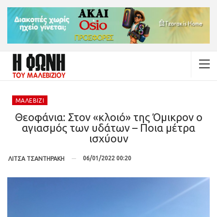
ΜΑΛΕΒΊΖΙ
Θεοφάνια: Στον «κλοιό» της Όμικρον ο
αγιασμός των υδάτων – Ποια μέτρα
ισχύουν
06/01/2022 00:20
ΛΙΤΣΑ ΤΣΑΝΤΗΡΑΚΗ