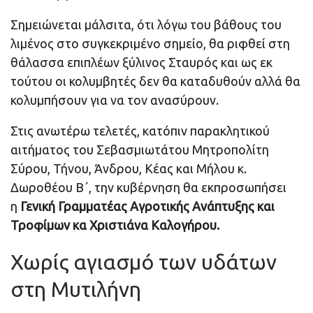
Σημειώνεται μάλσιτα, ότι λόγω του βάθους του
λιμένος στο συγκεκριμένο σημείο, θα ριφθεί στη
θάλασσα επιπλέων ξύλινος Σταυρός και ως εκ
τούτου οι κολυμβητές δεν θα καταδυθούν αλλά θα
κολυμπήσουν για να τον ανασύρουν.
Στις ανωτέρω τελετές, κατόπιν παρακλητικού
αιτήματος του Σεβασμιωτάτου Μητροπολίτη
Σύρου, Τήνου, Άνδρου, Κέας και Μήλου κ.
Δωροθέου Β΄, την κυβέρνηση θα εκπροσωπήσει
η
Γενική Γραμματέας Αγροτικής Ανάπτυξης και
Τροφίμων κα Χριστιάνα Καλογήρου.
Χωρίς αγιασμό των υδάτων
στη Μυτιλήνη