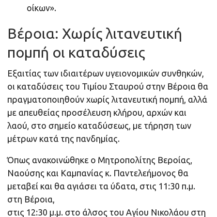
οίκων».
Βέροια: Χωρίς λιτανευτική
πομπή οι καταδύσεις
Εξαιτίας των ιδιαιτέρων υγειονομικών συνθηκών,
οι καταδύσεις του Τιμίου Σταυρού στην Βέροια θα
πραγματοποιηθούν χωρίς λιτανευτική πομπή, αλλά
με απευθείας προσέλευση κλήρου, αρχών και
λαού, στο σημείο καταδύσεως, με τήρηση των
μέτρων κατά της πανδημίας.
Όπως ανακοινώθηκε ο Μητροπολίτης Βεροίας,
Ναούσης και Καμπανίας κ. Παντελεήμονος θα
μεταβεί και θα αγιάσει τα ύδατα, στις 11:30 π.μ.
στη Βέροια,
στις 12:30 μ.μ. στο άλσος του Αγίου Νικολάου στη