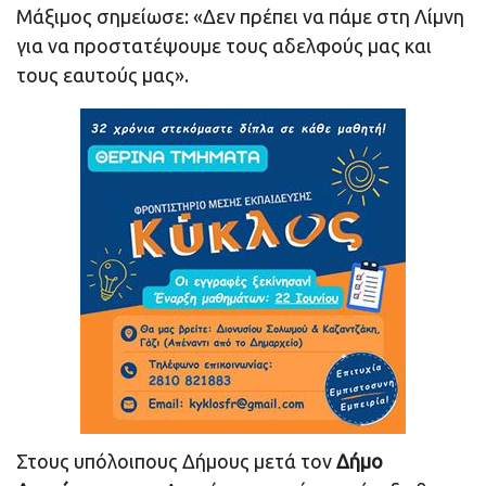
Μάξιμος σημείωσε: «Δεν πρέπει να πάμε στη Λίμνη
για να προστατέψουμε τους αδελφούς μας και
τους εαυτούς μας».
Στους υπόλοιπους Δήμους μετά τον
Δήμο