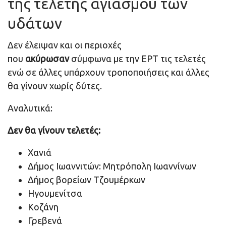
της τελετής αγιασμού των
υδάτων
Δεν έλειψαν και οι περιοχές
που
ακύρωσαν
σύμφωνα με την ΕΡΤ τις τελετές
ενώ σε άλλες υπάρχουν τροποποιήσεις και άλλες
θα γίνουν χωρίς δύτες.
Αναλυτικά:
Δεν θα γίνουν τελετές:
Χανιά
Δήμος Ιωαννιτών: Μητρόπολη Ιωαννίνων
Δήμος βορείων Τζουμέρκων
Ηγουμενίτσα
Κοζάνη
Γρεβενά