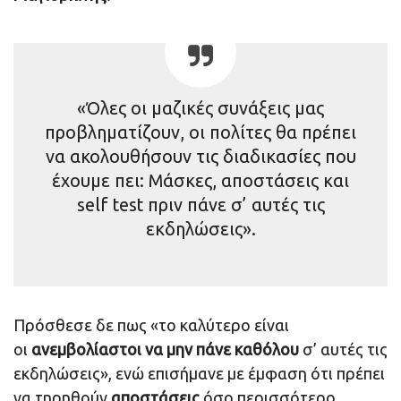
«Όλες οι μαζικές συνάξεις μας
προβληματίζουν, οι πολίτες θα πρέπει
να ακολουθήσουν τις διαδικασίες που
έχουμε πει: Μάσκες, αποστάσεις και
self test πριν πάνε σ’ αυτές τις
εκδηλώσεις».
Πρόσθεσε δε πως «το καλύτερο είναι
οι
ανεμβολίαστοι
να μην πάνε καθόλου
σ’ αυτές τις
εκδηλώσεις», ενώ επισήμανε με έμφαση ότι πρέπει
να τηρηθούν
αποστάσεις
όσο περισσότερο