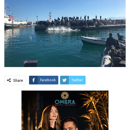
Facebook
Twitter
Share