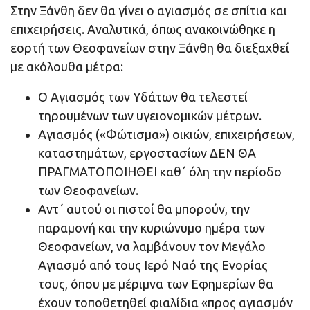
Στην Ξάνθη δεν θα γίνει ο αγιασμός σε σπίτια και
επιχειρήσεις. Αναλυτικά, όπως ανακοινώθηκε η
εορτή των Θεοφανείων στην Ξάνθη θα διεξαχθεί
με ακόλουθα μέτρα:
Ο Αγιασμός των Υδάτων θα τελεστεί
τηρουμένων των υγειονομικών μέτρων.
Αγιασμός («Φώτισμα») οικιών, επιχειρήσεων,
καταστημάτων, εργοστασίων ΔΕΝ ΘΑ
ΠΡΑΓΜΑΤΟΠΟΙΗΘΕΙ καθ΄ όλη την περίοδο
των Θεοφανείων.
Αντ΄ αυτού οι πιστοί θα μπορούν, την
παραμονή και την κυριώνυμο ημέρα των
Θεοφανείων, να λαμβάνουν τον Μεγάλο
Αγιασμό από τους Ιερό Ναό της Ενορίας
τους, όπου με μέριμνα των Εφημερίων θα
έχουν τοποθετηθεί φιαλίδια «προς αγιασμόν