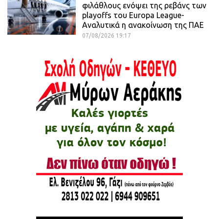
φιλάθλους ενόψει της ρεβάνς των
playoffs του Europa League-
Αναλυτικά η ανακοίνωση της ΠΑΕ
07/08/2026 19:17