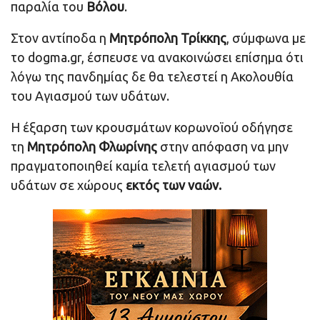
παραλία του
Βόλου
.
Στον αντίποδα η
Μητρόπολη Τρίκκης
, σύμφωνα με
το dogma.gr, έσπευσε να ανακοινώσει επίσημα ότι
λόγω της πανδημίας δε θα τελεστεί η Ακολουθία
του Αγιασμού των υδάτων.
Η έξαρση των κρουσμάτων κορωνοϊού οδήγησε
τη
Μητρόπολη Φλωρίνης
στην απόφαση να μην
πραγματοποιηθεί καμία τελετή αγιασμού των
υδάτων σε χώρους
εκτός των ναών.