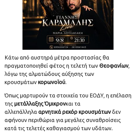
Κάτω από αυστηρά μέτρα προστασίας θα
πραγματοποιηθεί φέτος η τελετή των
Θεοφανίων
,
λόγω της αλματώδους αύξησης των
κρουσμάτων
κορωνοϊού
.
Όπως μαρτυρούν τα στοιχεία του ΕΟΔΥ, η επέλαση
της
μετάλλαξης Όμικρον
και τα
αλλεπάλληλα
αρνητικά ρεκόρ κρουσμάτων
δεν
αφήνουν περιθώρια για μεγάλες συναθροίσεις
κατά τις τελετές καθαγιασμού των υδάτων.