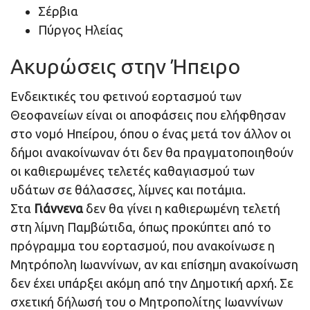
Σέρβια
Πύργος Ηλείας
Ακυρώσεις στην Ήπειρο
Ενδεικτικές του φετινού εορτασμού των
Θεοφανείων είναι οι αποφάσεις που ελήφθησαν
στο νομό Ηπείρου, όπου ο ένας μετά τον άλλον οι
δήμοι ανακοίνωναν ότι δεν θα πραγματοποιηθούν
οι καθιερωμένες τελετές καθαγιασμού των
υδάτων σε θάλασσες, λίμνες και ποτάμια.
Στα
Γιάννενα
δεν θα γίνει η καθιερωμένη τελετή
στη λίμνη Παμβώτιδα, όπως προκύπτει από το
πρόγραμμα του εορτασμού, που ανακοίνωσε η
Μητρόπολη Ιωαννίνων, αν και επίσημη ανακοίνωση
δεν έχει υπάρξει ακόμη από την Δημοτική αρχή. Σε
σχετική δήλωσή του ο Μητροπολίτης Ιωαννίνων