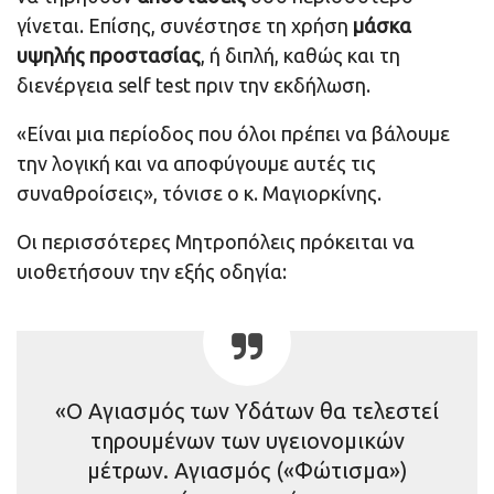
γίνεται. Επίσης, συνέστησε τη χρήση
μάσκα
υψηλής προστασίας
, ή διπλή, καθώς και τη
διενέργεια self test πριν την εκδήλωση.
«Είναι μια περίοδος που όλοι πρέπει να βάλουμε
την λογική και να αποφύγουμε αυτές τις
συναθροίσεις», τόνισε ο κ. Μαγιορκίνης.
Οι περισσότερες Μητροπόλεις πρόκειται να
υιοθετήσουν την εξής οδηγία:
«Ο Αγιασμός των Υδάτων θα τελεστεί
τηρουμένων των υγειονομικών
μέτρων. Αγιασμός («Φώτισμα»)