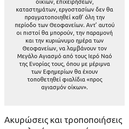
οικιών, επιχειρήσεων,
καταστημάτων, εργοστασίων δεν θα
πραγματοποιηθεί καθ’ όλη την
περίοδο των Θεοφανείων. Αντ’ αυτού
οι πιστοί θα μπορούν, την παραμονή
και την κυριώνυμο ημέρα των
Θεοφανείων, να λαμβάνουν τον
Μεγάλο Αγιασμό από τους Ιερό Ναό
της Ενορίας τους, όπου με μέριμνα
των Εφημερίων θα έχουν
τοποθετηθεί φιαλίδια «προς
αγιασμόν οίκων».
Ακυρώσεις και τροποποιήσεις