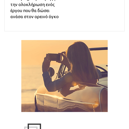
την ολοκλήρωση ενός
έργου που θα δώσει
ανάσα στον ορεινό όγκο