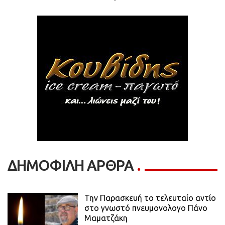
ΔΗΜΟΦΙΛΗ ΑΡΘΡΑ
Την Παρασκευή το τελευταίο αντίο
στο γνωστό πνευμονολογο Πάνο
Μαματζάκη