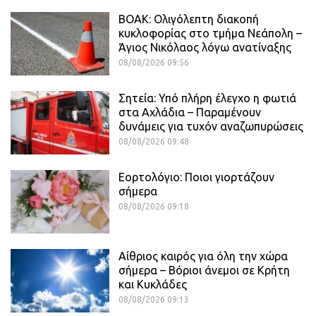
ΒΟΑΚ: Ολιγόλεπτη διακοπή
κυκλοφορίας στο τμήμα Νεάπολη –
Άγιος Νικόλαος λόγω ανατίναξης
08/08/2026 09:56
Σητεία: Υπό πλήρη έλεγχο η φωτιά
στα Αχλάδια – Παραμένουν
δυνάμεις για τυχόν αναζωπυρώσεις
08/08/2026 09:48
Εορτολόγιο: Ποιοι γιορτάζουν
σήμερα
08/08/2026 09:18
Αίθριος καιρός για όλη την χώρα
σήμερα – Βόριοι άνεμοι σε Κρήτη
και Κυκλάδες
08/08/2026 09:13