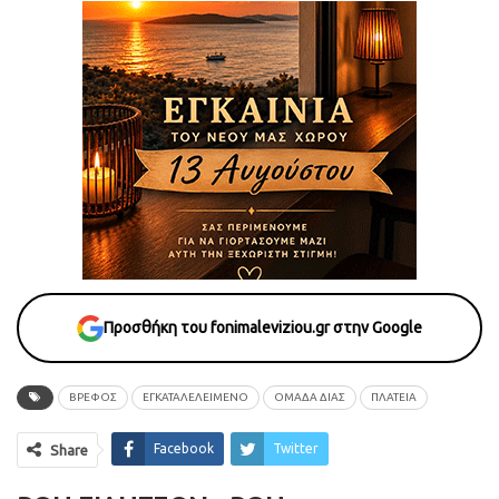
Προσθήκη του fonimaleviziou.gr στην Google
ΒΡΕΦΟΣ
ΕΓΚΑΤΑΛΕΛΕΙΜΕΝΟ
ΟΜΑΔΑ ΔΙΑΣ
ΠΛΑΤΕΙΑ
Facebook
Twitter
Share