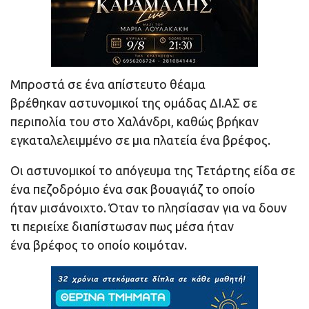
Μπροστά σε ένα απίστευτο θέαμα
βρέθηκαν αστυνομικοί της ομάδας ΔΙ.ΑΣ σε
περιπολία του στο Χαλάνδρι, καθώς βρήκαν
εγκαταλελειμμένο σε μια πλατεία ένα βρέφος.
Οι αστυνομικοί το απόγευμα της Τετάρτης είδα σε
ένα πεζοδρόμιο ένα σακ βουαγιάζ το οποίο
ήταν μισάνοιχτο. Όταν το πλησίασαν για να δουν
τι περιείχε διαπίστωσαν πως μέσα ήταν
ένα βρέφος το οποίο κοιμόταν.