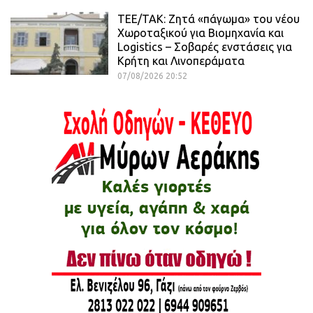
ΤΕΕ/ΤΑΚ: Ζητά «πάγωμα» του νέου
Χωροταξικού για Βιομηχανία και
Logistics – Σοβαρές ενστάσεις για
Κρήτη και Λινοπεράματα
07/08/2026 20:52