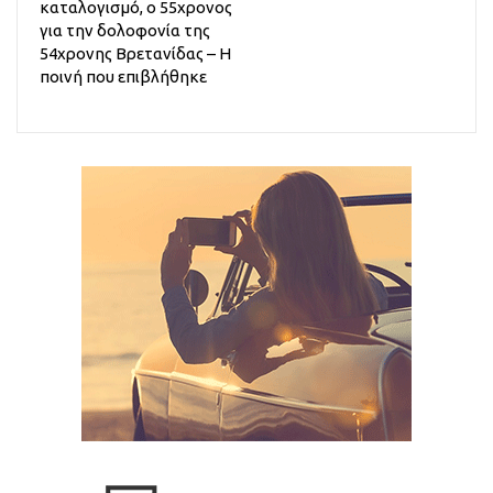
καταλογισμό, ο 55χρονος
για την δολοφονία της
54χρονης Βρετανίδας – Η
ποινή που επιβλήθηκε