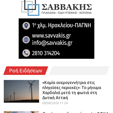
Ροή Ειδήσεων
«Καμία ανεμογεννήτρια στις
πληγείσες περιοχές»: Το μήνυμα
Χαρδαλιά μετά τη φωτιά στη
Δυτική Αττική
08/08/2026 11:24