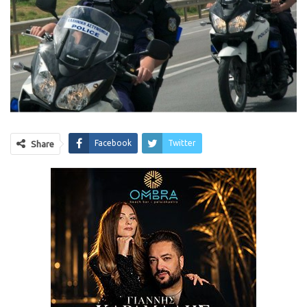
Facebook
Twitter
Share