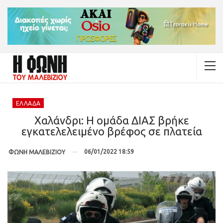
ΕΛΛΆΔΑ
Xαλάνδρι: Η ομάδα ΔΙΑΣ βρήκε
εγκατελελειμένο βρέφος σε πλατεία
06/01/2022 18:59
ΦΩΝΗ ΜΑΛΕΒΙΖΙΟΥ