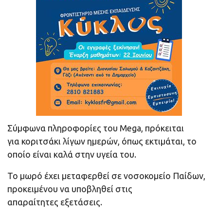
Σύμφωνα πληροφορίες του Mega, πρόκειται
για κοριτσάκι λίγων ημερών, όπως εκτιμάται, το
οποίο είναι καλά στην υγεία του.
Το μωρό έχει μεταφερθεί σε νοσοκομείο Παίδων,
προκειμένου να υποβληθεί στις
απαραίτητες εξετάσεις.