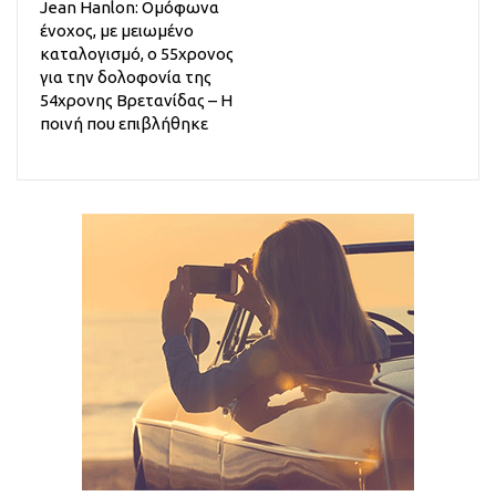
Jean Hanlon: Ομόφωνα
ένοχος, με μειωμένο
καταλογισμό, ο 55χρονος
για την δολοφονία της
54χρονης Βρετανίδας – Η
ποινή που επιβλήθηκε