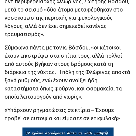
αντιπεριφερειάρχης Φλώρινας, Σωτήρης Βόσδου,
μετά το σεισμό «δύο άτομα μεταφέρθηκαν στο
νοσοκομείο της περιοχής για ψυχολογικούς
λόγους, αλλά δεν έχει σημειωθεί κανένας
τραυματισμός».
Σύμφωνα πάντα με τον κ. Βόσδου, «οι κάτοικοι
έχουν επιστρέψει στα σπίτια τους, αλλά πολλοί
από αυτούς βγήκαν στους δρόμους κατά τη
διάρκεια της νύχτας. Η πόλη της Φλώρινας αποκτά
ξανά ρυθμούς, ενώ έχουν ανοίξει ήδη
καταστήματα όπως φούρνοι και φαρμακεία, τα
οποία λειτουργούν από νωρίς».
«Υπάρχουν ρηγματώσεις σε κτίρια – Έχουμε
προβεί σε αυτοψία και είμαστε σε επιφυλακή»