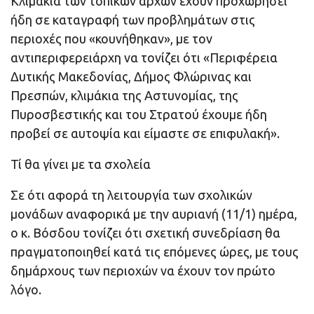
Κλιμάκια των τοπικών αρχών έχουν προχωρήσει
ήδη σε καταγραφή των προβλημάτων στις
περιοχές που «κουνήθηκαν», με τον
αντιπεριφερειάρχη να τονίζει ότι «Περιφέρεια
Δυτικής Μακεδονίας, Δήμος Φλώρινας και
Πρεσπών, κλιμάκια της Αστυνομίας, της
Πυροσβεστικής και του Στρατού έχουμε ήδη
προβεί σε αυτοψία και είμαστε σε επιφυλακή».
Τί θα γίνει με τα σχολεία
Σε ότι αφορά τη λειτουργία των σχολικών
μονάδων αναφορικά με την αυριανή (11/1) ημέρα,
ο κ. Βόσδου τονίζει ότι σχετική συνεδρίαση θα
πραγματοποιηθεί κατά τις επόμενες ώρες, με τους
δημάρχους των περιοχών να έχουν τον πρώτο
λόγο.