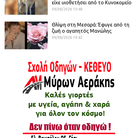
είχε υιοθετήσει από το Κυνοκομείο
09/08/2026 10:48
Θλίψη στη Μεσαρά: Έφυγε από τη
ζωή ο αγαπητός Μανώλης
09/08/2026 10:42