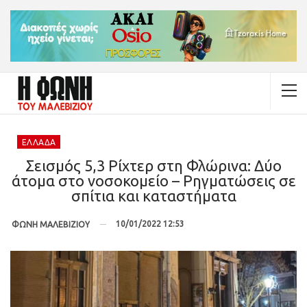
ΕΛΛΆΔΑ
Σεισμός 5,3 Ρίχτερ στη Φλώρινα: Δύο
άτομα στο νοσοκομείο – Ρηγματώσεις σε
σπίτια και καταστήματα
10/01/2022 12:53
ΦΩΝΗ ΜΑΛΕΒΙΖΙΟΥ