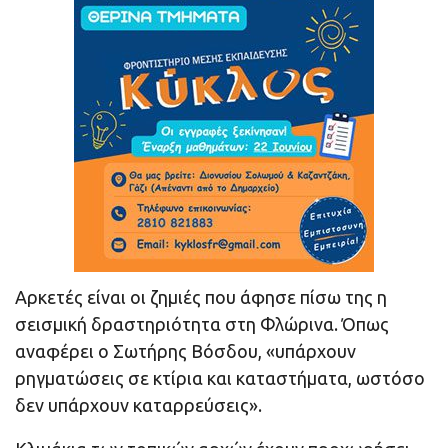
Αρκετές είναι οι ζημιές που άφησε πίσω της η
σεισμική δραστηριότητα στη Φλώρινα. Όπως
αναφέρει ο Σωτήρης Βόσδου, «υπάρχουν
ρηγματώσεις σε κτίρια και καταστήματα, ωστόσο
δεν υπάρχουν καταρρεύσεις».