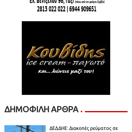
ΔΗΜΟΦΙΛΗ ΑΡΘΡΑ
ΔΕΔΔΗΕ: Διακοπές ρεύματος σε