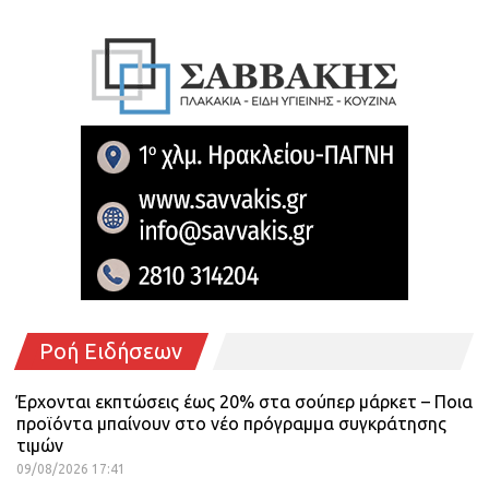
Ροή Ειδήσεων
Έρχονται εκπτώσεις έως 20% στα σούπερ μάρκετ – Ποια
προϊόντα μπαίνουν στο νέο πρόγραμμα συγκράτησης
τιμών
09/08/2026 17:41