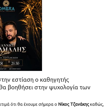
στην εστίαση ο καθηγητής
 θα βοηθήσει στην ψυχολογία των
τιμά ότι θα έχουμε σήμερα ο
Νίκος Τζανάκης
καθώς,