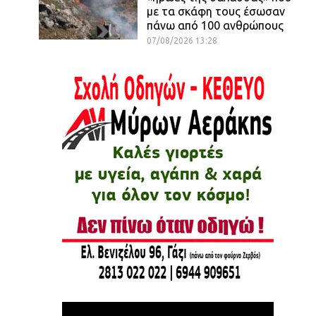
με τα σκάφη τους έσωσαν
πάνω από 100 ανθρώπους
07/08/2026 13:28