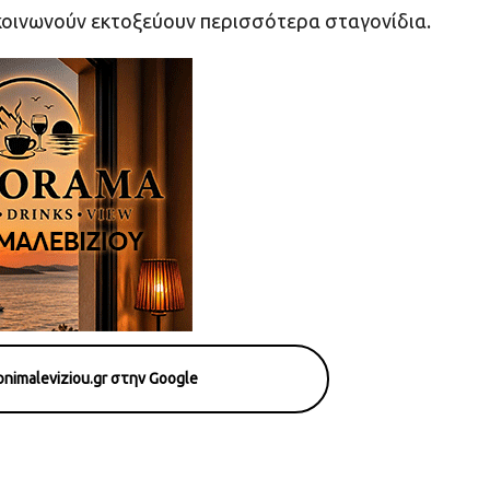
πικοινωνούν εκτοξεύουν περισσότερα σταγονίδια.
nimaleviziou.gr στην Google