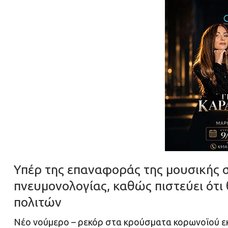
Υπέρ της επαναφοράς της μουσικής 
πνευμονολογίας, καθώς πιστεύει ότι
πολιτών
Νέο νούμερο – ρεκόρ στα κρούσματα κορωνοϊού εκ