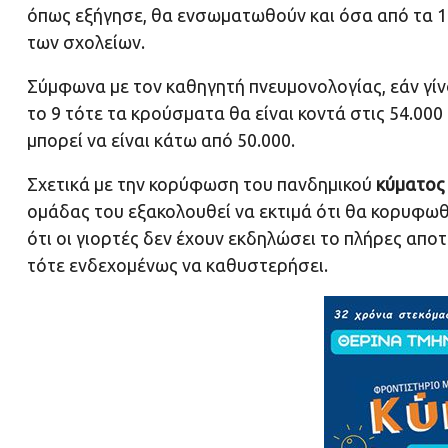
όπως εξήγησε, θα ενσωματωθούν και όσα από τα 15.
των σχολείων.
Σύμφωνα με τον καθηγητή πνευμονολογίας, εάν γίνο
το 9 τότε τα κρούσματα θα είναι κοντά στις 54.000 
μπορεί να είναι κάτω από 50.000.
Σχετικά με την κορύφωση του πανδημικού
κύματος
ομάδας του εξακολουθεί να εκτιμά ότι θα κορυφω
ότι οι γιορτές δεν έχουν εκδηλώσει το πλήρες απ
τότε ενδεχομένως να καθυστερήσει.