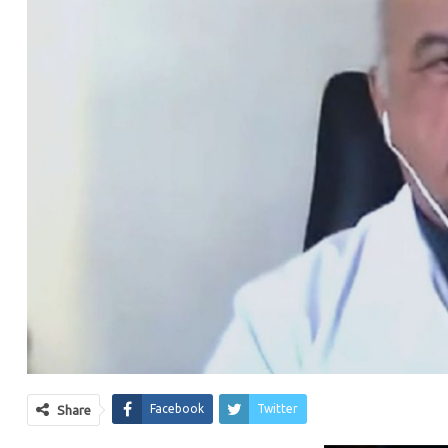
Facebook
Twitter
Share