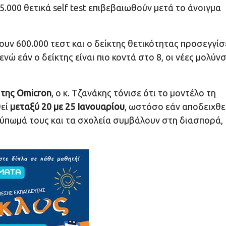
000 θετικά self test επιβεβαιωθούν μετά το άνοιγμα
υν 600.000 τεστ και ο δείκτης θετικότητας προσεγγίσ
ενώ εάν ο δείκτης είναι πιο κοντά στο 8, οι νέες μολύνσ
 της Omicron
, ο κ. Τζανάκης τόνισε ότι το μοντέλο τη
θεί
μεταξύ 20 με 25 Ιανουαρίου
, ωστόσο εάν αποδειχθε
οτύπωμά τους και τα σχολεία συμβάλουν στη διασπορά,