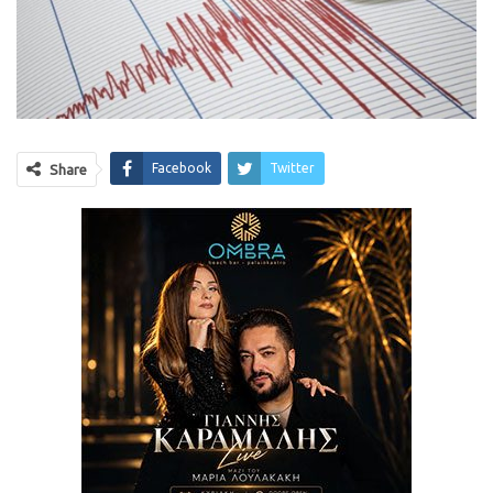
Facebook
Twitter
Share