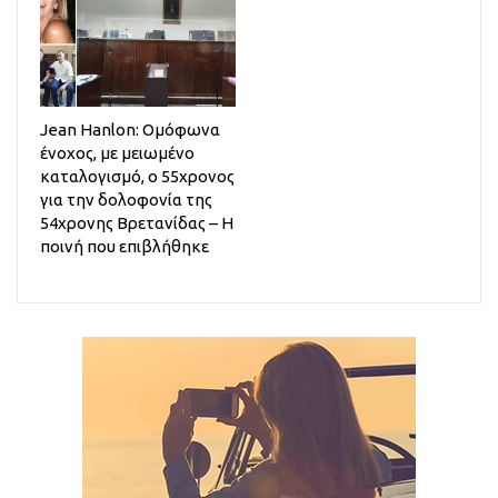
Jean Hanlon: Ομόφωνα
ένοχος, με μειωμένο
καταλογισμό, ο 55χρονος
για την δολοφονία της
54χρονης Βρετανίδας – Η
ποινή που επιβλήθηκε