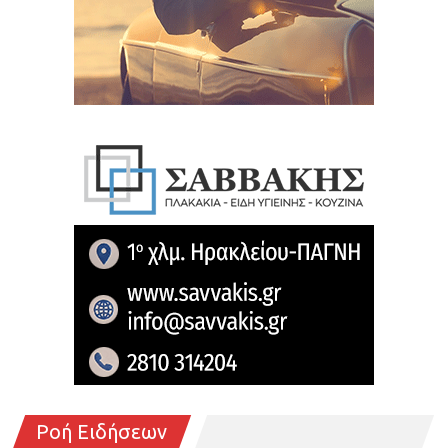
Ροή Ειδήσεων