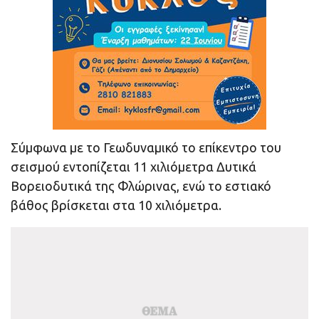
Σύμφωνα με το Γεωδυναμικό το επίκεντρο του
σεισμού εντοπίζεται 11 χιλιόμετρα Δυτικά
Βορειοδυτικά της Φλώρινας, ενώ το εστιακό
βάθος βρίσκεται στα 10 χιλιόμετρα.