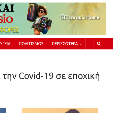
ΥΓΕΊΑ
ΠΟΛΙΤΙΣΜΌΣ
ΠΕΡΙΣΣΌΤΕΡΑ
 την Covid-19 σε εποχική