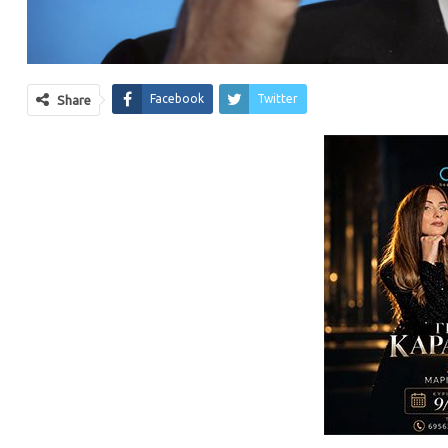
Facebook
Twitter
Share