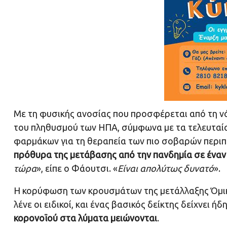
Με τη φυσικής ανοσίας που προσφέρεται από τη 
του πληθυσμού των ΗΠΑ, σύμφωνα με τα τελευταί
φαρμάκων για τη θεραπεία των πιο σοβαρών περι
πρόθυρα της μετάβασης από την πανδημία σε έναν 
τώρα
», είπε ο Φάουτσι. «
Είναι απολύτως δυνατό
».
Η κορύφωση των κρουσμάτων της μετάλλαξης Όμικρ
λένε οι ειδικοί, και ένας βασικός δείκτης δείχνει 
κορονοϊού στα λύματα μειώνονται
.