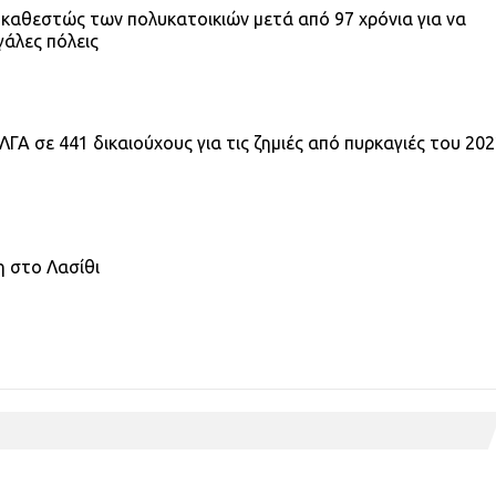
 καθεστώς των πολυκατοικιών μετά από 97 χρόνια για να
γάλες πόλεις
ΓΑ σε 441 δικαιούχους για τις ζημιές από πυρκαγιές του 20
κη στο Λασίθι