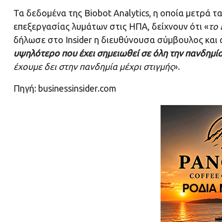
Τα δεδομένα της Biobot Analytics, η οποία μετρά 
επεξεργασίας λυμάτων στις ΗΠΑ, δείχνουν ότι «
το 
δήλωσε στο Insider η διευθύνουσα σύμβουλος και σ
υψηλότερο που έχει σημειωθεί σε όλη την πανδημί
έχουμε δει στην πανδημία μέχρι στιγμής
».
Πηγή: businessinsider.com