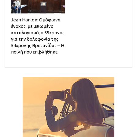
Jean Hanlon: Ομόφωνα
ένοχος, με μειωμένο
καταλογισμό, ο 55χρονος
για την δολοφονία της
54χρονης Βρετανίδας – Η
ποινή που επιβλήθηκε