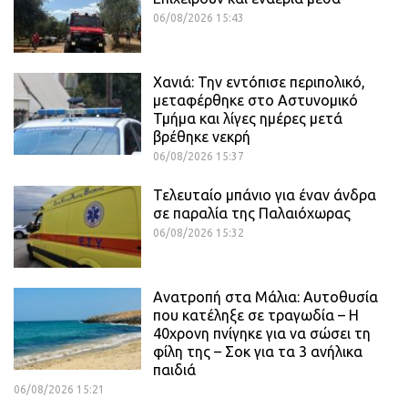
06/08/2026 15:43
Χανιά: Την εντόπισε περιπολικό,
μεταφέρθηκε στο Αστυνομικό
Τμήμα και λίγες ημέρες μετά
βρέθηκε νεκρή
06/08/2026 15:37
Τελευταίο μπάνιο για έναν άνδρα
σε παραλία της Παλαιόχωρας
06/08/2026 15:32
Ανατροπή στα Μάλια: Αυτοθυσία
που κατέληξε σε τραγωδία – Η
40χρονη πνίγηκε για να σώσει τη
φίλη της – Σοκ για τα 3 ανήλικα
παιδιά
06/08/2026 15:21