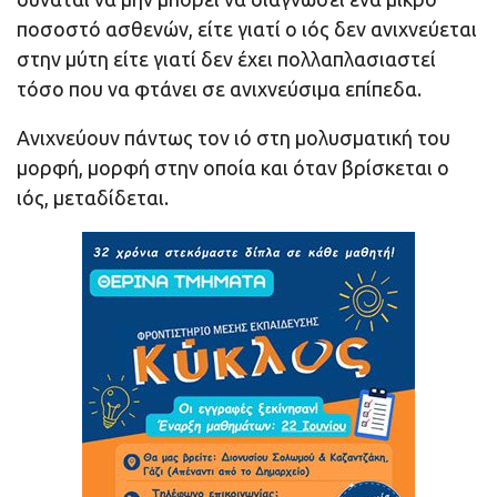
ποσοστό ασθενών, είτε γιατί ο ιός δεν ανιχνεύεται
στην μύτη είτε γιατί δεν έχει πολλαπλασιαστεί
τόσο που να φτάνει σε ανιχνεύσιμα επίπεδα.
Ανιχνεύουν πάντως τον ιό στη μολυσματική του
μορφή, μορφή στην οποία και όταν βρίσκεται ο
ιός, μεταδίδεται.