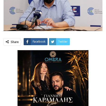
Facebook
Twitter
Share