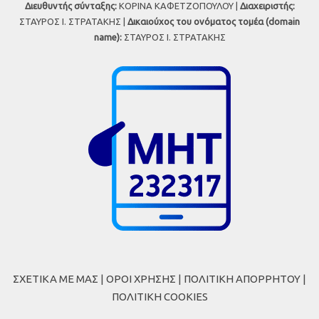
Διευθυντής σύνταξης:
ΚΟΡΙΝΑ ΚΑΦΕΤΖΟΠΟΥΛΟΥ |
Διαχειριστής:
ΣΤΑΥΡΟΣ Ι. ΣΤΡΑΤΑΚΗΣ |
Δικαιούχος του ονόματος τομέα (domain
name):
ΣΤΑΥΡΟΣ Ι. ΣΤΡΑΤΑΚΗΣ
ΣΧΕΤΙΚΑ ΜΕ ΜΑΣ
|
ΟΡΟΙ ΧΡΗΣΗΣ
|
ΠΟΛΙΤΙΚΗ ΑΠΟΡΡΗΤΟΥ
|
ΠΟΛΙΤΙΚΗ COOKIES