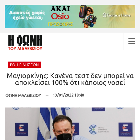
ΡΟΉ ΕΙΔΉΣΕΩΝ
Μαγιορκίνης: Κανένα τεστ δεν μπορεί να
αποκλείσει 100% ότι κάποιος νοσεί
13/01/2022 18:40
ΦΩΝΗ ΜΑΛΕΒΙΖΙΟΥ