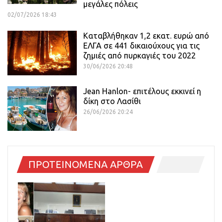
μεγάλες πόλεις
02/07/2026 18:43
Καταβλήθηκαν 1,2 εκατ. ευρώ από
ΕΛΓΑ σε 441 δικαιούχους για τις
ζημιές από πυρκαγιές του 2022
30/06/2026 20:48
Jean Hanlon- επιτέλους εκκινεί η
δίκη στο Λασίθι
26/06/2026 20:24
ΠΡΟΤΕΙΝΟΜΕΝΑ ΑΡΘΡΑ