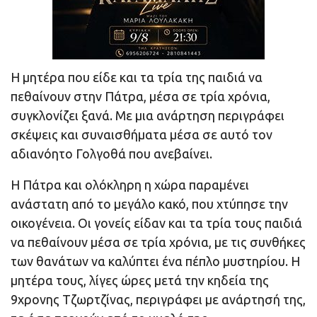
Η μητέρα που είδε και τα τρία της παιδιά να
πεθαίνουν στην Πάτρα, μέσα σε τρία χρόνια,
συγκλονίζει ξανά. Με μια ανάρτηση περιγράφει
σκέψεις και συναισθήματα μέσα σε αυτό τον
αδιανόητο Γολγοθά που ανεβαίνει.
Η Πάτρα και ολόκληρη η χώρα παραμένει
ανάστατη από το μεγάλο κακό, που χτύπησε την
οικογένεια. Οι γονείς είδαν και τα τρία τους παιδιά
να πεθαίνουν μέσα σε τρία χρόνια, με τις συνθήκες
των θανάτων να καλύπτει ένα πέπλο μυστηρίου. Η
μητέρα τους, λίγες ώρες μετά την κηδεία της
9χρονης Τζωρτζίνας, περιγράφει με ανάρτησή της,