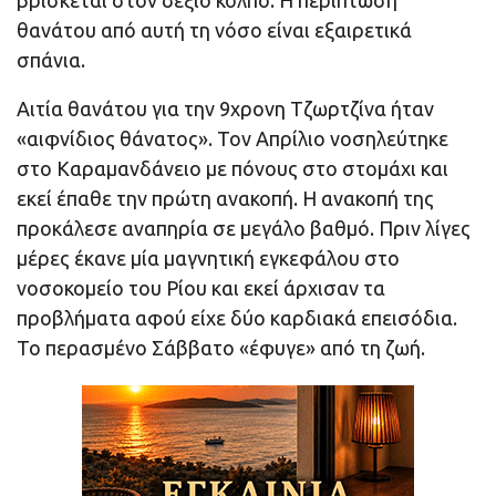
βρίσκεται στον δεξιό κόλπο. Η περίπτωση
θανάτου από αυτή τη νόσο είναι εξαιρετικά
σπάνια.
Αιτία θανάτου για την 9χρονη Τζωρτζίνα ήταν
«αιφνίδιος θάνατος». Τον Απρίλιο νοσηλεύτηκε
στο Καραμανδάνειο με πόνους στο στομάχι και
εκεί έπαθε την πρώτη ανακοπή. Η ανακοπή της
προκάλεσε αναπηρία σε μεγάλο βαθμό. Πριν λίγες
μέρες έκανε μία μαγνητική εγκεφάλου στο
νοσοκομείο του Ρίου και εκεί άρχισαν τα
προβλήματα αφού είχε δύο καρδιακά επεισόδια.
Το περασμένο Σάββατο «έφυγε» από τη ζωή.