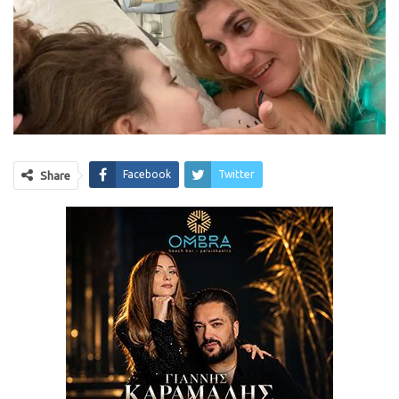
Facebook
Twitter
Share