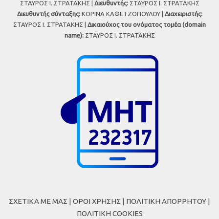
ΣΤΑΥΡΟΣ Ι. ΣΤΡΑΤΑΚΗΣ |
Διευθυντής:
ΣΤΑΥΡΟΣ Ι. ΣΤΡΑΤΑΚΗΣ
Διευθυντής σύνταξης:
ΚΟΡΙΝΑ ΚΑΦΕΤΖΟΠΟΥΛΟΥ |
Διαχειριστής:
ΣΤΑΥΡΟΣ Ι. ΣΤΡΑΤΑΚΗΣ |
Δικαιούχος του ονόματος τομέα (domain
name):
ΣΤΑΥΡΟΣ Ι. ΣΤΡΑΤΑΚΗΣ
ΣΧΕΤΙΚΑ ΜΕ ΜΑΣ
|
ΟΡΟΙ ΧΡΗΣΗΣ
|
ΠΟΛΙΤΙΚΗ ΑΠΟΡΡΗΤΟΥ
|
ΠΟΛΙΤΙΚΗ COOKIES