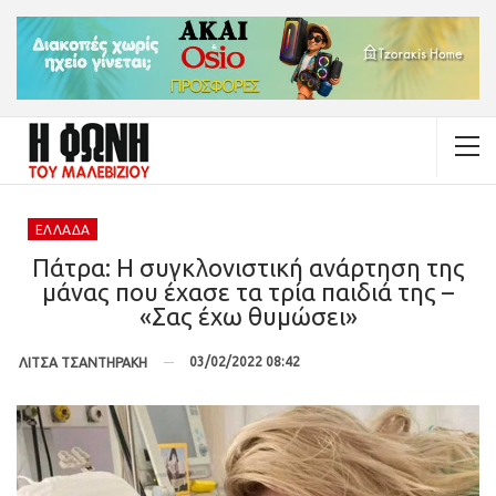
ΕΛΛΆΔΑ
Πάτρα: Η συγκλονιστική ανάρτηση της
μάνας που έχασε τα τρία παιδιά της –
«Σας έχω θυμώσει»
03/02/2022 08:42
ΛΙΤΣΑ ΤΣΑΝΤΗΡΑΚΗ