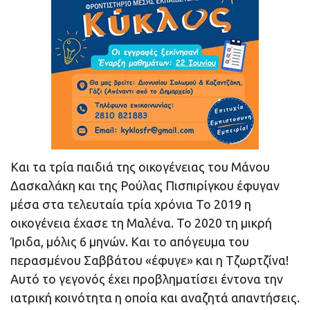
Και τα τρία παιδιά της οικογένειας του Μάνου
Δασκαλάκη και της Ρούλας Πισπιρίγκου έφυγαν
μέσα στα τελευταία τρία χρόνια Το 2019 η
οικογένεια έχασε τη Μαλένα. Το 2020 τη μικρή
Ίριδα, μόλις 6 μηνών. Και το απόγευμα του
περασμένου Σαββάτου «έφυγε» και η Τζωρτζίνα!
Αυτό το γεγονός έχει προβληματίσει έντονα την
ιατρική κοινότητα η οποία και αναζητά απαντήσεις.