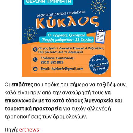
Οι
επιβάτες
που πρόκειται σήμερα να ταξιδέψουν,
καλό είναι πριν από την αναχώρησή τους
να
επικοινωνούν με τα κατά τόπους λιμεναρχεία και
τουριστικά πρακτορεία
για τυχόν αλλαγές ή
τροποποιήσεις των δρομολογίων.
Πηγή:
ertnews