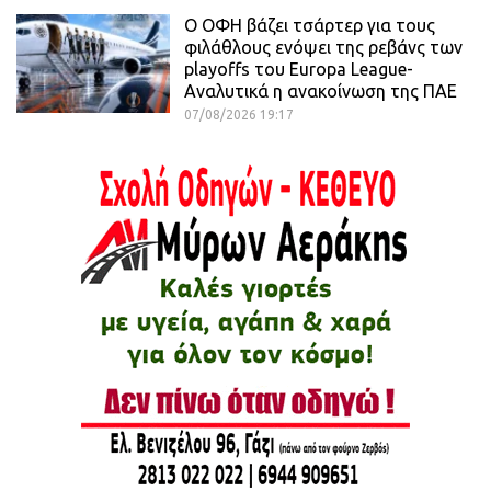
Ο ΟΦΗ βάζει τσάρτερ για τους
φιλάθλους ενόψει της ρεβάνς των
playoffs του Europa League-
Αναλυτικά η ανακοίνωση της ΠΑΕ
07/08/2026 19:17