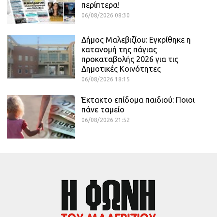
περίπτερα!
06/08/2026 08:30
Δήμος Μαλεβιζίου: Εγκρίθηκε η
κατανομή της πάγιας
προκαταβολής 2026 για τις
Δημοτικές Κοινότητες
06/08/2026 18:15
Έκτακτο επίδομα παιδιού: Ποιοι
πάνε ταμείο
06/08/2026 21:52