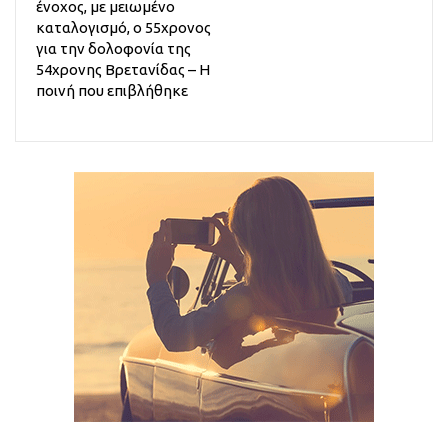
ένοχος, με μειωμένο
καταλογισμό, ο 55χρονος
για την δολοφονία της
54χρονης Βρετανίδας – Η
ποινή που επιβλήθηκε