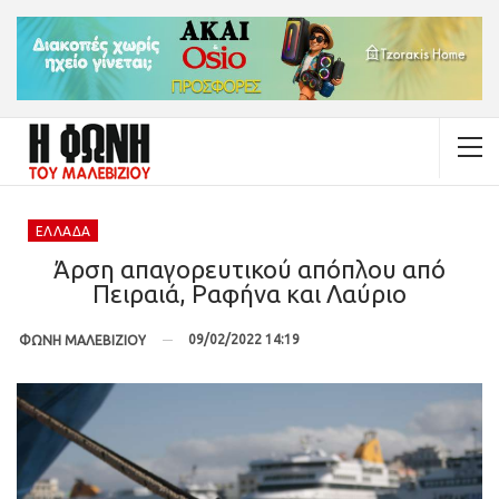
ΕΛΛΆΔΑ
Άρση απαγορευτικού απόπλου από
Πειραιά, Ραφήνα και Λαύριο
09/02/2022 14:19
ΦΩΝΗ ΜΑΛΕΒΙΖΙΟΥ