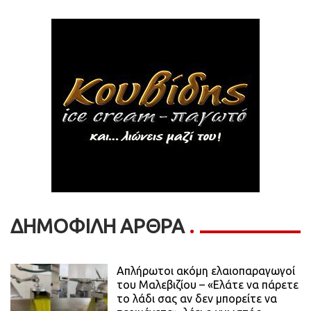
ΔΗΜΟΦΙΛΗ ΑΡΘΡΑ
Απλήρωτοι ακόμη ελαιοπαραγωγοί
του Μαλεβιζίου – «Ελάτε να πάρετε
το λάδι σας αν δεν μπορείτε να