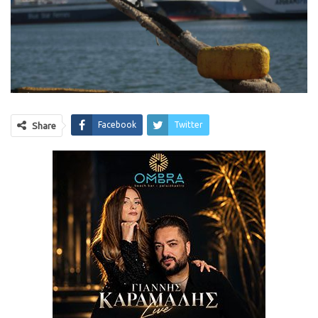
Facebook
Twitter
Share