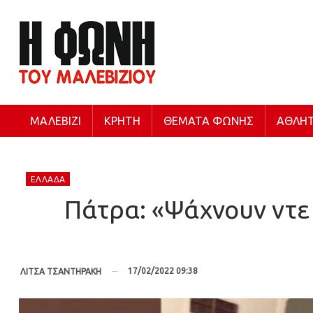
ΜΑΛΕΒΊΖΙ
ΚΡΉΤΗ
ΘΈΜΑΤΑ ΦΩΝΉΣ
ΑΘΛΗΤ
ΕΛΛΆΔΑ
Πάτρα: «Ψάχνουν ντε 
17/02/2022 09:38
ΛΙΤΣΑ ΤΣΑΝΤΗΡΑΚΗ