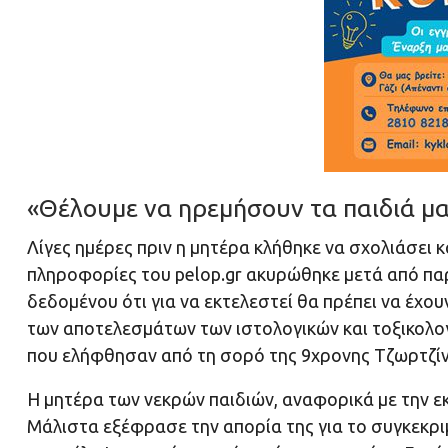
«Θέλουμε να ηρεμήσουν τα παιδιά μ
Λίγες ημέρες πριν η μητέρα κλήθηκε να σχολιάσει 
πληροφορίες του pelop.gr ακυρώθηκε μετά από π
δεδομένου ότι για να εκτελεστεί θα πρέπει να έχ
των αποτελεσμάτων των ιστολογικών και τοξικολο
που ελήφθησαν από τη σορό της 9χρονης Τζωρτζίν
Η μητέρα των νεκρών παιδιών, αναφορικά με την 
Μάλιστα εξέφρασε την απορία της για το συγκεκρι