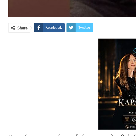
Facebook
Twitter
Share