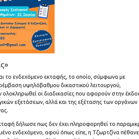
ας»
και το ενδεχόμενο εκταφής, το οποίο, σύμφωνα με
αρέμβαση υψηλόβαθμου δικαστικού λειτουργού,
ουν ολοκληρωθεί οι διαδικασίες που αφορούν στην έκδ
γικών εξετάσεων, αλλά και της εξέτασης των οργάνων
ας.
εκταφή δήλωσε πως δεν έχει πληροφορηθεί το παραμικ
μένο ενδεχόμενο, αφού όπως είπε, η Τζωρτζίνα πέθανε