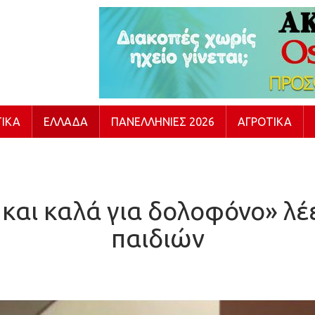
ΙΚΆ
ΕΛΛΆΔΑ
ΠΑΝΕΛΛΉΝΙΕΣ 2026
ΑΓΡΟΤΙΚΆ
και καλά για δολοφόνο» λέ
παιδιών