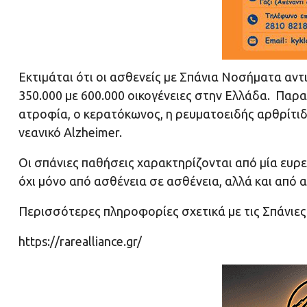
Εκτιμάται ότι οι ασθενείς με Σπάνια Νοσήματα αν
350.000 με 600.000 οικογένειες στην Ελλάδα. Παρα
ατροφία, ο κερατόκωνος, η ρευματοειδής αρθρίτιδα
νεανικό Alzheimer.
Οι σπάνιες παθήσεις χαρακτηρίζονται από μία ευρ
όχι μόνο από ασθένεια σε ασθένεια, αλλά και από 
Περισσότερες πληροφορίες σχετικά με τις Σπάνιε
https://rarealliance.gr/