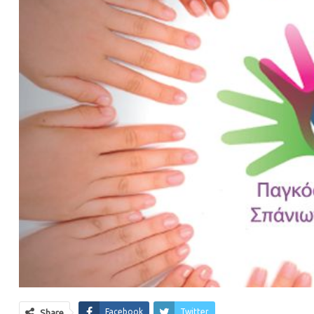
Facebook
Twitter
Share