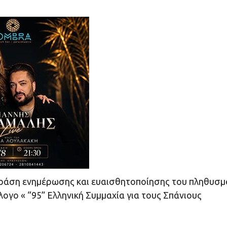
Δράση ενημέρωσης και ευαισθητοποίησης του πληθυσμ
λογο « “95” Ελληνική Συμμαχία για τους Σπάνιους