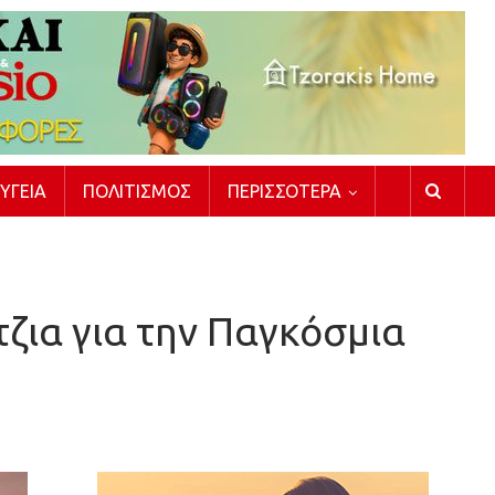
ΥΓΕΊΑ
ΠΟΛΙΤΙΣΜΌΣ
ΠΕΡΙΣΣΌΤΕΡΑ
ζια για την Παγκόσμια