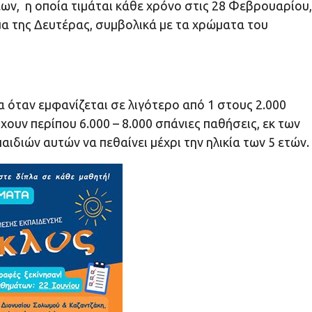
, η οποία τιμάται κάθε χρόνο στις 28 Φεβρουαρίου,
α της Δευτέρας, συμβολικά με τα χρώματα του
 όταν εμφανίζεται σε λιγότερο από 1 στους 2.000
χουν περίπου 6.000 – 8.000 σπάνιες παθήσεις, εκ των
ιδιών αυτών να πεθαίνει μέχρι την ηλικία των 5 ετών