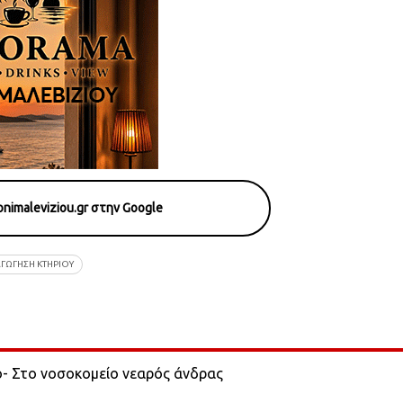
nimaleviziou.gr στην Google
ΓΩΓΗΣΗ ΚΤΗΡΙΟΥ
ο- Στο νοσοκομείο νεαρός άνδρας