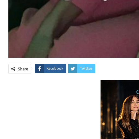
Facebook
Twitter
Share