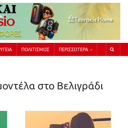
ΥΓΕΊΑ
ΠΟΛΙΤΙΣΜΌΣ
ΠΕΡΙΣΣΌΤΕΡΑ
μοντέλα στο Βελιγράδι