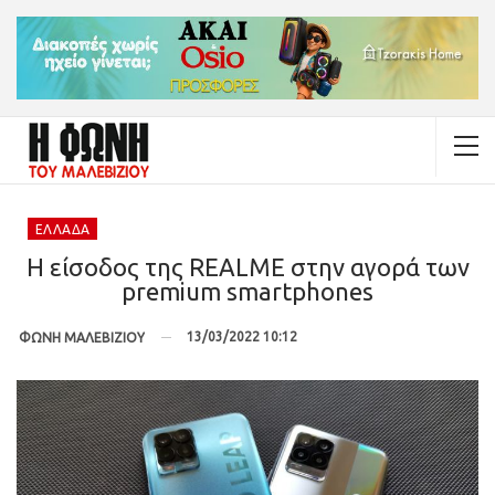
ΕΛΛΆΔΑ
Η είσοδος της REALME στην αγορά των
premium smartphones
13/03/2022 10:12
ΦΩΝΗ ΜΑΛΕΒΙΖΙΟΥ