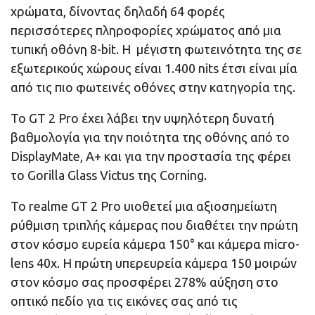
χρώματα, δίνοντας δηλαδή 64 φορές
περισσότερες πληροφορίες χρώματος από μια
τυπική οθόνη 8-bit. Η μέγιστη φωτεινότητα της σε
εξωτερικούς χώρους είναι 1.400 nits έτσι είναι μία
από τις πιο φωτεινές οθόνες στην κατηγορία της.
Το GT 2 Pro έχει λάβει την υψηλότερη δυνατή
βαθμολογία για την ποιότητα της οθόνης από το
DisplayMate, A+ και για την προστασία της φέρει
το Gorilla Glass Victus της Corning.
Το realme GT 2 Pro υιοθετεί μια αξιοσημείωτη
ρύθμιση τριπλής κάμερας που διαθέτει την πρώτη
στον κόσμο ευρεία κάμερα 150° και κάμερα micro-
lens 40x. Η πρώτη υπερευρεία κάμερα 150 μοιρών
στον κόσμο σας προσφέρει 278% αύξηση στο
οπτικό πεδίο για τις εικόνες σας από τις