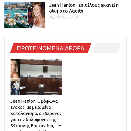
Jean Hanlon- επιτέλους εκκινεί η
δίκη στο Λασίθι
26/06/2026 20:24
ΠΡΟΤΕΙΝΟΜΕΝΑ ΑΡΘΡΑ
Jean Hanlon: Ομόφωνα
ένοχος, με μειωμένο
καταλογισμό, ο 55χρονος
για την δολοφονία της
54χρονης Βρετανίδας – Η