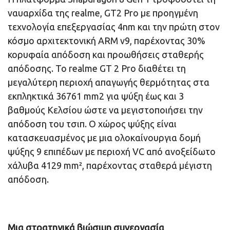
ναυαρχίδα της realme, GT2 Pro με προηγμένη
τεχνολογία επεξεργασίας 4nm και την πρώτη στον
κόσμο αρχιτεκτονική ARM v9, παρέχοντας 30%
κορυφαία απόδοση και προωθήσεις σταθερής
απόδοσης. Το realme GT 2 Pro διαθέτει τη
μεγαλύτερη περιοχή απαγωγής θερμότητας στα
εκπληκτικά 36761 mm2 για ψύξη έως και 3
βαθμούς Κελσίου ώστε να μεγιστοποιήσει την
απόδοση του τσιπ. Ο χώρος ψύξης είναι
κατασκευασμένος με μια ολοκαίνουργια δομή
ψύξης 9 επιπέδων με περιοχή VC από ανοξείδωτο
χάλυβα 4129 mm², παρέχοντας σταθερά μέγιστη
απόδοση.
Μια στρατηγικά βιώσιμη συνεργασία