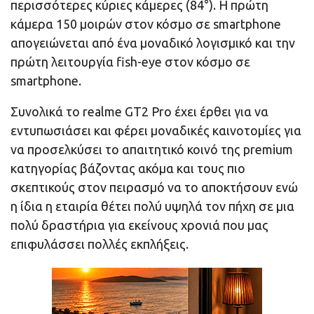
περισσότερες κύριες κάμερες (84°). Η πρώτη
κάμερα 150 μοιρών στον κόσμο σε smartphone
απογειώνεται από ένα μοναδικό λογισμικό και την
πρώτη λειτουργία fish-eye στον κόσμο σε
smartphone.
Συνολικά το realme GT2 Pro έχει έρθει για να
εντυπωσιάσει και φέρει μοναδικές καινοτομίες για
να προσελκύσει το απαιτητικό κοινό της premium
κατηγορίας βάζοντας ακόμα και τους πιο
σκεπτικούς στον πειρασμό να το αποκτήσουν ενώ
η ίδια η εταιρία θέτει πολύ υψηλά τον πήχη σε μια
πολύ δραστήρια για εκείνους χρονιά που μας
επιφυλάσσει πολλές εκπλήξεις.