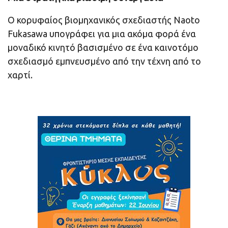
Ο κορυφαίος βιομηχανικός σχεδιαστής Naoto
Fukasawa υπογράφει για μια ακόμα φορά ένα
μοναδικό κινητό βασισμένο σε ένα καινοτόμο
σχεδιασμό εμπνευσμένο από την τέχνη από το
χαρτί.