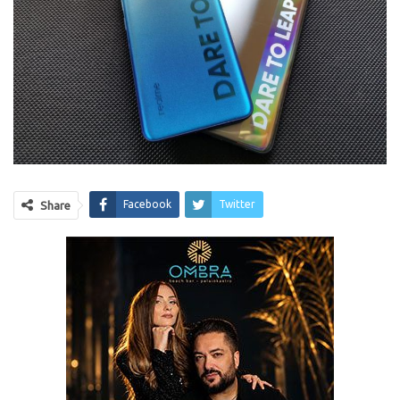
Facebook
Twitter
Share