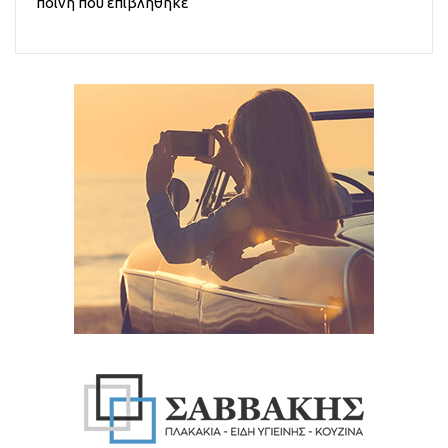
ποινή που επιβλήθηκε