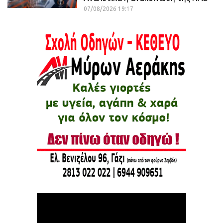
07/08/2026 19:17