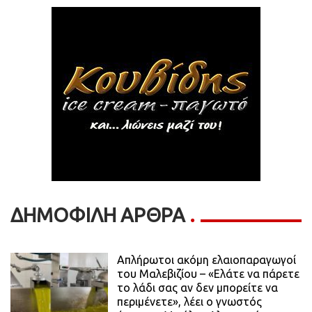
ΔΗΜΟΦΙΛΗ ΑΡΘΡΑ
Απλήρωτοι ακόμη ελαιοπαραγωγοί
του Μαλεβιζίου – «Ελάτε να πάρετε
το λάδι σας αν δεν μπορείτε να
περιμένετε», λέει ο γνωστός