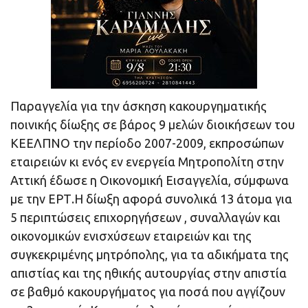
Παραγγελία για την άσκηση κακουργηματικής
ποινικής δίωξης σε βάρος 9 μελών διοικήσεων του
ΚΕΕΛΠΝΟ την περίοδο 2007-2009, εκπροσώπων
εταιρειών κι ενός εν ενεργεία Μητροπολίτη στην
Αττική έδωσε η Οικονομική Εισαγγελία, σύμφωνα
με την ΕΡΤ.Η δίωξη αφορά συνολικά 13 άτομα για
5 περιπτώσεις επιχορηγήσεων , συναλλαγών και
οικονομικών ενισχύσεων εταιρειών και της
συγκεκριμένης μητρόπολης, για τα αδικήματα της
απιστίας και της ηθικής αυτουργίας στην απιστία
σε βαθμό κακουργήματος για ποσά που αγγίζουν