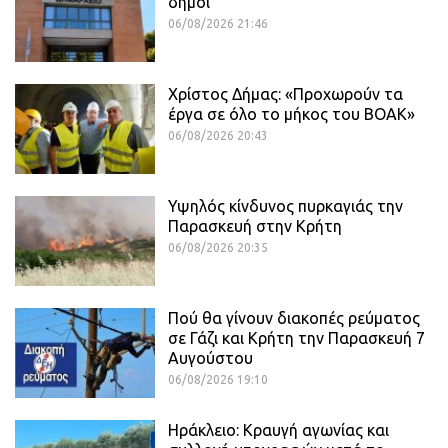
δήμοι
06/08/2026 21:46
Χρίστος Δήμας: «Προχωρούν τα
έργα σε όλο το μήκος του ΒΟΑΚ»
06/08/2026 20:43
Υψηλός κίνδυνος πυρκαγιάς την
Παρασκευή στην Κρήτη
06/08/2026 20:35
Πού θα γίνουν διακοπές ρεύματος
σε Γάζι και Κρήτη την Παρασκευή 7
Αυγούστου
06/08/2026 19:10
Ηράκλειο: Κραυγή αγωνίας και