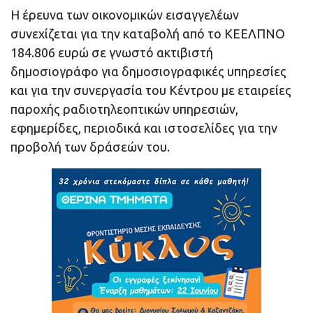
Η έρευνα των οικονομικών εισαγγελέων
συνεχίζεται για την καταβολή από το ΚΕΕΛΠΝΟ
184.806 ευρώ σε γνωστό ακτιβιστή
δημοσιογράφο για δημοσιογραφικές υπηρεσίες
και για την συνεργασία του Κέντρου με εταιρείες
παροχής ραδιοτηλεοπτικών υπηρεσιών,
εφημερίδες, περιοδικά και ιστοσελίδες για την
προβολή των δράσεών του.