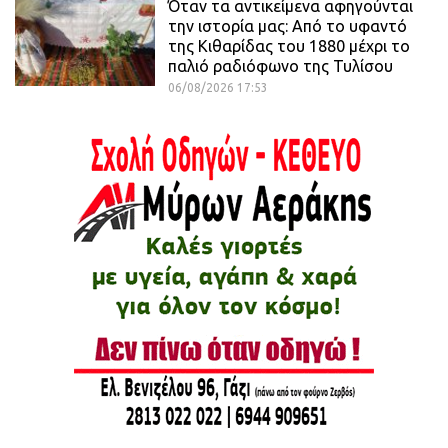
Όταν τα αντικείμενα αφηγούνται
την ιστορία μας: Από το υφαντό
της Κιθαρίδας του 1880 μέχρι το
παλιό ραδιόφωνο της Τυλίσου
06/08/2026 17:53