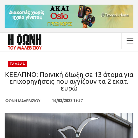
ΕΛΛΆΔΑ
ΚΕΕΛΠΝΟ: Ποινική δίωξη σε 13 άτομα για
επιχορηγήσεις που αγγίζουν τα 2 εκατ.
ευρώ
16/03/2022 19:37
ΦΩΝΗ ΜΑΛΕΒΙΖΙΟΥ