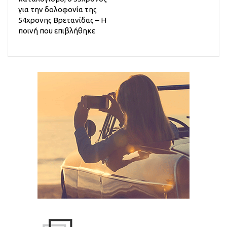
για την δολοφονία της
54χρονης Βρετανίδας – Η
ποινή που επιβλήθηκε