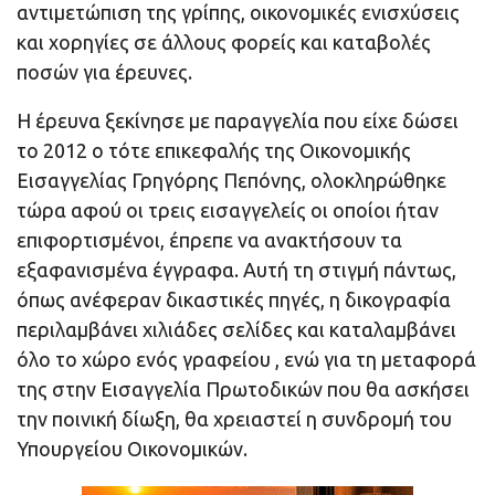
αντιμετώπιση της γρίπης, οικονομικές ενισχύσεις
και χορηγίες σε άλλους φορείς και καταβολές
ποσών για έρευνες.
Η έρευνα ξεκίνησε με παραγγελία που είχε δώσει
το 2012 ο τότε επικεφαλής της Οικονομικής
Εισαγγελίας Γρηγόρης Πεπόνης, ολοκληρώθηκε
τώρα αφού οι τρεις εισαγγελείς οι οποίοι ήταν
επιφορτισμένοι, έπρεπε να ανακτήσουν τα
εξαφανισμένα έγγραφα. Αυτή τη στιγμή πάντως,
όπως ανέφεραν δικαστικές πηγές, η δικογραφία
περιλαμβάνει χιλιάδες σελίδες και καταλαμβάνει
όλο το χώρο ενός γραφείου , ενώ για τη μεταφορά
της στην Εισαγγελία Πρωτοδικών που θα ασκήσει
την ποινική δίωξη, θα χρειαστεί η συνδρομή του
Υπουργείου Οικονομικών.