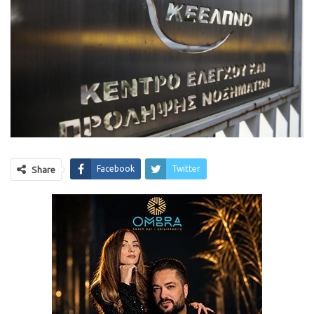
Facebook
Twitter
Share