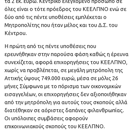
τα 2 εκ. ευρώ. Κεντρικό ελεγχόμενο πρόσωπο σε
όλες είναι ο τότε πρόεδρος του ΚΕΕΛΠΝΟ ενώ σε
δύο από τις πέντε υποθέσεις εμπλέκεται ο
Μητροπολίτης που ήταν μέλος και του Δ.Σ. του
Κέντρου.
Η πρώτη από τις πέντε υποθέσεις που
ερευνήθηκαν στην παρούσα φάση καθώς η έρευνα
συνεχίζεται, αφορά επιχορηγήσεις του ΚΕΕΛΠΝΟ,
χωρίς να προβλέπεται, σε μεγάλη μητρόπολη της
Αττικής ύψους 749.000 ευρώ, μέσα σε μόλις 26
μήνες Σύμφωνα με το πόρισμα των οικονομικών
εισαγγελέων, οι επιχορηγήσεις δεν αξιοποιήθηκαν
από την μητρόπολη για αυτούς τους σκοπούς αλλά
διατέθηκαν σε αόριστες δαπάνες φιλανθρωπίας.
Οι υπόλοιπες συμβάσεις αφορούν
επικοινωνιακούς σκοπούς του ΚΕΕΛΠΝΟ.