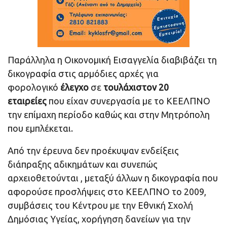
Παράλληλα η Οικονομική Εισαγγελία διαβιβάζει τη
δικογραφία στις αρμόδιες αρχές για
φορολογικό
έλεγχο
σε
τουλάχιστον 20
εταιρείες
που είχαν συνεργασία με το ΚΕΕΛΠΝΟ
την επίμαχη περίοδο καθώς και στην Μητρόπολη
που εμπλέκεται.
Από την έρευνα δεν προέκυψαν ενδείξεις
διάπραξης αδικημάτων και συνεπώς
αρχειοθετούνται , μεταξύ άλλων η δικογραφία που
αφορούσε προσλήψεις στο ΚΕΕΛΠΝΟ το 2009,
συμβάσεις του Κέντρου με την Εθνική Σχολή
Δημόσιας Υγείας, χορήγηση δανείων για την