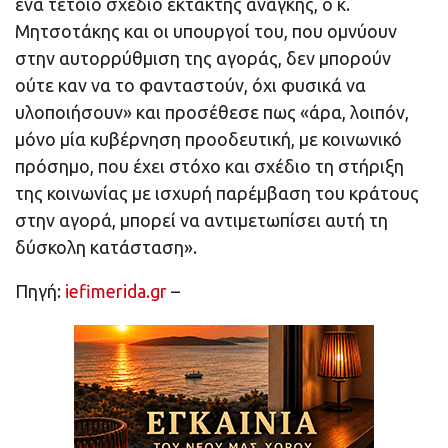
ένα τέτοιο σχέδιο έκτακτης ανάγκης, ο κ.
Μητσοτάκης και οι υπουργοί του, που ομνύουν
στην αυτορρύθμιση της αγοράς, δεν μπορούν
ούτε καν να το φανταστούν, όχι φυσικά να
υλοποιήσουν» και προσέθεσε πως «άρα, λοιπόν,
μόνο μία κυβέρνηση προοδευτική, με κοινωνικό
πρόσημο, που έχει στόχο και σχέδιο τη στήριξη
της κοινωνίας με ισχυρή παρέμβαση του κράτους
στην αγορά, μπορεί να αντιμετωπίσει αυτή τη
δύσκολη κατάσταση».
Πηγή:
iefimerida.gr
–