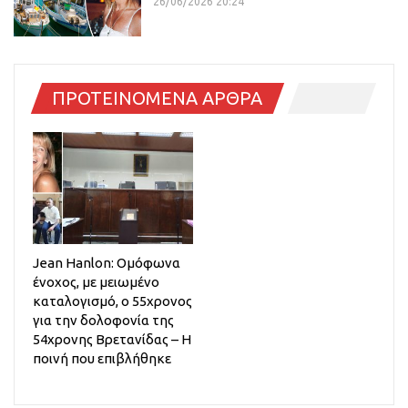
26/06/2026 20:24
ΠΡΟΤΕΙΝΟΜΕΝΑ ΑΡΘΡΑ
Jean Hanlon: Ομόφωνα
ένοχος, με μειωμένο
καταλογισμό, ο 55χρονος
για την δολοφονία της
54χρονης Βρετανίδας – Η
ποινή που επιβλήθηκε