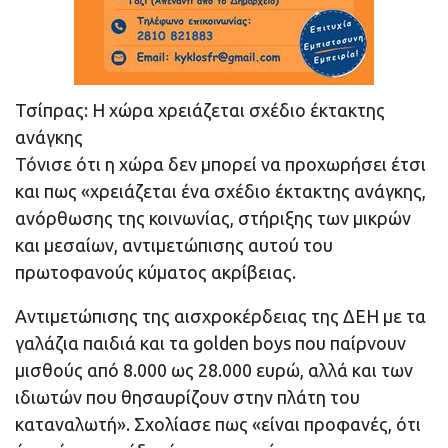
Τσίπρας: Η χώρα χρειάζεται σχέδιο έκτακτης
ανάγκης
Τόνισε ότι η χώρα δεν μπορεί να προχωρήσει έτσι
και πως «χρειάζεται ένα σχέδιο έκτακτης ανάγκης,
ανόρθωσης της κοινωνίας, στήριξης των μικρών
και μεσαίων, αντιμετώπισης αυτού του
πρωτοφανούς κύματος ακρίβειας.
Αντιμετώπισης της αισχροκέρδειας της ΔΕΗ με τα
γαλάζια παιδιά και τα golden boys που παίρνουν
μισθούς από 8.000 ως 28.000 ευρώ, αλλά και των
ιδιωτών που θησαυρίζουν στην πλάτη του
καταναλωτή». Σχολίασε πως «είναι προφανές, ότι