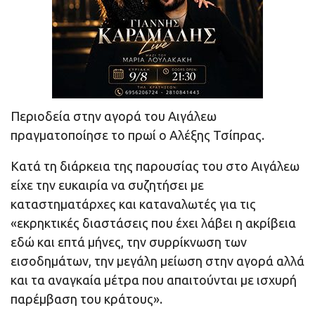
Περιοδεία στην αγορά του Αιγάλεω
πραγματοποίησε το πρωί ο Αλέξης Τσίπρας.
Κατά τη διάρκεια της παρουσίας του στο Αιγάλεω
είχε την ευκαιρία να συζητήσει με
καταστηματάρχες και καταναλωτές για τις
«εκρηκτικές διαστάσεις που έχει λάβει η ακρίβεια
εδώ και επτά μήνες, την συρρίκνωση των
εισοδημάτων, την μεγάλη μείωση στην αγορά αλλά
και τα αναγκαία μέτρα που απαιτούνται με ισχυρή
παρέμβαση του κράτους».