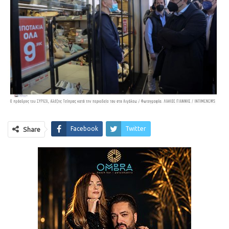
Facebook
Twitter
Share