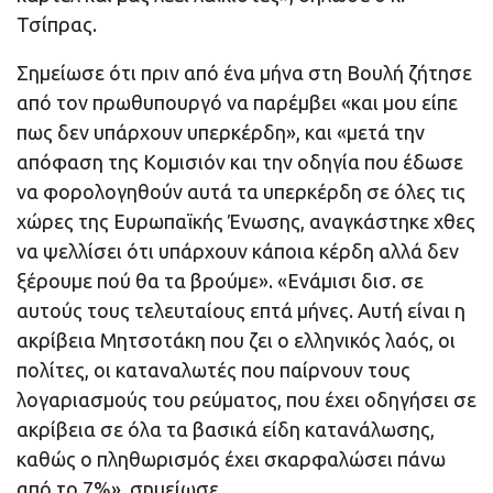
Τσίπρας.
Σημείωσε ότι πριν από ένα μήνα στη Βουλή ζήτησε
από τον πρωθυπουργό να παρέμβει «και μου είπε
πως δεν υπάρχουν υπερκέρδη», και «μετά την
απόφαση της Κομισιόν και την οδηγία που έδωσε
να φορολογηθούν αυτά τα υπερκέρδη σε όλες τις
χώρες της Ευρωπαϊκής Ένωσης, αναγκάστηκε χθες
να ψελλίσει ότι υπάρχουν κάποια κέρδη αλλά δεν
ξέρουμε πού θα τα βρούμε». «Ενάμισι δισ. σε
αυτούς τους τελευταίους επτά μήνες. Αυτή είναι η
ακρίβεια Μητσοτάκη που ζει ο ελληνικός λαός, οι
πολίτες, οι καταναλωτές που παίρνουν τους
λογαριασμούς του ρεύματος, που έχει οδηγήσει σε
ακρίβεια σε όλα τα βασικά είδη κατανάλωσης,
καθώς ο πληθωρισμός έχει σκαρφαλώσει πάνω
από το 7%», σημείωσε.