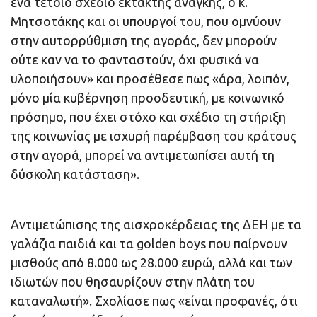
ένα τέτοιο σχέδιο έκτακτης ανάγκης, ο κ.
Μητσοτάκης και οι υπουργοί του, που ομνύουν
στην αυτορρύθμιση της αγοράς, δεν μπορούν
ούτε καν να το φανταστούν, όχι φυσικά να
υλοποιήσουν» και προσέθεσε πως «άρα, λοιπόν,
μόνο μία κυβέρνηση προοδευτική, με κοινωνικό
πρόσημο, που έχει στόχο και σχέδιο τη στήριξη
της κοινωνίας με ισχυρή παρέμβαση του κράτους
στην αγορά, μπορεί να αντιμετωπίσει αυτή τη
δύσκολη κατάσταση».
Αντιμετώπισης της αισχροκέρδειας της ΔΕΗ με τα
γαλάζια παιδιά και τα golden boys που παίρνουν
μισθούς από 8.000 ως 28.000 ευρώ, αλλά και των
ιδιωτών που θησαυρίζουν στην πλάτη του
καταναλωτή». Σχολίασε πως «είναι προφανές, ότι