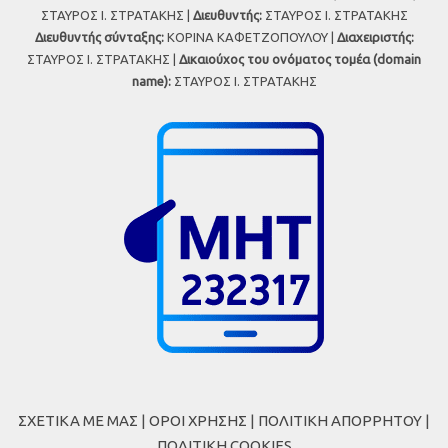
ΣΤΑΥΡΟΣ Ι. ΣΤΡΑΤΑΚΗΣ |
Διευθυντής:
ΣΤΑΥΡΟΣ Ι. ΣΤΡΑΤΑΚΗΣ
Διευθυντής σύνταξης:
ΚΟΡΙΝΑ ΚΑΦΕΤΖΟΠΟΥΛΟΥ |
Διαχειριστής:
ΣΤΑΥΡΟΣ Ι. ΣΤΡΑΤΑΚΗΣ |
Δικαιούχος του ονόματος τομέα (domain
name):
ΣΤΑΥΡΟΣ Ι. ΣΤΡΑΤΑΚΗΣ
ΣΧΕΤΙΚΑ ΜΕ ΜΑΣ
|
ΟΡΟΙ ΧΡΗΣΗΣ
|
ΠΟΛΙΤΙΚΗ ΑΠΟΡΡΗΤΟΥ
|
ΠΟΛΙΤΙΚΗ COOKIES