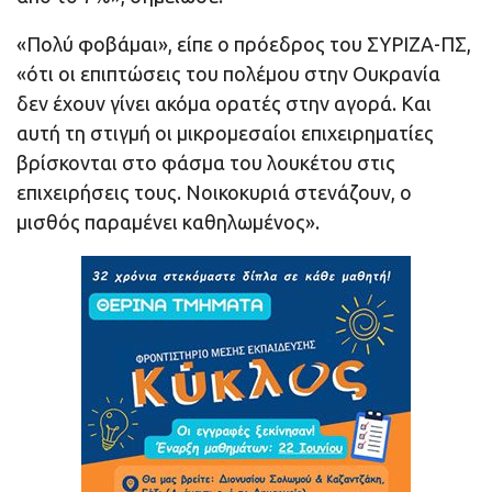
«Πολύ φοβάμαι», είπε ο πρόεδρος του ΣΥΡΙΖΑ-ΠΣ,
«ότι οι επιπτώσεις του πολέμου στην Ουκρανία
δεν έχουν γίνει ακόμα ορατές στην αγορά. Και
αυτή τη στιγμή οι μικρομεσαίοι επιχειρηματίες
βρίσκονται στο φάσμα του λουκέτου στις
επιχειρήσεις τους. Νοικοκυριά στενάζουν, ο
μισθός παραμένει καθηλωμένος».