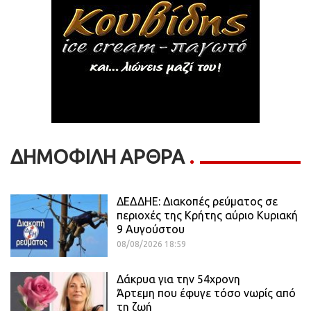
ΔΗΜΟΦΙΛΗ ΑΡΘΡΑ
ΔΕΔΔΗΕ: Διακοπές ρεύματος σε
περιοχές της Κρήτης αύριο Κυριακή
9 Αυγούστου
08/08/2026 18:59
Δάκρυα για την 54χρονη
Άρτεμη που έφυγε τόσο νωρίς από
τη ζωή