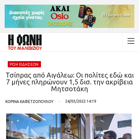
ΡΟΉ ΕΙΔΉΣΕΩΝ
Τσίπρας από Αιγάλεω: Οι πολίτες εδώ και
7 μήνες πληρώνουν 1,5 δισ. την ακρίβεια
Μητσοτάκη
24/03/2022 14:19
ΚΟΡΙΝΑ ΚΑΦΕΤΖΟΠΟΥΛΟΥ