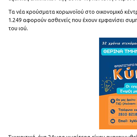
Τα νέα κρούσματα κορωνοϊού στο οικονομικό κέντρ
1.249 αφορούν ασθενείς που έχουν εμφανίσει συμ
του ιού.