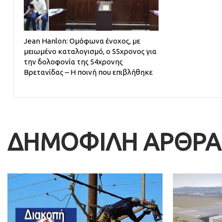
Jean Hanlon: Ομόφωνα ένοχος, με
μειωμένο καταλογισμό, ο 55χρονος για
την δολοφονία της 54χρονης
Βρετανίδας – Η ποινή που επιβλήθηκε
ΔΗΜΟΦΙΛΗ ΑΡΘΡΑ