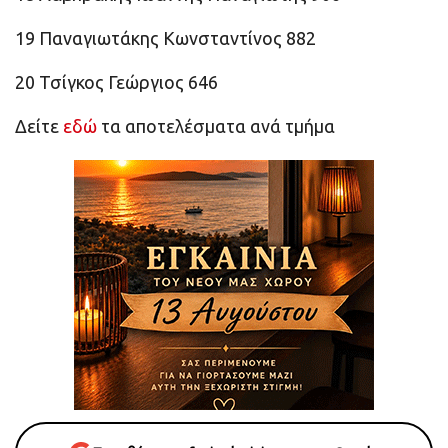
19 Παναγιωτάκης Κωνσταντίνος 882
20 Τσίγκος Γεώργιος 646
Δείτε
εδώ
τα αποτελέσματα ανά τμήμα