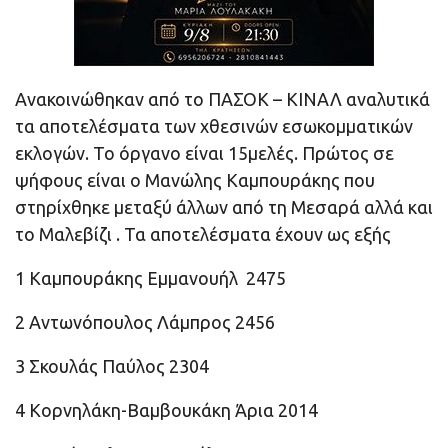
Ανακοινώθηκαν από το ΠΑΣΟΚ – ΚΙΝΑΛ αναλυτικά
τα αποτελέσματα των χθεσινών εσωκομματικών
εκλογών. Το όργανο είναι 15μελές. Πρώτος σε
ψήφους είναι ο Μανώλης Καμπουράκης που
στηρίχθηκε μεταξύ άλλων από τη Μεσαρά αλλά και
το Μαλεβίζι . Τα αποτελέσματα έχουν ως εξής
1 Καμπουράκης Εμμανουήλ 2475
2 Αντωνόπουλος Λάμπρος 2456
3 Σκουλάς Παύλος 2304
4 Κορνηλάκη-Βαμβουκάκη Άρια 2014