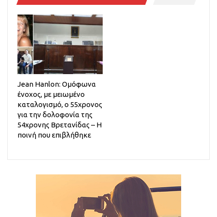
Jean Hanlon: Ομόφωνα
ένοχος, με μειωμένο
καταλογισμό, ο 55χρονος
για την δολοφονία της
54χρονης Βρετανίδας – Η
ποινή που επιβλήθηκε