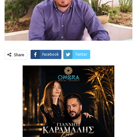
Facebook
Twitter
Share