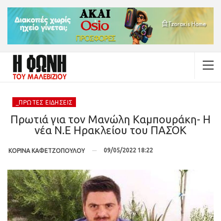
_ΠΡΏΤΕΣ ΕΙΔΉΣΕΙΣ
Πρωτιά για τον Μανώλη Καμπουράκη- Η
νέα Ν.Ε Ηρακλείου του ΠΑΣΟΚ
09/05/2022 18:22
ΚΟΡΙΝΑ ΚΑΦΕΤΖΟΠΟΥΛΟΥ