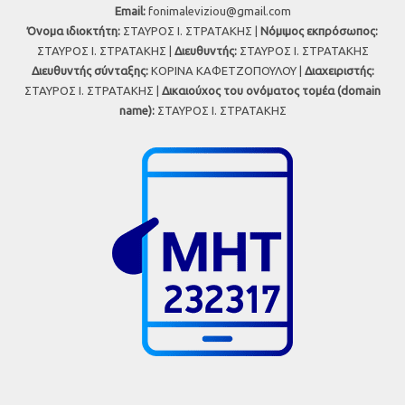
Εmail:
fonimaleviziou@gmail.com
Όνομα ιδιοκτήτη:
ΣΤΑΥΡΟΣ Ι. ΣΤΡΑΤΑΚΗΣ |
Νόμιμος εκπρόσωπος:
ΣΤΑΥΡΟΣ Ι. ΣΤΡΑΤΑΚΗΣ |
Διευθυντής:
ΣΤΑΥΡΟΣ Ι. ΣΤΡΑΤΑΚΗΣ
Διευθυντής σύνταξης:
ΚΟΡΙΝΑ ΚΑΦΕΤΖΟΠΟΥΛΟΥ |
Διαχειριστής:
ΣΤΑΥΡΟΣ Ι. ΣΤΡΑΤΑΚΗΣ |
Δικαιούχος του ονόματος τομέα (domain
name):
ΣΤΑΥΡΟΣ Ι. ΣΤΡΑΤΑΚΗΣ