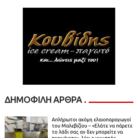
ΔΗΜΟΦΙΛΗ ΑΡΘΡΑ
Απλήρωτοι ακόμη ελαιοπαραγωγοί
του Μαλεβιζίου – «Ελάτε να πάρετε
το λάδι σας αν δεν μπορείτε να