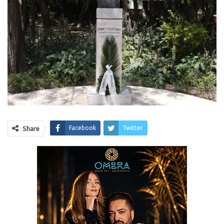
Facebook
Twitter
Share