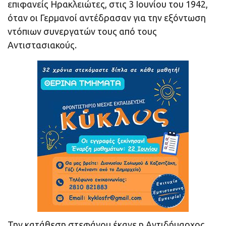
επιφανείς Ηρακλειώτες, στις 3 Ιουνίου του 1942,
όταν οι Γερμανοί αντέδρασαν για την εξόντωση
ντόπιων συνεργατών τους από τους
Αντιστασιακούς.
Την κατάθεση στεφάνου έκανε η Αντιδήμαρχος