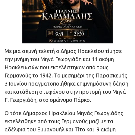
Με μια σεμνή τελετή ο Δήμος Ηρακλείου τίμησε
την μνήμη του Μηνά Γεωργιάδη και 11 ακόμη
Ηρακλειωτών που εκτελέστηκαν από τους
Γερμανούς το 1942. Το μεσημέρι της Παρασκευής
3 Ιουνίου πραγματοποιήθηκε επιμνημόσυνη δέηση
και κατάθεση στεφάνου στην προτομή του Μηνά
Γ. Γεωργιάδη, στο ομώνυμο Πάρκο.
Ο τότε Δήμαρχος Ηρακλείου Μηνάς Γεωργιάδης
εκτελέσθηκε από τους Γερμανούς μαζί με τα
αδέλφια του Εμμανουήλ και Τίτο και 9 ακόμη