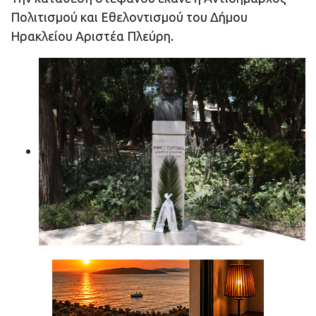
Πολιτισμού και Εθελοντισμού του Δήμου
Ηρακλείου Αριστέα Πλεύρη.