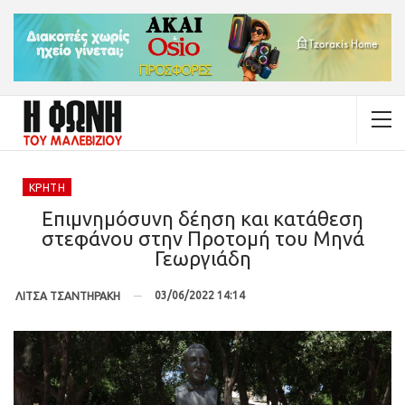
ΚΡΉΤΗ
Επιμνημόσυνη δέηση και κατάθεση
στεφάνου στην Προτομή του Μηνά
Γεωργιάδη
03/06/2022 14:14
ΛΙΤΣΑ ΤΣΑΝΤΗΡΑΚΗ