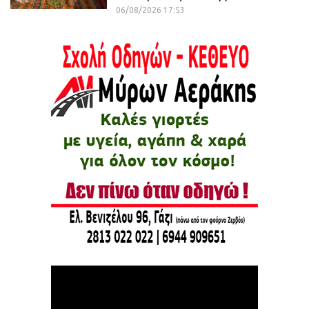
06/08/2026 17:53