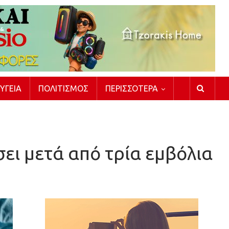
ΥΓΕΊΑ
ΠΟΛΙΤΙΣΜΌΣ
ΠΕΡΙΣΣΌΤΕΡΑ
σει μετά από τρία εμβόλια