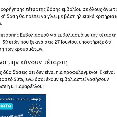
 χορήγησης τέταρτης δόσης εμβολίου σε όλους άνω τ
κή δόση θα πρέπει να γίνει με βάση ηλικιακά κριτήρια 
.
Επιτροπής Εμβολιασμού για εμβολιασμό με την τέταρτη
59 ετών που ξεκινά στις 27 Ιουνίου, υποστήριξε ότι
ηση των κρουσμάτων.
να μην κάνουν τέταρτη
ς δύο δόσεις ότι δεν είναι πια προφυλαγμένοι. Εκείνοι
οσοστό 50%, ενώ όσοι έχουν εμβολιαστεί νοσήσουν
σε η κ. Γιαμαρέλλου.