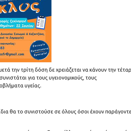
ετά την τρίτη δόση δε χρειάζεται να κάνουν την τέτα
υνιστάται για τους υγειονομικούς, τους
οβλήματα υγείας.
ίδια θα το συνιστούσε σε όλους όσοι έχουν παράγοντ