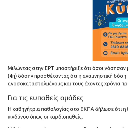
Μιλώντας στην ΕΡΤ υποστήριξε ότι όσοι νόσησαν μ
(4η) δόση» προσθέτοντας ότι η αναμνηστική δόση σ
ανοσοκατασταλμένους και τους έχοντες χρόνια πρ
Για τις ευπαθείς ομάδες
Η καθηγήτρια παθολογίας στο ΕΚΠΑ δήλωσε ότι η 
κινδύνου όπως οι καρδιοπαθείς.