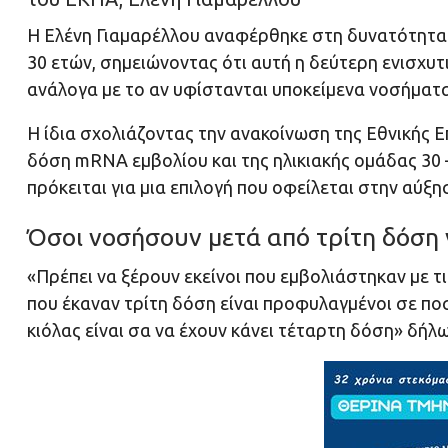
Η Ελένη Γιαμαρέλλου αναφέρθηκε στη δυνατότητα
30 ετών, σημειώνοντας ότι αυτή η δεύτερη ενισχυτι
ανάλογα με το αν υφίστανται υποκείμενα νοσήματα
Η ίδια σχολιάζοντας την ανακοίνωση της Εθνικής 
δόση mRNA εμβολίου και της ηλικιακής ομάδας 30 – 
πρόκειται για μια επιλογή που οφείλεται στην αύξ
Όσοι νοσήσουν μετά από τρίτη δόση 
«Πρέπει να ξέρουν εκείνοι που εμβολιάστηκαν με τι
που έκαναν τρίτη δόση είναι προφυλαγμένοι σε π
κιόλας είναι σα να έχουν κάνει τέταρτη δόση» δήλω