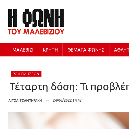
ΜΑΛΕΒΊΖΙ
ΚΡΉΤΗ
ΘΈΜΑΤΑ ΦΩΝΉΣ
ΑΘΛΗΤ
ΡΟΉ ΕΙΔΉΣΕΩΝ
Τέταρτη δόση: Τι προβλέπ
24/06/2022 14:48
ΛΙΤΣΑ ΤΣΑΝΤΗΡΑΚΗ