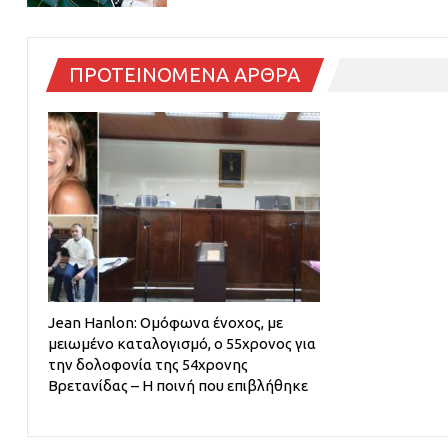
ΠΡΟΤΕΙΝΟΜΕΝΑ ΑΡΘΡΑ
Jean Hanlon: Ομόφωνα ένοχος, με
μειωμένο καταλογισμό, ο 55χρονος για
την δολοφονία της 54χρονης
Βρετανίδας – Η ποινή που επιβλήθηκε