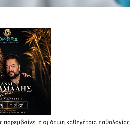
ς παρεμβαίνει η ομότιμη καθηγήτρια παθολογίας