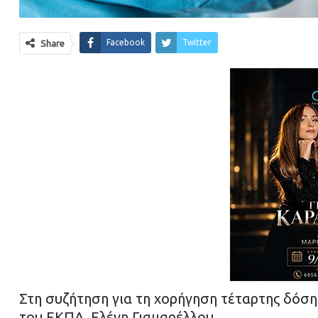
Facebook
Twitter
Share
Στη συζήτηση για τη χορήγηση τέταρτης δόση
του ΕΚΠΑ, Ελένη Γιαμαρέλλου