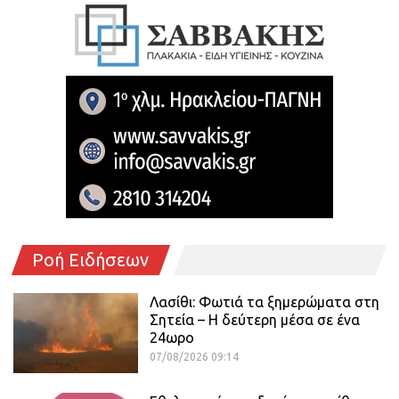
Ροή Ειδήσεων
Λασίθι: Φωτιά τα ξημερώματα στη
Σητεία – Η δεύτερη μέσα σε ένα
24ωρο
07/08/2026 09:14