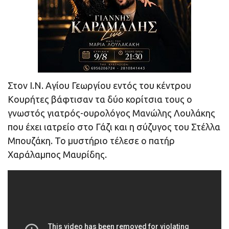
Στον Ι.Ν. Αγίου Γεωργίου εντός του κέντρου
Κουρήτες βάφτισαν τα δύο κορίτσια τους ο
γνωστός γιατρός-ουρολόγος Μανώλης Λουλάκης
που έχει ιατρείο στο Γάζι και η σύζυγος του Στέλλα
Μπουζάκη. Το μυστήριο τέλεσε ο πατήρ
Χαράλαμπος Μαυρίδης.