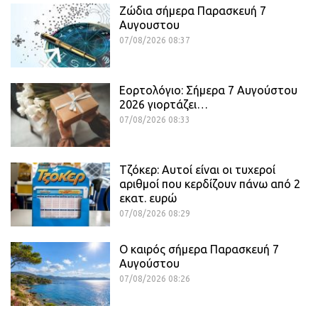
Ζώδια σήμερα Παρασκευή 7
Αυγουστου
07/08/2026 08:37
Εορτολόγιο: Σήμερα 7 Αυγούστου
2026 γιορτάζει…
07/08/2026 08:33
Τζόκερ: Αυτοί είναι οι τυχεροί
αριθμοί που κερδίζουν πάνω από 2
εκατ. ευρώ
07/08/2026 08:29
Ο καιρός σήμερα Παρασκευή 7
Αυγούστου
07/08/2026 08:26