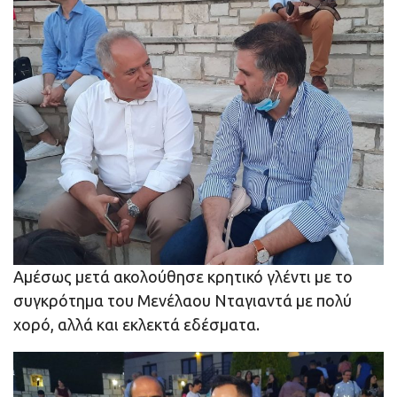
Αμέσως μετά ακολούθησε κρητικό γλέντι με το
συγκρότημα του Μενέλαου Νταγιαντά με πολύ
χορό, αλλά και εκλεκτά εδέσματα.