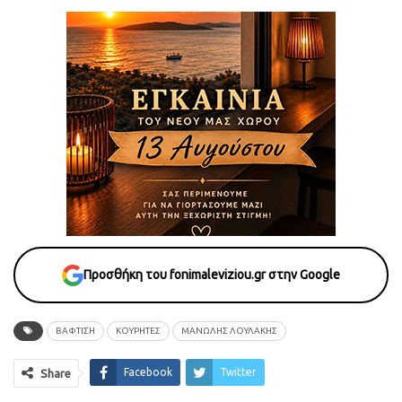
Προσθήκη του fonimaleviziou.gr στην Google
ΒΑΦΤΙΣΗ
ΚΟΥΡΗΤΕΣ
ΜΑΝΩΛΗΣ ΛΟΥΛΑΚΗΣ
Facebook
Twitter
Share