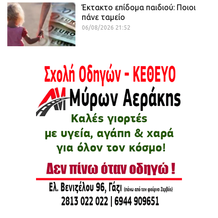
Έκτακτο επίδομα παιδιού: Ποιοι
πάνε ταμείο
06/08/2026 21:52