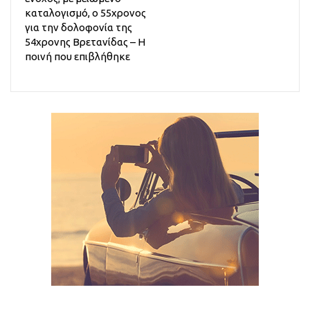
καταλογισμό, ο 55χρονος
για την δολοφονία της
54χρονης Βρετανίδας – Η
ποινή που επιβλήθηκε