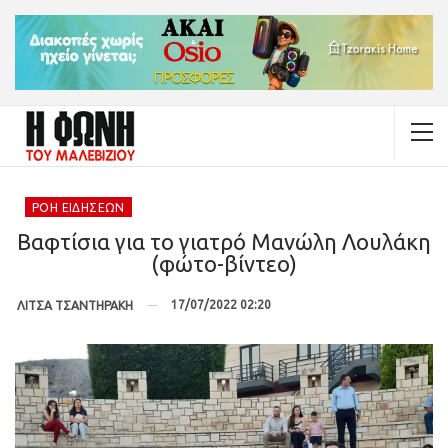
ΡΟΉ ΕΙΔΉΣΕΩΝ
Βαφτίσια για το γιατρό Μανώλη Λουλάκη
(φώτο-βίντεο)
17/07/2022 02:20
ΛΙΤΣΑ ΤΣΑΝΤΗΡΑΚΗ