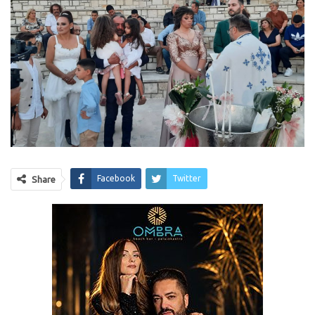
Facebook
Twitter
Share