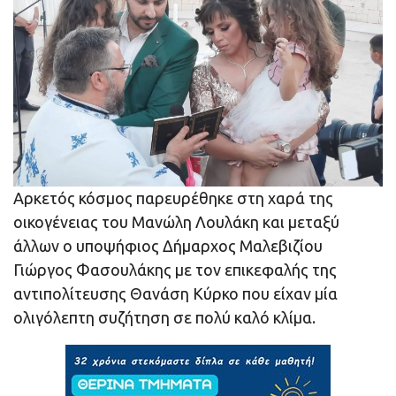
Αρκετός κόσμος παρευρέθηκε στη χαρά της
οικογένειας του Μανώλη Λουλάκη και μεταξύ
άλλων ο υποψήφιος Δήμαρχος Μαλεβιζίου
Γιώργος Φασουλάκης με τον επικεφαλής της
αντιπολίτευσης Θανάση Κύρκο που είχαν μία
ολιγόλεπτη συζήτηση σε πολύ καλό κλίμα.