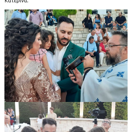
Κατερίνα.