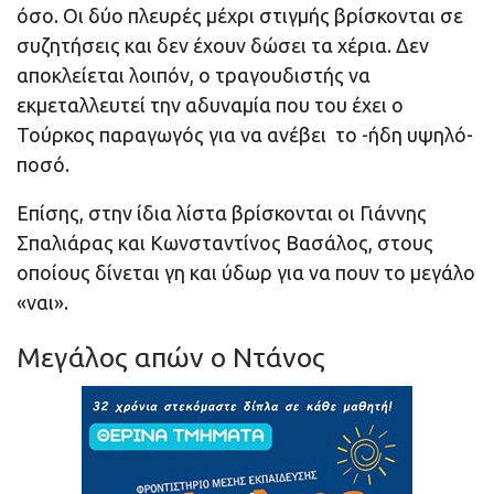
όσο. Οι δύο πλευρές μέχρι στιγμής βρίσκονται σε
συζητήσεις και δεν έχουν δώσει τα χέρια. Δεν
αποκλείεται λοιπόν, ο τραγουδιστής να
εκμεταλλευτεί την αδυναμία που του έχει ο
Τούρκος παραγωγός για να ανέβει το -ήδη υψηλό-
ποσό.
Επίσης, στην ίδια λίστα βρίσκονται οι Γιάννης
Σπαλιάρας και Κωνσταντίνος Βασάλος, στους
οποίους δίνεται γη και ύδωρ για να πουν το μεγάλο
«ναι».
Μεγάλος απών ο Ντάνος