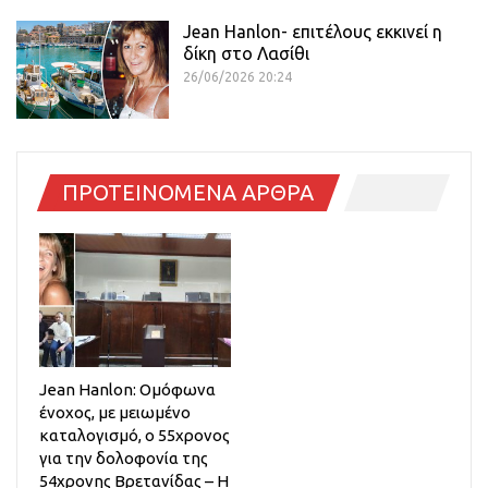
Jean Hanlon- επιτέλους εκκινεί η
δίκη στο Λασίθι
26/06/2026 20:24
ΠΡΟΤΕΙΝΟΜΕΝΑ ΑΡΘΡΑ
Jean Hanlon: Ομόφωνα
ένοχος, με μειωμένο
καταλογισμό, ο 55χρονος
για την δολοφονία της
54χρονης Βρετανίδας – Η