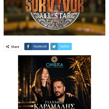
Facebook
Twitter
Share