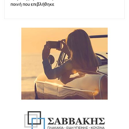
ποινή που επιβλήθηκε