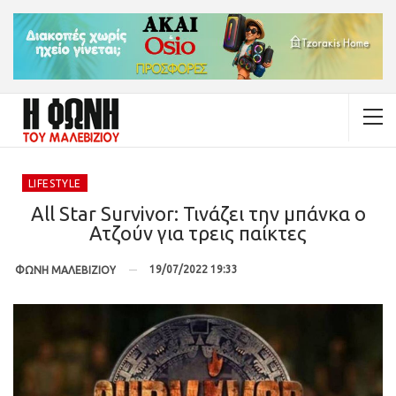
LIFESTYLE
All Star Survivor: Τινάζει την μπάνκα ο
Ατζούν για τρεις παίκτες
19/07/2022 19:33
ΦΩΝΗ ΜΑΛΕΒΙΖΙΟΥ