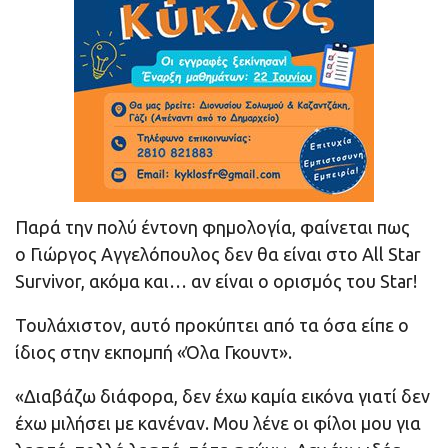
Παρά την πολύ έντονη φημολογία, φαίνεται πως
ο Γιώργος Αγγελόπουλος δεν θα είναι στο All Star
Survivor, ακόμα και… αν είναι ο ορισμός του Star!
Τουλάχιστον, αυτό προκύπτει από τα όσα είπε ο
ίδιος στην εκπομπή «Όλα Γκουντ».
«Διαβάζω διάφορα, δεν έχω καμία εικόνα γιατί δεν
έχω μιλήσει με κανέναν. Μου λένε οι φίλοι μου για