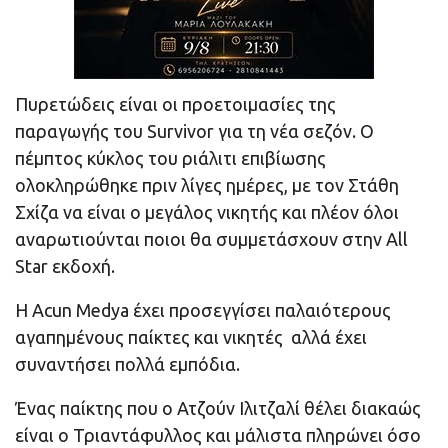
Πυρετώδεις είναι οι προετοιμασίες της
παραγωγής του Survivor για τη νέα σεζόν. Ο
πέμπτος κύκλος του ριάλιτι επιβίωσης
ολοκληρώθηκε πριν λίγες ημέρες, με τον Στάθη
Σχίζα να είναι ο μεγάλος νικητής και πλέον όλοι
αναρωτιούνται ποιοι θα συμμετάσχουν στην All
Star εκδοχή.
Η Acun Medya έχει προσεγγίσει παλαιότερους
αγαπημένους παίκτες και νικητές αλλά έχει
συναντήσει πολλά εμπόδια.
Ένας παίκτης που ο Ατζούν Ιλιτζαλί θέλει διακαώς
είναι ο Τριαντάφυλλος και μάλιστα πληρώνει όσο