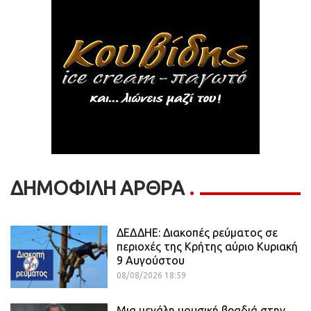
ΔΗΜΟΦΙΛΗ ΑΡΘΡΑ
ΔΕΔΔΗΕ: Διακοπές ρεύματος σε
περιοχές της Κρήτης αύριο Κυριακή
9 Αυγούστου
08/08/2026 18:59
Μια μεγάλη μουσική βραδιά στην