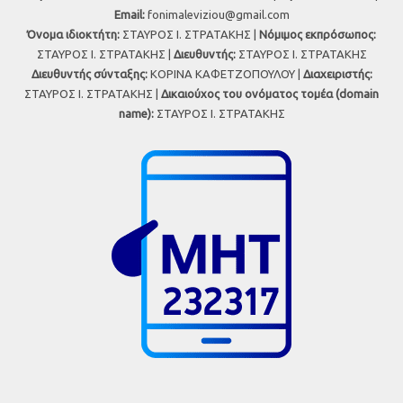
Εmail:
fonimaleviziou@gmail.com
Όνομα ιδιοκτήτη:
ΣΤΑΥΡΟΣ Ι. ΣΤΡΑΤΑΚΗΣ |
Νόμιμος εκπρόσωπος:
ΣΤΑΥΡΟΣ Ι. ΣΤΡΑΤΑΚΗΣ |
Διευθυντής:
ΣΤΑΥΡΟΣ Ι. ΣΤΡΑΤΑΚΗΣ
Διευθυντής σύνταξης:
ΚΟΡΙΝΑ ΚΑΦΕΤΖΟΠΟΥΛΟΥ |
Διαχειριστής:
ΣΤΑΥΡΟΣ Ι. ΣΤΡΑΤΑΚΗΣ |
Δικαιούχος του ονόματος τομέα (domain
name):
ΣΤΑΥΡΟΣ Ι. ΣΤΡΑΤΑΚΗΣ