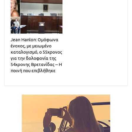
Jean Hanlon: Ομόφωνα
ένοχος, με μειωμένο
καταλογισμό, ο 55χρονος
για την δολοφονία της
54χρονης Βρετανίδας – Η
ποινή που επιβλήθηκε