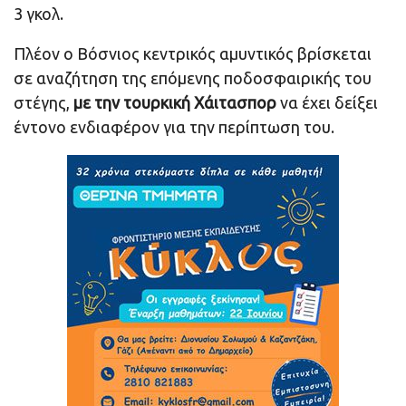
3 γκολ.
Πλέον ο Βόσνιος κεντρικός αμυντικός βρίσκεται
σε αναζήτηση της επόμενης ποδοσφαιρικής του
στέγης,
με την τουρκική Χάιτασπορ
να έχει δείξει
έντονο ενδιαφέρον για την περίπτωση του.