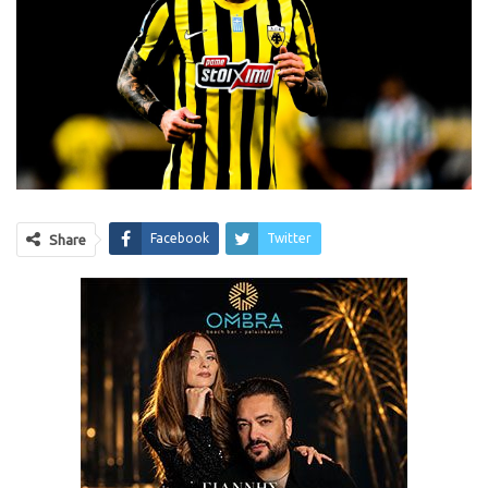
Facebook
Twitter
Share