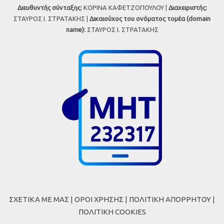
Διευθυντής σύνταξης:
ΚΟΡΙΝΑ ΚΑΦΕΤΖΟΠΟΥΛΟΥ |
Διαχειριστής:
ΣΤΑΥΡΟΣ Ι. ΣΤΡΑΤΑΚΗΣ |
Δικαιούχος του ονόματος τομέα (domain
name):
ΣΤΑΥΡΟΣ Ι. ΣΤΡΑΤΑΚΗΣ
ΣΧΕΤΙΚΑ ΜΕ ΜΑΣ
|
ΟΡΟΙ ΧΡΗΣΗΣ
|
ΠΟΛΙΤΙΚΗ ΑΠΟΡΡΗΤΟΥ
|
ΠΟΛΙΤΙΚΗ COOKIES