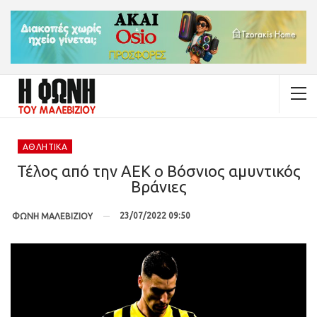
ΑΘΛΗΤΙΚΆ
Τέλος από την ΑΕΚ ο Βόσνιος αμυντικός
Βράνιες
23/07/2022 09:50
ΦΩΝΗ ΜΑΛΕΒΙΖΙΟΥ