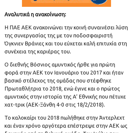
Αναλυτικά η ανακοίνωση:
Η ΠΑΕ ΑΕΚ ανακοινώνει την κοινή συναινέσει λύση
της συνεργασίας της με τον ποδοσφαιριστή
Όγκνιεν Βράνιες και του εύχεται καλή επιτυχία στη
συνέχεια της καριέρας του.
Ο διεθνής Βόσνιος αμυντικός ήρθε για πρώτη
φορά στην ΑΕΚ τον Ιανουάριο του 2017 και ήταν
βασικό στέλεχος της ομάδας που στέφθηκε
Πρωταθλήτρια το 2018, ενώ έγινε και ο πρώτος
αμυντικός στην ιστορία της Α’ Εθνικής που πέτυχε
χατ-τρικ (ΑΕΚ-Ξάνθη 4-0 στις 18/2/2018).
Το καλοκαίρι του 2018 πωλήθηκε στην Άντερλεχτ
και έναν χρόνο αργότερα επέστρεψε στην ΑΕΚ ως