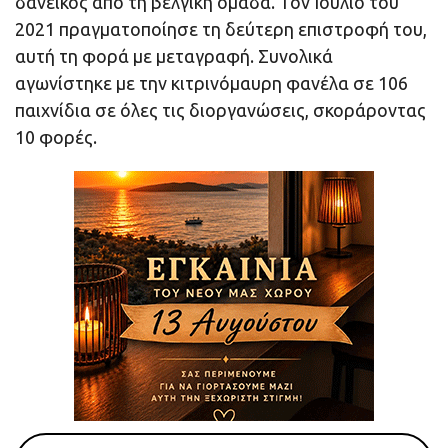
δανεικός από τη βελγική ομάδα. Τον Ιούλιο του
2021 πραγματοποίησε τη δεύτερη επιστροφή του,
αυτή τη φορά με μεταγραφή. Συνολικά
αγωνίστηκε με την κιτρινόμαυρη φανέλα σε 106
παιχνίδια σε όλες τις διοργανώσεις, σκοράροντας
10 φορές.