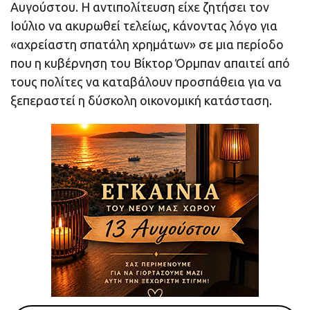
Αυγούστου. Η αντιπολίτευση είχε ζητήσει τον
Ιούλιο να ακυρωθεί τελείως, κάνοντας λόγο για
«αχρείαστη σπατάλη χρημάτων» σε μια περίοδο
που η κυβέρνηση του Βίκτορ Όρμπαν απαιτεί από
τους πολίτες να καταβάλουν προσπάθεια για να
ξεπεραστεί η δύσκολη οικονομική κατάσταση.