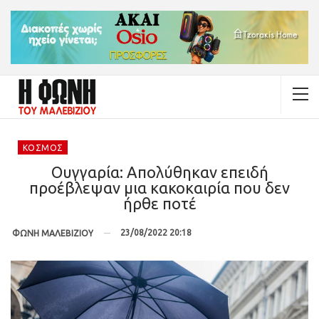
ΚΌΣΜΟΣ
Ουγγαρία: Απολύθηκαν επειδή
προέβλεψαν μια κακοκαιρία που δεν
ήρθε ποτέ
23/08/2022 20:18
ΦΩΝΗ ΜΑΛΕΒΙΖΙΟΥ